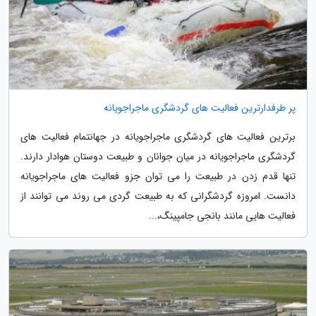
پر طرفدارترین فعالیت های گردشگری ماجراجویانه
برترین فعالیت های گردشگری ماجراجویانه در جهانتمام فعالیت های
گردشگری ماجراجویانه در میان جوانان و طبیعت دوستان هوادار دارند.
تنها قدم زدن در طبیعت را می توان جزو فعالیت های ماجراجویانه
دانست. امروزه گردشگرانی که به طبیعت گردی می روند می توانند از
فعالیت هایی مانند بانجی جامپینگ،...