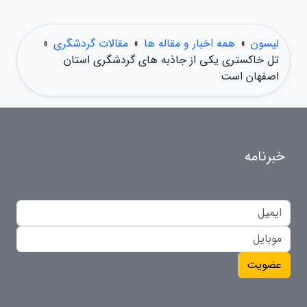
لیسون
»
همه اخبار و مقاله ها
»
مقالات گردشگری
»
تل خاکستری یکی از جاذبه های گردشگری استان
اصفهان است
خبرنامه
عضویت