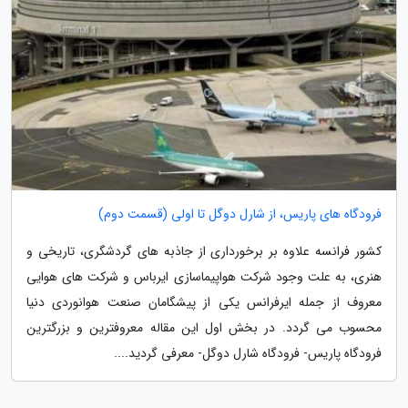
فرودگاه های پاریس، از شارل دوگل تا اولی (قسمت دوم)
کشور فرانسه علاوه بر برخورداری از جاذبه های گردشگری، تاریخی و
هنری، به علت وجود شرکت هواپیماسازی ایرباس و شرکت های هوایی
معروف از جمله ایرفرانس یکی از پیشگامان صنعت هوانوردی دنیا
محسوب می گردد. در بخش اول این مقاله معروفترین و بزرگترین
فرودگاه پاریس- فرودگاه شارل دوگل- معرفی گردید....