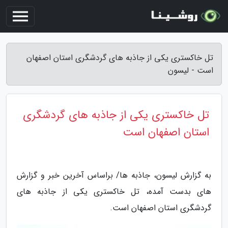
تل خاکستری یکی از جاذبه های گردشگری استان اصفهان
است - لیسون
تل خاکستری یکی از جاذبه های گردشگری
استان اصفهان است
به گزارش لیسون، جاذبه ها/ براساس آخرین خبر و گزارش
های بدست آمده، تل خاکستری یکی از جاذبه های
گردشگری استان اصفهان است.