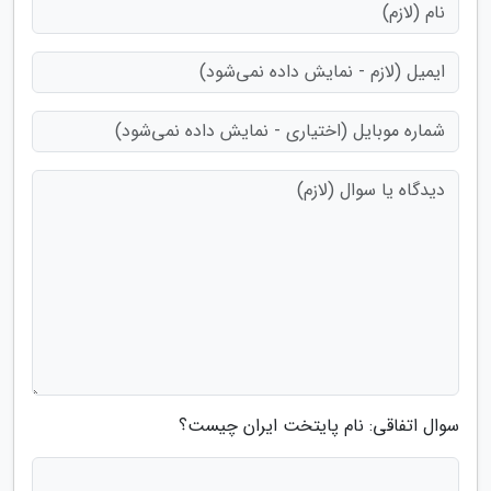
سوال اتفاقی: نام پایتخت ایران چیست؟