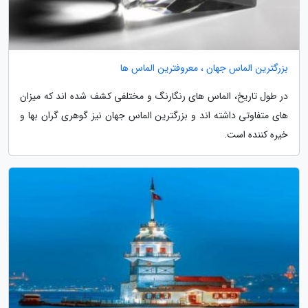
بزرگترین الماس جهان ، معروفترین الماس ها
در طول تاریخ، الماس های رنگارنگ و مختلفی کشف شده اند که میزان
های متفاوتی داشته اند و بزرگترین الماس جهان نیز گوهری گران بها و
خیره کننده است.