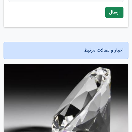
ارسال
اخبار و مقالات مرتبط