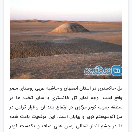
تل خاکستری در استان اصفهان و حاشیه غربی روستای مصر
واقع است. وجه تمایز تل خاکستری با سایر تخت ها در
منطقه جنوب کویر مرکزی در ارتفاع بلند آن و قرار گرفتن در
مرز اکوسیستم کویر و بیابان است. این موقعیت باعث شده
تا در چشم انداز شمالی زمین های صاف و یکدست کویر