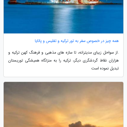
همه چیز در خصوص سفر به تور ترکیه و تفلیس و پاتایا
.از سواحل زیبای مدیترانه، تا سازه های مذهبی و فرهنگ کهن ترکیه و
هزاران نقاط گردشگری دیگر، ترکیه را به منزلگاه همیشگی توریستان
تبدیل نموده است