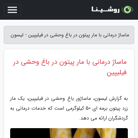
ماساژ درمانی با مار پیتون در باغ وحشی در فیلیپین - لیسون
ماساژ درمانی با مار پیتون در باغ وحشی در
فیلیپین
به گزارش لیسون، ماساژور باغ وحشی در فیلیپین، یک مار
زرد پیتون برمه ای 50 کیلوگرمی است که خدمات درمانی به
گردشگران ارائه می دهد.