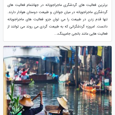
برترین فعالیت های گردشگری ماجراجویانه در جهانتمام فعالیت های
گردشگری ماجراجویانه در میان جوانان و طبیعت دوستان هوادار دارند.
تنها قدم زدن در طبیعت را می توان جزو فعالیت های ماجراجویانه
دانست. امروزه گردشگرانی که به طبیعت گردی می روند می توانند از
فعالیت هایی مانند بانجی جامپینگ،...