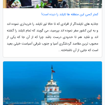
کمتر کسی این منطقه ها تایلند را دیده است!
جاذبه های تایلنداگر از افرادی که تا حالا تور تایلند را خریداری نموده اند
و به این کشور سفر نموده اند بپرسید، می گویند که تمام تایلند را گشته
اند و شاید هم تا حدودی درست باشد چرا که از آن جا که یکی از
محبوب ترین مقاصد گردشگری آسیا و جنوب شرقی آسیاست خیلی بعید
است که جایی از آن ناشناخته...