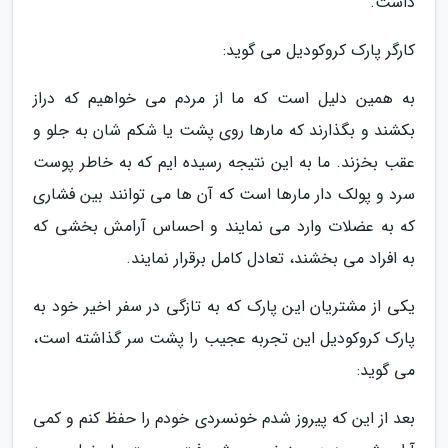
داشت.
کارگر پارک کروکودیل می گوید:
به همین دلیل است که ما از مردم می خواهیم که دراز
بکشند و بگذارند که مارها روی پشت یا شکم شان به جلو و
عقب بخزند. ما به این نتیجه رسیده ایم که به خاطر پوست
سرد و پولک دار مارها است که آن ها می توانند بین فشاری
که به عضلات وارد می نمایند و احساس آرامش بخشی که
به افراد می بخشند، تعادل کامل برقرار نمایند.
یکی از مشتریان این پارک که به تازگی در سفر اخیر خود به
پارک کروکودیل این تجربه عجیب را پشت سر گذاشته است،
می گوید:
بعد از این که پیروز شدم خونسردی خودم را حفظ کنم و کمی