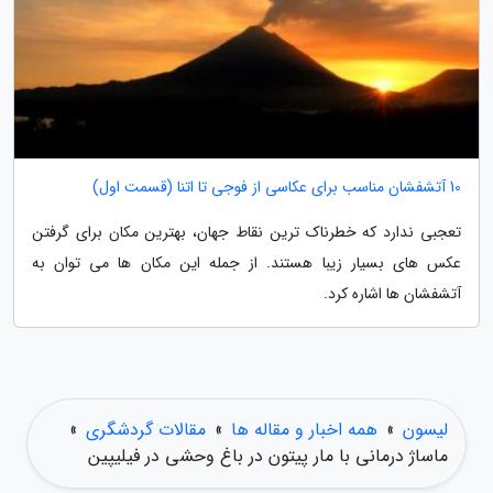
10 آتشفشان مناسب برای عکاسی از فوجی تا اتنا (قسمت اول)
تعجبی ندارد که خطرناک ترین نقاط جهان، بهترین مکان برای گرفتن
عکس های بسیار زیبا هستند. از جمله این مکان ها می توان به
آتشفشان ها اشاره کرد.
لیسون
»
همه اخبار و مقاله ها
»
مقالات گردشگری
»
ماساژ درمانی با مار پیتون در باغ وحشی در فیلیپین