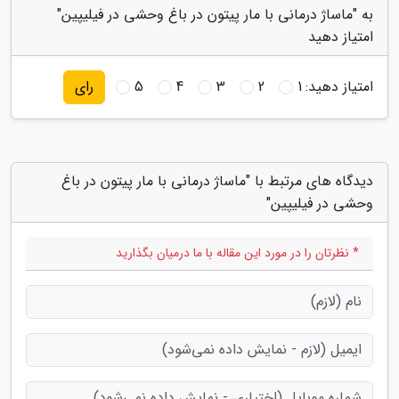
به "ماساژ درمانی با مار پیتون در باغ وحشی در فیلیپین"
امتیاز دهید
امتیاز دهید:
1
2
3
4
5
رای
دیدگاه های مرتبط با "ماساژ درمانی با مار پیتون در باغ
وحشی در فیلیپین"
* نظرتان را در مورد این مقاله با ما درمیان بگذارید