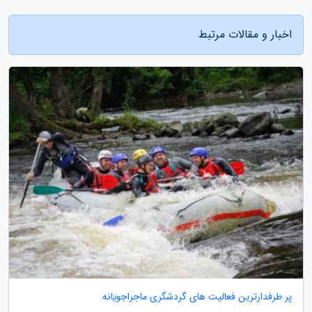
اخبار و مقالات مرتبط
پر طرفدارترین فعالیت های گردشگری ماجراجویانه