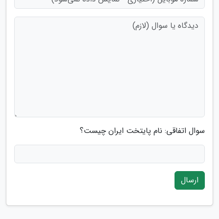
سوال اتفاقی: نام پایتخت ایران چیست؟
ارسال