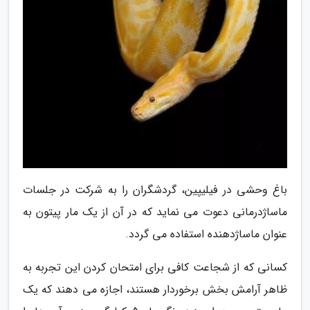
باغ وحشی در فیلیپین، گردشگران را به شرکت در جلسات
ماساژدرمانی دعوت می نماید که در آن از یک مار پیتون به
عنوان ماساژدهنده استفاده می گردد.
کسانی که از شجاعت کافی برای امتحان کردن این تجربه به
ظاهر آرامش بخش برخوردار هستند، اجازه می دهند که یک