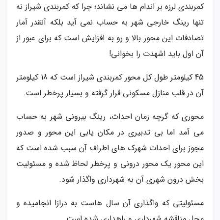
کمربندی لرزه بر اندام ها می نشاند؛ چرا که کمربندی شیراز نه
تنها رینگ خارجی شهر به حساب نمی آید بلکه آنقدر آمار
تصادفات این محور بالا و رو به افزایش است که برای عبور از
آن اول باید اشهدت را بخوانی!
45 کیلومتر طول کل محور کمربندی شیراز است که 18 کیلومتر
آن در قلب منازل مسکونی قرار گرفته و بسیار پرخطر است.
محوری که گرچه زمان احداث، رینگ بیرونی شهر به حساب
می آمد اما بی تدبیری در مکان یابی این محور و صدور
مجوز برای احداث شهرک های اطراف آن سبب شده است که
این محور یک محور درونی و پرخطر لحاظ شده و مسئولیت
بخش درون شهری آن به شهرداری واگذار شود.
مسئولیتی که واگذاری آن سال هاست به درازا انجامیده و
محل مناقشه شهرداری و راهداری شده است.