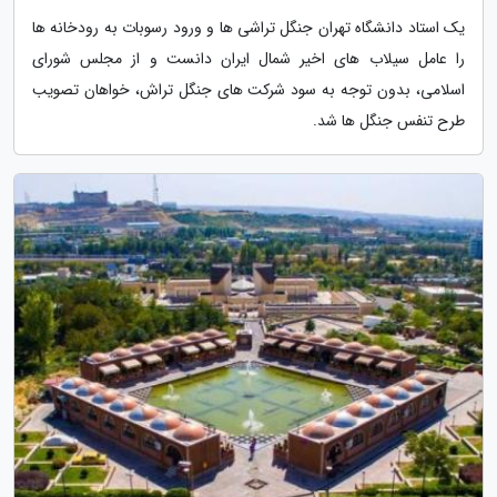
یک استاد دانشگاه تهران جنگل تراشی ها و ورود رسوبات به رودخانه ها
را عامل سیلاب های اخیر شمال ایران دانست و از مجلس شورای
اسلامی، بدون توجه به سود شرکت های جنگل تراش، خواهان تصویب
طرح تنفس جنگل ها شد.