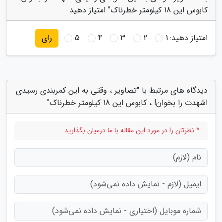
کابوس این 18 کیلومتر خطرناک" امتیاز دهید
امتیاز دهید:
1
2
3
4
5
رای
دیدگاه های مرتبط با "تصاویر ، وقتی به این کمربندی رسیدی
اشهدت را بخوان! ، کابوس این 18 کیلومتر خطرناک"
* نظرتان را در مورد این مقاله با ما درمیان بگذارید