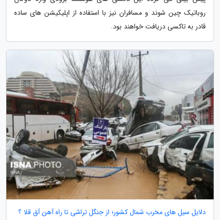
روباتیک چین شوند و مسافران نیز با استفاده از اپلیکیشن های ساده
قادر به تاکسی دریافت خواهند بود.
دلایل سیل های مخرب شمال کشور؛ از جنگل تراشی تا راه آهن آق قلا ؟