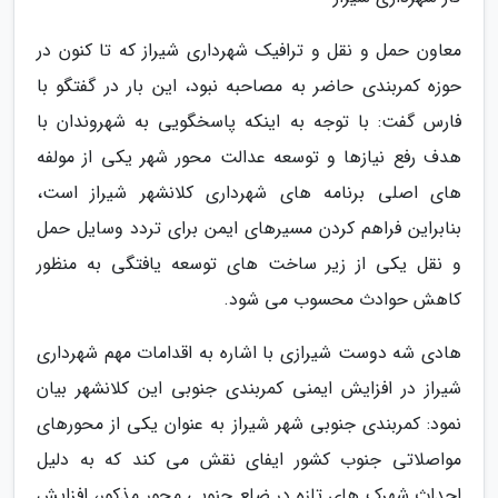
معاون حمل و نقل و ترافیک شهرداری شیراز که تا کنون در
حوزه کمربندی حاضر به مصاحبه نبود، این بار در گفتگو با
فارس گفت: با توجه به اینکه پاسخگویی به شهروندان با
هدف رفع نیازها و توسعه عدالت محور شهر یکی از مولفه
های اصلی برنامه های شهرداری کلانشهر شیراز است،
بنابراین فراهم کردن مسیرهای ایمن برای تردد وسایل حمل
و نقل یکی از زیر ساخت های توسعه یافتگی به منظور
کاهش حوادث محسوب می شود.
هادی شه دوست شیرازی با اشاره به اقدامات مهم شهرداری
شیراز در افزایش ایمنی کمربندی جنوبی این کلانشهر بیان
نمود: کمربندی جنوبی شهر شیراز به عنوان یکی از محورهای
مواصلاتی جنوب کشور ایفای نقش می کند که به دلیل
احداث شهرک های تازه در ضلع جنوبی محور مذکور، افزایش