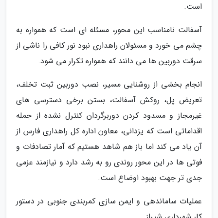
است.
آسفالت نامناسب این محور، مسئله ای است که همواره به
چشم می خورد و مسئولان راهداری نبود نور کافی را ناشی از
سرقت دوربین ها می دانند که همواره تکرار می شود.
انجام بخشی از روشنایی مسیر، نصب دوربین ثبت تخلف،
تعریض پل، روکش آسفالت، بستن برخی دسترسی های
غیرمجاز و مسدود کردن دوربرگردان کنترل نشده از جمله
اقداماتی است که یزدانی، معاون اداره کل راهداری فارس از
آن یاد می کند اما باز هم شاهد هستیم که آمار تصادفات و
فوتی ها در این محور روندی رو به رشد دارد و نیازمند عزمی
جدی تر جهت بهبود اوضاع است.
عملیات ساماندهی و ایمن سازی کمربندی جنوبی در دستور
کار شهرداری شیراز