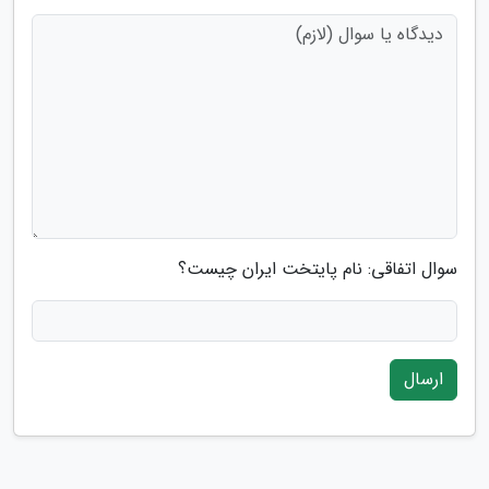
سوال اتفاقی: نام پایتخت ایران چیست؟
ارسال