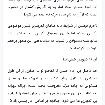
اما آنچه مسلم است آمار رو به افزایش کشتار در محوری
است که از آن به نام جاده مرگ نام برده می شود!
لاجرم نوشتن از شرایط نابه سامان کمربندی شیراز موضوعی
تکراری است، اما همین موضوع تکراری و به ظاهر ساده
سالهاست مسئولان را نسبت به ساماندهی این محور پرخطر
هوشیار نکرده است.
آن 18 کیلومتر خطرناک!
حد فاصل پل امام حسن تا تقاطع نواب صفوی از کل طول
کمربندی به دلیل واقع شدن میان شهرک ها و منازل
مسکونی به جاده مرگ معروفیت یافته است؛ چراکه روزانه
تصادفاتی در این محور رخ می دهد و جان انسانها قربانی
بی تدبیری ها می شود؛ چنانچه بر اساس آمار پلیس راه 95