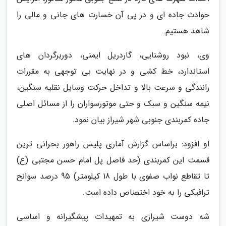
حوادث جاده ای و در پی آن خسارت های جانی و مالی را
شاهد هستیم.
وی، نبود روشنایی، گاردریل ایمنی، دوربرگردان های
استاندارد، خط کشی و در نهایت بی توجهی به مقررات
رانندگی و سرعت بالا و تداخل حرکت وسایل نقلیه سنگین،
نیمه سنگین و سبک و حتی موتورسواران را از مسائل اصلی
جاده کمربندی جنوبی شهر شیراز بیان نمود.
او افزود: براساس گزارش آماری پلیس راهور بحرانی ترین
قسمت این کمربندی (حد فاصل پل امام حسن مجتبی (ع)
تا تقاطع نواب صفوی با طول 18 کیلومتر) 95 درصد سوانح
ترافیکی را به خود اختصاص داده است.
شه دوست شیرازی به تمهیدات پیشگیرانه و اساسی