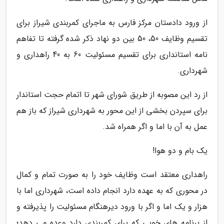
از ورود دادستان مرکز فارس به ماجرای کمربندی شیراز برای
تقسیم وظایف 50، 50 بین دو نهاد ذکر شده گرفته تا تفاهم
نامه استانداری برای تقسیم مسئولیت 60 به 40 راهداری و
شهرداری.
از رد این مصوبه از طریق شورای شهر تا اتمام حجت استاندار
برای سپردن بخشی از این محور به شهرداری شیراز که باز هم
عمل به آن با اما و اگر همراه شد.
یک بام و دو هوا!
راهداری معتقد است وظایف خود را به صورت تمام و کمال
در محوری که به عهده دارد انجام داده است، شهرداری اما با
هزار و یک اما و اگر با ورود دیرهنگام مسئولیت را پذیرفته و
از برنامه های خوبی که برای کمربندی دارد وعده می دهد؛