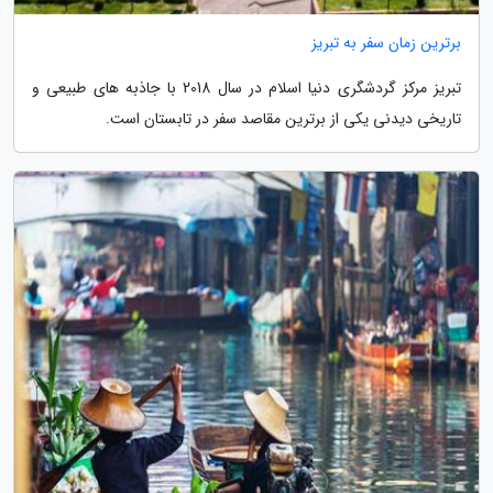
برترین زمان سفر به تبریز
تبریز مرکز گردشگری دنیا اسلام در سال 2018 با جاذبه های طبیعی و
تاریخی دیدنی یکی از برترین مقاصد سفر در تابستان است.