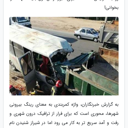
بخوانی!
به گزارش خبرنگاران، واژه کمربندی به معنای رینگ بیرونی
شهرها، محوری است که برای فرار از ترافیک درون شهری و
رفت و آمد سریع تر به کار می رود اما در شیراز شنیدن نام