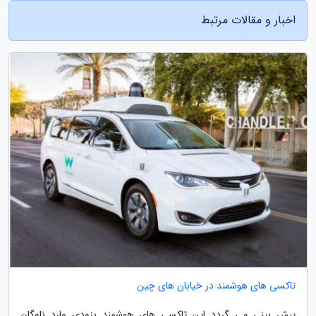
اخبار و مقالات مرتبط
تاکسی های هوشمند در خیابان های چین
پیش بینی می گردد این تاکسی های هوشمند بزودی وارد ناوگان