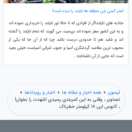
کمتر کسی این منطقه ها تایلند را دیده است!
جاذبه های تایلنداگر از افرادی که تا حالا تور تایلند را خریداری نموده اند
و به این کشور سفر نموده اند بپرسید، می گویند که تمام تایلند را گشته
اند و شاید هم تا حدودی درست باشد چرا که از آن جا که یکی از
محبوب ترین مقاصد گردشگری آسیا و جنوب شرقی آسیاست خیلی بعید
است که جایی از آن ناشناخته...
لیسون
»
همه اخبار و مقاله ها
»
اخبار و رویدادها
»
تصاویر ، وقتی به این کمربندی رسیدی اشهدت را بخوان!
، کابوس این 18 کیلومتر خطرناک