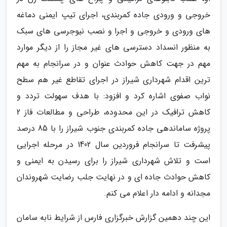
خروجی و ورودی جاده کمربندی، اجرای تیپ ایمنی دماغه
های ورودی و خروجی و اجرا و نصب نیوجرسی های سبک
به منظور انسداد دسترسی های غیر مجاز را از دیگر موارد
مهم در جهت کاهش حوادث عنوان و در سرانجام به مهم
ترین اقدام شهرداری شیراز در اجرای تقاطع غیر هم سطح
نواب صفوی اشاره کرد و افزود: با هدف سهولت تردد و
کاهش ترافیک در این محدوده، طراحی و مطالعات فاز 2
پروژه ساماندهی جاده کمربندی جنوب شیراز را با 85 درصد
پیشرفت تا سرانجام فروردین سال 1402 در مرحله اجرایی
است و تلاش شهرداری شیراز را برای رسیدن به ایمنی و
کاهش حوادث جاده ای و در نهایت جلب رضایت شهروندان
مجدانه و ادامه دار اعلام می کنم.
این چند دهمین گزارش خبرگزاری فارس از شرایط نابه سامان