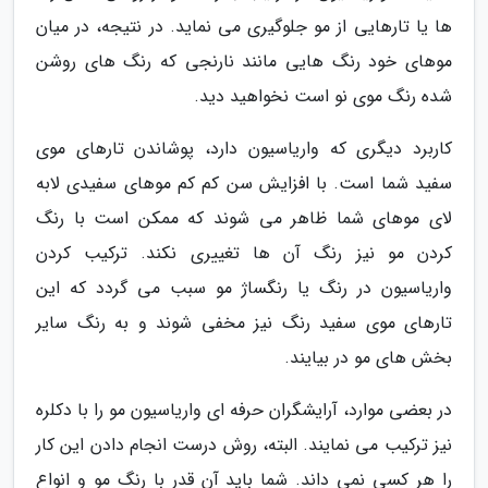
ها یا تارهایی از مو جلوگیری می نماید. در نتیجه، در میان
موهای خود رنگ هایی مانند نارنجی که رنگ های روشن
شده رنگ موی نو است نخواهید دید.
کاربرد دیگری که واریاسیون دارد، پوشاندن تارهای موی
سفید شما است. با افزایش سن کم کم موهای سفیدی لابه
لای موهای شما ظاهر می شوند که ممکن است با رنگ
کردن مو نیز رنگ آن ها تغییری نکند. ترکیب کردن
واریاسیون در رنگ یا رنگساژ مو سبب می گردد که این
تارهای موی سفید رنگ نیز مخفی شوند و به رنگ سایر
بخش های مو در بیایند.
در بعضی موارد، آرایشگران حرفه ای واریاسیون مو را با دکلره
نیز ترکیب می نمایند. البته، روش درست انجام دادن این کار
را هر کسی نمی داند. شما باید آن قدر با رنگ مو و انواع