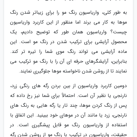
به طور کلی، واریاسیون رنگ مو را برای زیباتر شدن رنگ
موها به کار می برند اما منظور از این کاربرد واریاسیون
چیست؟ واریاسیون همان طور که توضیح دادیم، یک
محصول آرایشی برای ترکیب شدن در رنگ مو است. این
ماده آرایشی می تواند رنگ موی شما را تیره تر کند.
بنابراین، آرایشگرهای حرفه ای آن را با رنگ مو ترکیب می
نمایند تا از روشن شدن ناخواسته موها جلوگیری نمایند.
دومین کاربرد واریاسیون از بین بردن رگه های رنگی زرد،
نارنجی یا نظیر آن است. احتمالاً برای شما نیز رخ داده که
پس از رنگ کردن موها، چند تار یا رگه هایی به رنگ های
نارنجی، زرد یا مانند آن در موهای خود ببینید. این اتفاق با
استفاده از واریاسیون رنگ مو قابل پیشگیری است. در
حقیقت، واریاسیون در ترکیب با رنگ مو از روشن شدن رگه