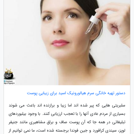
دستور تهیه خانگی سرم هیالورونیک اسید برای زیبایی پوست
سلبریتی هایی که پیر شده اند اما زیبا و برازنده اند باعث می شوند
بسیاری از مردم عادی آنها را با تعجب ارزیابی کنند. با وجود بیلبوردهای
تبلیغاتی در همه جا که آن پوست صاف و براق مشاهیری مانند جنیفر
لوپز، سیندی کرافورد و جین فوندا برجسته شده است، ما نمی توانیم از