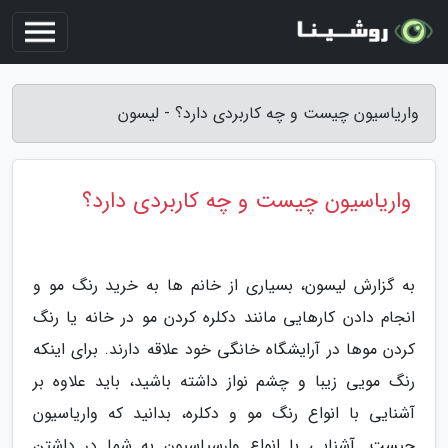
واریاسیون چیست و چه کاربردی دارد؟ - لیسون
واریاسیون چیست و چه کاربردی دارد؟
به گزارش لیسون، بسیاری از خانم ها به خرید رنگ مو و
انجام دادن کارهایی مانند دکلره کردن مو در خانه یا رنگ
کردن موها در آرایشگاه خانگی خود علاقه دارند. برای اینکه
رنگ مویی زیبا و چشم نواز داشته باشید، باید علاوه بر
آشنایی با انواع رنگ مو و دکلره، بدانید که واریاسیون
چیست. آشنایی با انواع وارسیاسیون به شما در داشتن