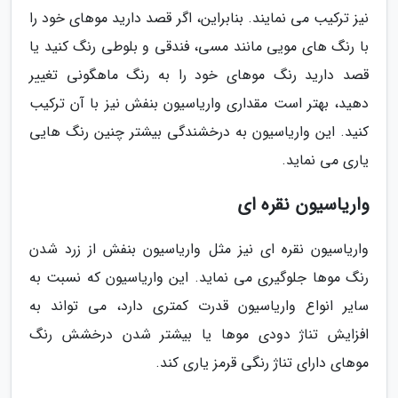
نیز ترکیب می نمایند. بنابراین، اگر قصد دارید موهای خود را
با رنگ های مویی مانند مسی، فندقی و بلوطی رنگ کنید یا
قصد دارید رنگ موهای خود را به رنگ ماهگونی تغییر
دهید، بهتر است مقداری واریاسیون بنفش نیز با آن ترکیب
کنید. این واریاسیون به درخشندگی بیشتر چنین رنگ هایی
یاری می نماید.
واریاسیون نقره ای
واریاسیون نقره ای نیز مثل واریاسیون بنفش از زرد شدن
رنگ موها جلوگیری می نماید. این واریاسیون که نسبت به
سایر انواع واریاسیون قدرت کمتری دارد، می تواند به
افزایش تناژ دودی موها یا بیشتر شدن درخشش رنگ
موهای دارای تناژ رنگی قرمز یاری کند.