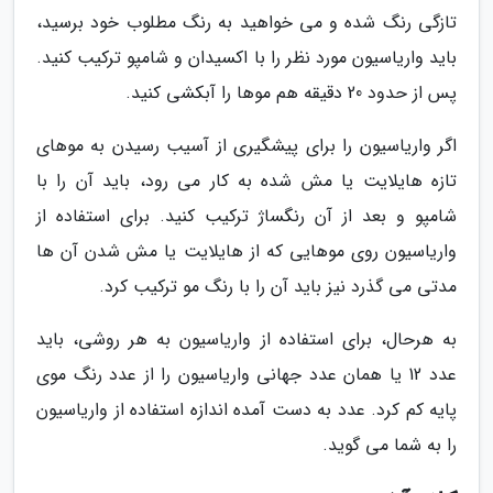
تازگی رنگ شده و می خواهید به رنگ مطلوب خود برسید،
باید واریاسیون مورد نظر را با اکسیدان و شامپو ترکیب کنید.
پس از حدود 20 دقیقه هم موها را آبکشی کنید.
اگر واریاسیون را برای پیشگیری از آسیب رسیدن به موهای
تازه هایلایت یا مش شده به کار می رود، باید آن را با
شامپو و بعد از آن رنگساژ ترکیب کنید. برای استفاده از
واریاسیون روی موهایی که از هایلایت یا مش شدن آن ها
مدتی می گذرد نیز باید آن را با رنگ مو ترکیب کرد.
به هرحال، برای استفاده از واریاسیون به هر روشی، باید
عدد 12 یا همان عدد جهانی واریاسیون را از عدد رنگ موی
پایه کم کرد. عدد به دست آمده اندازه استفاده از واریاسیون
را به شما می گوید.