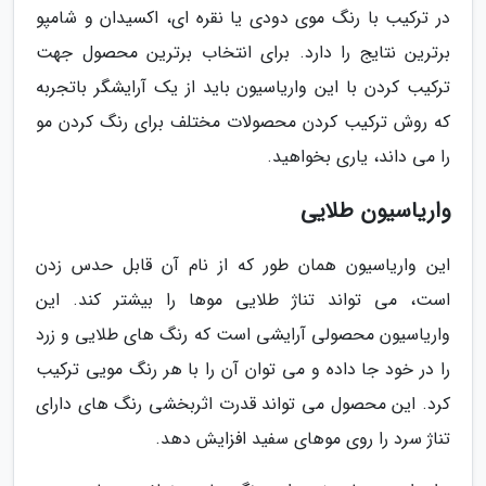
در ترکیب با رنگ موی دودی یا نقره ای، اکسیدان و شامپو
برترین نتایج را دارد. برای انتخاب برترین محصول جهت
ترکیب کردن با این واریاسیون باید از یک آرایشگر باتجربه
که روش ترکیب کردن محصولات مختلف برای رنگ کردن مو
را می داند، یاری بخواهید.
واریاسیون طلایی
این واریاسیون همان طور که از نام آن قابل حدس زدن
است، می تواند تناژ طلایی موها را بیشتر کند. این
واریاسیون محصولی آرایشی است که رنگ های طلایی و زرد
را در خود جا داده و می توان آن را با هر رنگ مویی ترکیب
کرد. این محصول می تواند قدرت اثربخشی رنگ های دارای
تناژ سرد را روی موهای سفید افزایش دهد.