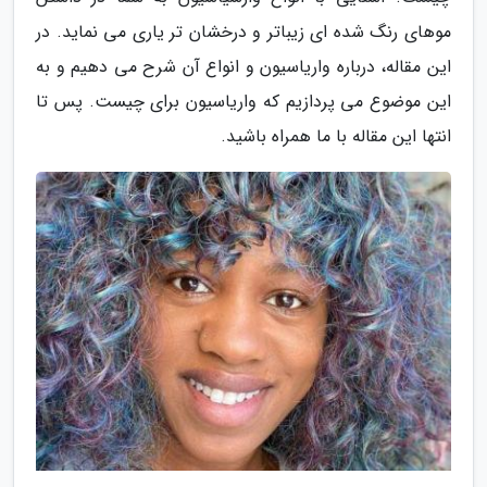
موهای رنگ شده ای زیباتر و درخشان تر یاری می نماید. در
این مقاله، درباره واریاسیون و انواع آن شرح می دهیم و به
این موضوع می پردازیم که واریاسیون برای چیست. پس تا
انتها این مقاله با ما همراه باشید.