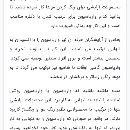
محصولات آرایشی برای رنگ کردن موها کار نموده باشید تا
بدانید کدام واریاسیون برای ترکیب شدن با دکلره مناسب
است و این کار چه زمانی ضرورت دارد.
بعضی از آرایشگران حرفه ای نیز واریاسیون را با اکسیدان به
تنهایی ترکیب می نمایند. این کار نیز نیازمند تجربه و
تخصص بیشتر است و برای افراد مبتدی توصیه نمی گردد.
واریاسیون گاهی اوقات با شامپو نیز ترکیب می گردد تا به
موها رنگی زیباتر و درخشان تر ببخشد.
دقت داشته باشید که واریاسیون یا واریاسیون روشن
نماینده را نباید به تنهایی به کار برد. این محصولات آرایشی
تنها در ترکیب با محصولاتی نظیر رنگ مو و رنگساژ کاربرد
دارند. در واقع، در صورتی که واریاسیون را به تنهایی به کار
ببرید، نه تنها به رنگ موی مورد نظر خود نخواهید رسید،