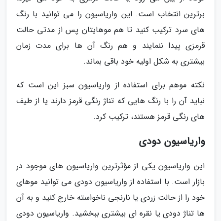
برترین انتخاب است. این واریاسیون را می توانید با رنگ
های سرد ترکیب کنید تا هم موهایتان پس از مدتی حالت
قرمزی پیدا ننمایند و هم رنگ آن ها برای مدت زمان
بیشتری به شکل اولیه خود باقی بماند.
نکته موهم برای استفاده از واریاسیون سبز این است که
نباید آن را با رنگ هایی که تناژ رنگی قرمز دارند یا از طیف
های رنگی قرمز هستند، ترکیب کرد.
واریاسیون دودی
این واریاسیون یکی از مؤثرترین واریاسیون های موجود در
بازار است. با استفاده از واریاسیون دودی می توانید موهای
خود را از حالت زردی یا نارنجی ناخواسته خارج کنید و به آن
ها تناژ دودی یا نقره ای بیشتری ببخشید. واریاسیون دودی