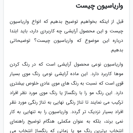
واریاسیون چیست
قبل از اینکه بخواهیم توضیح بدهیم که انواع واریاسیون
چیست و این محصول آرایشی چه کاربردی دارد، باید ابتدا
درباره این موضوع که واریاسیون چیست؟ توضیحاتی
بدهیم.
واریاسیون نوعی محصول آرایشی است که در رنگ کردن
موها کاربرد دارد. این ماده آرایشی نوعی رنگ موی بسیار
قوی است که نسبت به رنگ های موی عادی خلوص بیشتری
دارد. این رنگ مو را با رنگساژ یا رنگ موی مورد نظر افراد
ترکیب می نمایند تا تناژ رنگی نهایی به تناژ رنگی مورد نظر
افراد بسیار نزدیک تر گردد. واریاسیون را به تنهایی به کار
نمی برند، بلکه به عنوان مکملی هنگام توضیح راهنمای
انتخاب برترین رنگ مو یا زمانی که رنگساژ انتخاب می