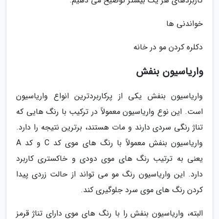
کاربردهای هر یک بیشتر توضیح می دهیم.
خواندنی ها
دکلره کردن مو در خانه
واریاسیون بنفش
واریاسیون بنفش یکی از پرکاربردترین انواع واریاسیون
است. این نوع واریاسیون معمولاً در ترکیب با رنگ هایی که
تناژ رنگی سردی دارند و مات هستند، برترین نتیجه را دارد.
واریاسیون بنفش معمولاً با رنگ های موی کد C و کد A
یعنی به ترتیب رنگ های موی دودی و خاکستری کاربرد
دارد. این واریاسیون رنگ مو می تواند از حالت زردی پیدا
کردن رنگ های موی سرد جلوگیری کند.
البته، واریاسیون بنفش را با رنگ های موی دارای تناژ قرمز