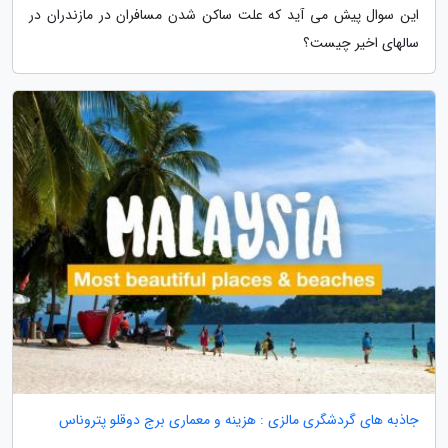
این سوال پیش می آید که علت ساکن شدن مسافران در مازندران در
سالهای اخیر چیست؟
جاذبه های گردشگری مالزی : هزینه و معماری برج دوقلو پتروناس