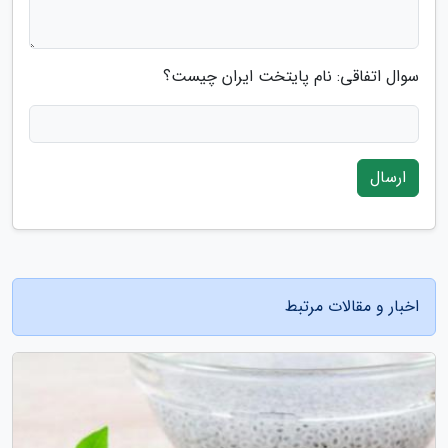
سوال اتفاقی: نام پایتخت ایران چیست؟
ارسال
اخبار و مقالات مرتبط