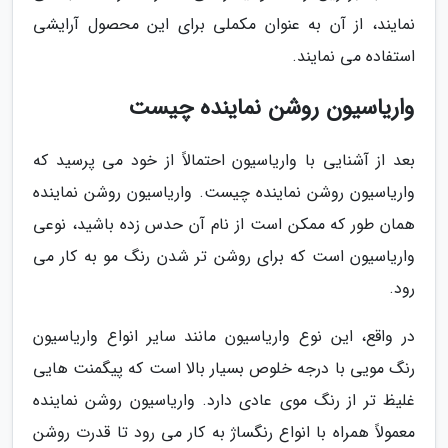
نمایند، از آن به عنوان مکملی برای این محصول آرایشی
استفاده می نمایند.
واریاسیون روشن نماینده چیست
بعد از آشنایی با واریاسیون احتمالاً از خود می پرسید که
واریاسیون روشن نماینده چیست. واریاسیون روشن نماینده
همان طور که ممکن است از نام آن حدس زده باشید، نوعی
واریاسیون است که برای روشن تر شدن رنگ مو به کار می
رود.
در واقع، این نوع واریاسیون مانند سایر انواع واریاسیون
رنگ مویی با درجه خلوص بسیار بالا است که پیگمنت هایی
غلیظ تر از رنگ موی عادی دارد. واریاسیون روشن نماینده
معمولاً همراه با انواع رنگساژ به کار می رود تا قدرت روشن