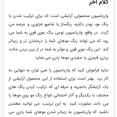
کلام آخر
واریاسیون محصولی آرایشی است که برای ترکیب شدن با
رنگ مو، پودر دکلره، رنگساژ یا شامپو فراوری و عرضه می
گردد. در واقع، واریاسیون نوعی رنگ موی قوی به شما می
رود که می تواند رنگ موهای شما را درخشان تر و زیباتر
کند. این رنگ موی قوی و مؤثر به شما در از بین بردن حالت
زردی، قرمزی یا سفیدی موها یاری می نماید.
نباید فراموش کنید که واریاسیون را نمی توان به تنهایی به
کار برد. بهتر است برای استفاده از این محصول آرایشی از
یک آرایشگر باتجربه و حرفه ای که ترکیب کردن رنگ های
مختلف با یکدیگر و آثار احتمالی انواع رنگ مو روی موها را
می داند، مشورت کنید. به این ترتیب، می توانید مطمئن
باشید که واریاسیون به زیباتر شدن موهای شما یاری می