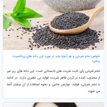
خواص تخم شربتی و هر آنچه باید در مورد این دانه های پرخاصیت
بدانید
تخم شربتی پای ثابت شربت های تابستانی است. این دانه های ریز غیر
از مجذوب کننده تر کردن ظاهر شربت، فواید بی نظیری دارند. در ادامه
با تخم شربتی، فواید، عوارض جانبی و نحوه استفاده از آن بیشتر آشنا
می شوید.