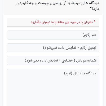
دیدگاه های مرتبط با "واریاسیون چیست و چه کاربردی
دارد؟"
* نظرتان را در مورد این مقاله با ما درمیان بگذارید