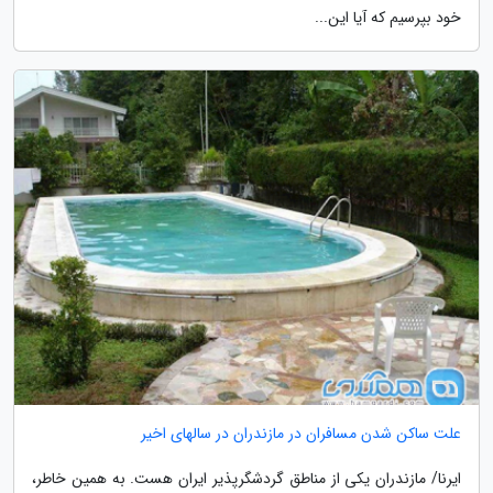
خود بپرسیم که آیا این...
علت ساکن شدن مسافران در مازندران در سالهای اخیر
ایرنا/ مازندران یکی از مناطق گردشگرپذیر ایران هست. به همین خاطر،