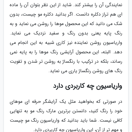
نمایندگی آن را بیشتر کند. شاید از این نظر بتوان آن را ماده
ای هم تراز دکلره دانست. اگر بدانید دکلره مو چیست، بدون
شک می دانید که این محصول موها را روشن می نماید و به
رنگ پایه یعنی بدون رنگ و سفید نزدیک می نماید.
واریاسیون روشن نماینده نیز کاری شبیه به این انجام می
دهد. البته، این محصول آرایشی رنگ موها را به پایه نمی
رساند، بلکه در ترکیب با رنگساژ به روشن تر شدن و تقویت
رنگ های روشن رنگساژ یاری می نماید.
واریاسیون چه کاربردی دارد
در صورتی که بخواهید مثل یک آرایشگر حرفه ای موهای
خود را رنگ کنید، دانستن برترین مارک رنگ مو به تنهایی
کافی نیست. شما باید بدانید که واریاسیون رنگ مو چیست
و مهم تر از آن، این واریاسیون چه کاربردی دارد.