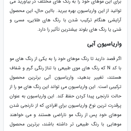
برای این موهای خود را به رنگ های مختلف در بیاورید می
توانید از این واریاسیون بهره ببرید. بااین حال، این محصول
آرایشی هنگام ترکیب شدن با رنگ های طلایی، مسی و
شنی یا رنگ های بلوند بیشترین تأثیر را دارد.
واریاسیون آبی
اگر قصد دارید تا رنگ موهای خود را به یکی از رنگ های مو
با کد N که رنگ های موی طبیعی با تناژ رنگی گرم و شفاف
هستند، تغییر بدهید، واریاسیون آبی برترین محصول
ترکیبی است. این واریاسیون می تواند این رنگ های مو را از
حالت نارنجی پیدا کردن حفظ کند. این واریاسیون به عنوان
پرقدرت ترین نوع واریاسیون برای افرادی که از نارنجی شدن
موهای خود پس از رنگ مو ناراضی هستند و می خواهند
موهایی با رنگ طبیعی تر داشته باشند، برترین محصول