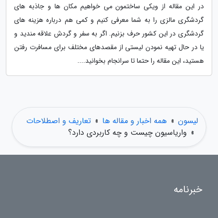
در این مقاله از ویکی ساختمون می خواهیم مکان ها و جاذبه های
گردشگری مالزی را به شما معرفی کنیم و کمی هم درباره هزینه های
گردشگری در این کشور حرف بزنیم. اگر به سفر و گردش علاقه مندید و
یا در حال تهیه نمودن لیستی از مقصدهای مختلف برای مسافرت رفتن
هستید، این مقاله را حتما تا سرانجام بخوانید....
لیسون
»
همه اخبار و مقاله ها
»
تعاریف و اصطلاحات
»
واریاسیون چیست و چه کاربردی دارد؟
خبرنامه