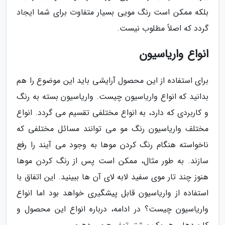
بلکه ممکن است رنگ مویی بسیار متفاوت برای شما ایجاد
گردد که اصلاً مطلوب نیست.
انواع واریاسیون
برای استفاده از این محصول آرایشی باید این موضوع را هم
بدانید که انواع واریاسیون چیست. واریاسیون بسته به رنگ
و کاربردی که دارد، به انواع مختلفی تقسیم می گردد. انواع
مختلف واریاسیون رنگ مو می توانند مسائل مختلفی که
ناخواسته هنگام رنگ کردن موها به وجود می آیند را رفع
سازند. به طور مثال، ممکن است پس از رنگ کردن موها
هنوز چند تار موی سفید لابه لای آن ها ببینید. این اتفاق با
استفاده از واریاسیون قابل پیشگیری خواهد بود اما انواع
واریاسیون چیست؟ در ادامه، درباره انواع این محصول و