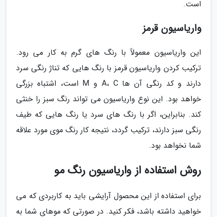
است.
واریاسیون قرمز
این واریاسیون معمولاً با رنگ های گرم به کار می رود.
ترکیب کردن واریاسیون قرمز با رنگ هایی که تناژ رنگی سرد
دارند و کد رنگی آن ها A، C و M است، اشتباه بزرگی
خواهد بود. این نوع واریاسیون می تواند رنگ سبز را خنثی
کند. بنابراین، اگر با رنگ های سرد یا رنگ هایی که طیف
رنگی سبز دارند، ترکیب گردد، نتیجه کار رنگ موی مورد علاقه
شما نخواهد بود.
روش استفاده از واریاسیون رنگ مو
برای استفاده از این محصول آرایشی باید به کاربردی که می
خواهید داشته باشد، فکر کنید. در صورتی که موهای شما به