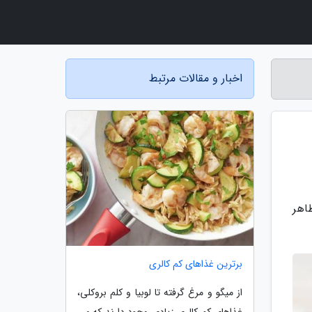
اخبار و مقالات مرتبط
اهر
برترین غذاهای کم کالری
از میگو و مرغ گرفته تا لوبیا و کلم بروکلی،
غذاهای کم کالری زیادی وجود دارند که می