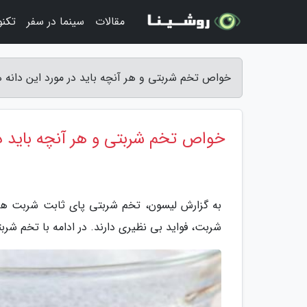
مقالات
سینما در سفر
تکنو
خواص تخم شربتی و هر آنچه باید در مورد این دانه 
خواص تخم شربتی و هر آنچه باید در
به گزارش لیسون، تخم شربتی پای ثابت شربت های
شربت، فواید بی نظیری دارند. در ادامه با تخم شرب