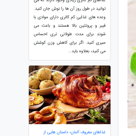
توانید در طول روز آن ها را نوش جان کنید.
وعده های غذایی کم کالری دارای موادی با
فیبر و پروتئین بالا هستند و باعث می
شوند برای مدت طولانی تری احساس
سیری کنید. اگر برای کاهش وزن کوشش
می کنید، بعلاوه باید...
غذاهای معروف آلمان؛ داستان هایی از