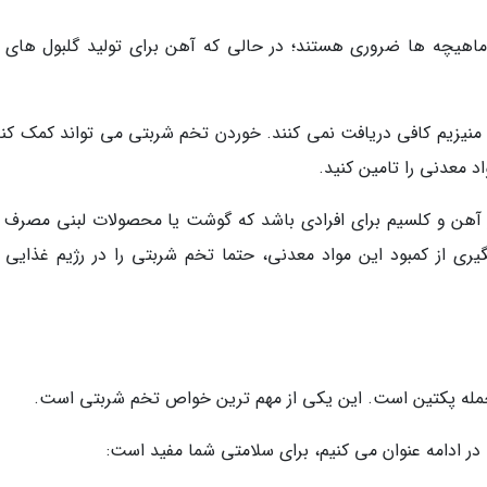
ماهیچه ها ضروری هستند؛ در حالی که آهن برای تولید گلبول های ق
منیزیم کافی دریافت نمی کنند. خوردن تخم شربتی می تواند کمک کند
واد معدنی را تامین کنید.
از آهن و کلسیم برای افرادی باشد که گوشت یا محصولات لبنی مصرف 
شگیری از کمبود این مواد معدنی، حتما تخم شربتی را در رژیم غذایی 
از جمله پکتین است. این یکی از مهم ترین خواص تخم شربتی است.
ر ادامه عنوان می کنیم، برای سلامتی شما مفید است: