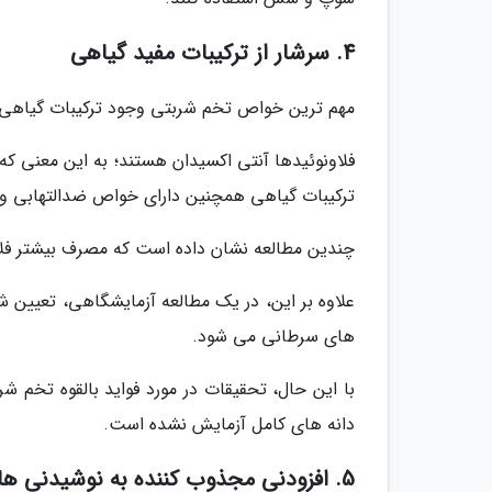
4. سرشار از ترکیبات مفید گیاهی
مهم ترین خواص تخم شربتی وجود ترکیبات گیاهی از
فلاونوئیدها آنتی اکسیدان هستند؛ به این معنی که
ترکیبات گیاهی همچنین دارای خواص ضدالتهابی 
چندین مطالعه نشان داده است که مصرف بیشتر فلاو
علاوه بر این، در یک مطالعه آزمایشگاهی، تعیین 
های سرطانی می شود.
با این حال، تحقیقات در مورد فواید بالقوه تخم 
دانه های کامل آزمایش نشده است.
5. افزودنی مجذوب کننده به نوشیدنی ها