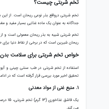
تخم شربتی چیست؟
تخم شربتی درواقع بذر نوعی ریحان است. از این ب
جداگانه به عنوان یک ماده غذایی بسیار مفید و 
ریحان شیرین است که در برخی از نقاط دنیا برای طع
خواص تخم شربتی برای سلامت بدن
استفاده از تخم شربتی در طب سنتی چینی و آیور
تحقیق اخیر مورد بررسی قرار گرفته است که در ادامه 
1. منبع غنی از مواد معدنی
می کند.