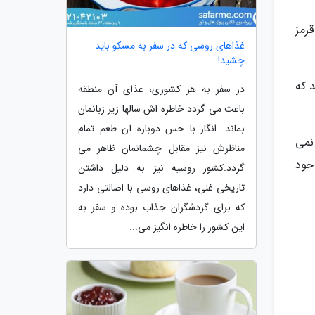
رمز
غذاهای روسی که در سفر به مسکو باید
چشید!
 که
در سفر به هر کشوری، غذای آن منطقه
باعث می گردد خاطره اش سالها زیر زبانمان
بماند. انگار با حس دوباره آن طعم تمام
نمی
مناظرش نیز مقابل چشمانمان ظاهر می
خود
گردد.کشور روسیه نیز به دلیل داشتن
تاریخی غنی، غذاهای روسی با اصالتی دارد
که برای گردشگران جذاب بوده و سفر به
این کشور را خاطره انگیز می...