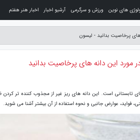
لوژی های نوین
ورزش و سرگرمی
آرشیو اخبار
اخبار هنر هفتم
های پرخاصیت بدانید - لیسون
 مورد این دانه های پرخاصیت بدانید
 تابستانی است. این دانه های ریز غیر از مجذوب کننده تر کردن ظ
تی، فواید، عوارض جانبی و نحوه استفاده از آن بیشتر آشنا می شوید.