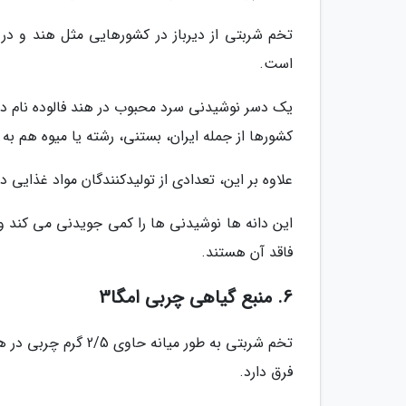
تخم شربتی از دیرباز در کشورهایی مثل هند و در
است.
یک دسر نوشیدنی سرد محبوب در هند فالوده نام دار
کشورها از جمله ایران، بستنی، رشته یا میوه هم به 
علاوه بر این، تعدادی از تولیدکنندگان مواد غذایی د
این دانه ها نوشیدنی ها را کمی جویدنی می کند و م
فاقد آن هستند.
6. منبع گیاهی چربی امگا3
فرق دارد.