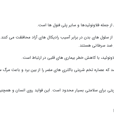
 جمله فلاونوئیدها و سایر پلی فنول ها است.
 از سلول های بدن در برابر آسیب رادیکال های آزاد محافظت می کنند. 
و ضد سرطانی هستند.
نوئید، با کاهش خطر بیماری های قلبی در ارتباط است.
شد که عصاره تخم شربتی باکتری های مضر را از بین برد و باعث مرگ س
شربتی برای سلامتی بسیار محدود است. این فواید روی انسان و همچنین