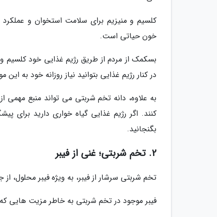
کلسیم و منیزیم برای سلامت استخوان و عملکرد 
خون حیاتی است.
بسکمک از مردم از طریق رژیم غذایی خود کلسیم و 
در کنار رژیم غذایی بتوانید نیاز روزانه خود به این م
به علاوه، دانه تخم شربتی می تواند منبع مهمی 
کنند. اگر رژیم غذایی گیاه خواری دارید برای پی
بگنجانید.
2. تخم شربتی؛ غنی از فیبر
تخم شربتی سرشار از فیبر، به ویژه فیبر محلول، 
فیبر موجود در تخم شربتی به خاطر مزیت هایی که د