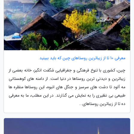
معرفی 10 تا از زیباترین روستاهای چین که باید ببینید
چین، کشوری با تنوع فرهنگی و جغرافیایی شگفت انگیز، خانه بعضی از
زیباترین و دیدنی ترین روستاها در دنیا است. از دامنه های کوهستانی
مه آلود تا دشت های سرسبز و جنگل های انبوه، این روستاها منظره ها
طبیعی بی نظیری را به نمایش می گذارند. در این مطلب، ما به معرفی
ده تا از زیباترین روستاهای...