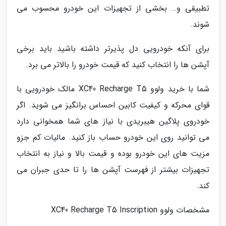
تطبیقی و… بخشی از تجهیزات این خودرو محسوب می
شوند.
برای آنکه خودرویی دل پذیرتر داشته باشید باید برخی
آپشن ها را انتخاب کنید که قیمت خودرو را بالاتر می برد.
شما با خرید ولوو XC40 Recharge T5 مالک خودرویی با
قوای محرکه و کیفیت کابین احساس برانگیز می شوید. اگر
خودروی پلاگین هیبریدی با نیاز های شما همخوانی دارد
می توانید روی این خودرو حساب باز کنید. مالیات کم جزو
مزیت های این خودرو بوده و قیمت بالا و نیاز به انتخاب
تجهیزات بیشتر از فهرست آپشن ها را تا حدی جبران می
کند.
مشخصات ولوو XC40 Recharge T5 Inscription