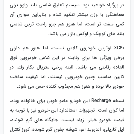
در بزرگراه خواهید بود. سیستم تعلیق شاسی بلند ولوو برای
هماهنگی با وزن بیشتر تنظیم شده و بنابراین سواری آن
کمی سفت تر است، اما هنوز هم جزو راحت ترین شاسی
بلند های کوچک و لوکس بازار می باشد.
XC40 نوترین خودروی کلاس نیست، اما هنوز هم دارای
برخی ویژگی ها برای رقابت در این کلاس خودرویی فوق
العاده رقابتی می باشد. البته برخی متریال بکار رفته در
کابین مناسب چنین خودرویی نیستند، اما کیفیت ساخت
خودرو بالا بوده و هنوز هم مجذوب کننده حس می شود.
نسخه Recharge این خودرو عضو خوبی برای خانواده بوده،
اما گران است. تجهیزات استاندارد این خودرو نیز با توجه به
قیمت خودرو خیلی زیاد نیست. جایگاه های گرم شونده،
اپل کارپلی، اندروید اتو، شیشه جلوی گرم شونده، کروز کنترل