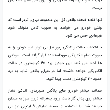
ترکیب قدرت پیشرانه الکتریکی و درون سوز قابل تشخیص
نیست.
تنها نقطه ضعف واقعی کل این مجموعه نیروی ترمز است که
وقتی خودرو می خواهد به صورت کامل متوقف شود
غیرعادی حس می شود.
با انتخاب حالت رانندگی پیور نیز می توان این خودرو را به
صورت تمام الکتریکی مورداستفاده قرار گرفته است. سوئدی
ها ادعا می کنند این خودرو برد 45 کیلومتری در حالت
الکتریکی خواهد داشت؛ اما در دنیای واقعی شاید به برد
حدود 30 کیلومتری دست پیدا کنید.
همانند بیشتر خودرو های پلاگین هیبریدی، اندکی فشار
بیشتر روی پدال گاز باعث ورود پیشرانه درون سوز به میدان
خواهد شد. با استفاده از صفحه نمایش 9 اینچی نیز می