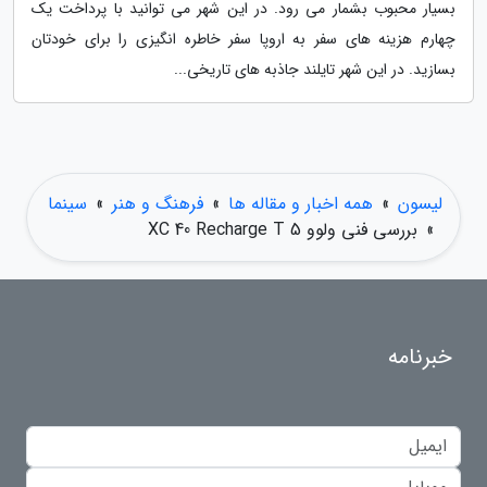
بسیار محبوب بشمار می رود. در این شهر می توانید با پرداخت یک
چهارم هزینه های سفر به اروپا سفر خاطره انگیزی را برای خودتان
بسازید. در این شهر تایلند جاذبه های تاریخی...
لیسون
»
همه اخبار و مقاله ها
»
فرهنگ و هنر
»
سینما
»
بررسی فنی ولوو XC 40 Recharge T 5
خبرنامه