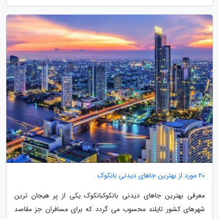
20 مورد از بهترین جاهای دیدنی بانکوک
معرفی بهترین جاهای دیدنی بانکوکبانکوک یکی از پر هیجان ترین
شهرهای کشور تایلند محسوب می گردد که برای مسافران جز مقاصد