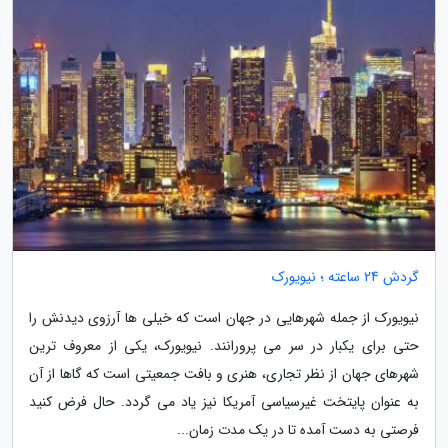
گردش 24 ساعته ؛ نیویورک
نیویورک از جمله شهرهایی در جهان است که خیلی ها آرزوی دیدنش را
حتی برای یکبار در سر می پرورانند. نیویورک، یکی از معروف ترین
شهرهای جهان از نظر تجاری، هنری و بافت جمعیتی است که گاها از آن
به عنوان پایتخت غیرسیاسی آمریکا نیز یاد می گردد. حال فرض کنید
فرصتی به دست آمده تا در یک مدت زمان...