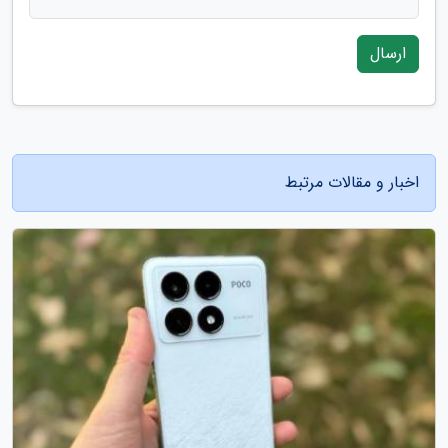
ارسال
اخبار و مقالات مرتبط