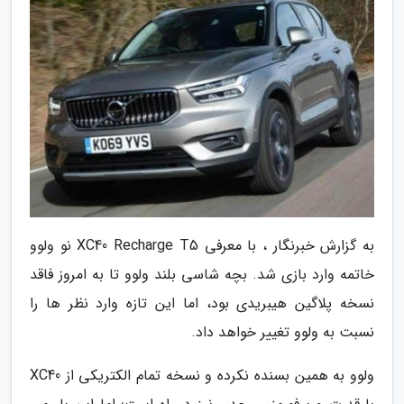
به گزارش خبرنگار ، با معرفی XC40 Recharge T5 نو ولوو
خاتمه وارد بازی شد. بچه شاسی بلند ولوو تا به امروز فاقد
نسخه پلاگین هیبریدی بود، اما این تازه وارد نظر ها را
نسبت به ولوو تغییر خواهد داد.
ولوو به همین بسنده نکرده و نسخه تمام الکتریکی از XC40