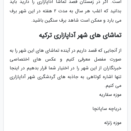
است. اگر در زمستان قصد تماشا آداپازاری را دارید باید
بدانید که اغلب هر سال به مدت 2 هفته در این شهر برف
می بارد و ممکن است شاهد برف سنگین باشید.
تماشای های شهر آداپازاری ترکیه
از آنجایی که قصد داریم در آینده تماشای های این شهر را به
صورت مفصل معرفی کنیم و عکس های اختصاصی
خبرنگاران از این شهر را در اختیار شما قرار بدهیم در اینجا
تنها اشاره کوتاهی به جاذبه های گردشگری شهر آداپازاری
می کنیم.
موزه سقاریه
دریاچه ساپانچا
موزه زلزله