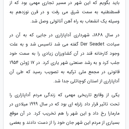
باید بگویم که این شهر در مسیر تجاری مهمی بود که از
قسطنطنیه به سمت شرق می رفت و در قرن نوزدهم به
وسیله یک انشعاب به راه آهن آناتولی وصل شد.
در سال 1868، شهرداری آداپازاری در جایی که به آن در
سیادت Der Seadet گفته می شد تاسیس شد و به علت
وجود کارخانه قند در آن کشاورزان زیادی را به سمت خود
جلب کرد و به رشد صنعتی شهر یاری کرد. در 17 ژوئن 1954
قانونی در مجمع ملی ترکیه به تصویب رسید که طی آن
آداپازاری از استان کوچائلی جدا شد.
یکی از وقایع تاریخی مهمی که زندگی مردم آداپازاری را
تحت تاثیر قرار داد زلزله ای بود که در سال 1999 میلادی در
مارمارا رخ داد و این شهر را هم تخریب کرد. در آن موقع
بسیاری از مردم این شهر جان خود را از دست دادند و بعضی