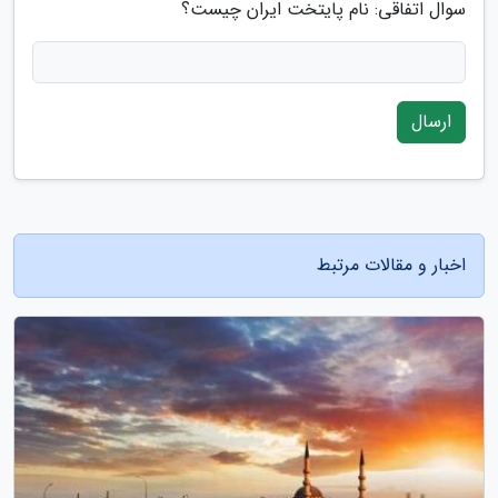
سوال اتفاقی: نام پایتخت ایران چیست؟
ارسال
اخبار و مقالات مرتبط