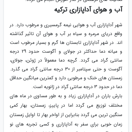
آب و هوای آداپازاری ترکیه
شهر آداپازاری آب و هوایی نیمه گرمسیری و مرطوب دارد. در
واقع دریای مرمره و سیاه بر آب و هوای آن تاثیر گذاشته
اند. در شهر آداپازاری تابستان ها گرم و بسیار مرطوب است
و میانه دما حداکثر در جولای و آگوست حدود 29 درجه
سانتی گراد می گردد. گرچه دما معمولاً در ژوئن، جولای،
آگوست و حتی سپتامبر از 30 درجه سانتی گراد می گذرد.
زمستان های خنک و مرطوبی دارد و کمترین میانگین حداقل
دما در حدود 3 درجه سانتی گراد در ژانویه است.
بارش باران در آداپازاری زیاد و به طور مساوی در ماه های
مختلف توزیع می گردد اما در پاییز، زمستان، بهار کمی
سنگین ترین می گردد بنابراین از اواخر بهار تا اوایل زمستان
زمان خوبی برای سفر به آداپازاری و کسی تجربه های نو