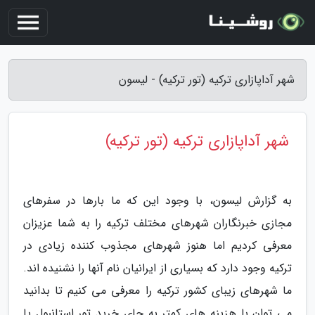
شهر آداپازاری ترکیه (تور ترکیه) - لیسون
شهر آداپازاری ترکیه (تور ترکیه)
به گزارش لیسون، با وجود این که ما بارها در سفرهای
مجازی خبرنگاران شهرهای مختلف ترکیه را به شما عزیزان
معرفی کردیم اما هنوز شهرهای مجذوب کننده زیادی در
ترکیه وجود دارد که بسیاری از ایرانیان نام آنها را نشنیده اند.
ما شهرهای زیبای کشور ترکیه را معرفی می کنیم تا بدانید
می توان با هزینه های کمتر به جای خرید تور استانبول یا