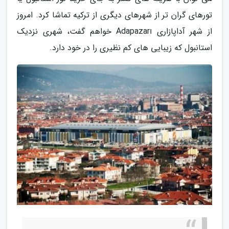
تورهای گران تر از شهرهای دیگری از ترکیه تماشا کرد. امروز
از شهر آداپازاری Adapazarı خواهم گفت، شهری نزدیک
استانبول که زیبایی های کم نظیری را در خود دارد.