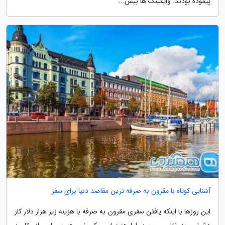
پیموده بودند. وایکینگ ها بیش...
آشنایی کوتاه با مقرون به صرفه ترین مقاصد دنیا برای سفر
این روزها با اینکه یافتن سفری مقرون به صرفه با هزینه زیر هزار دلار کار