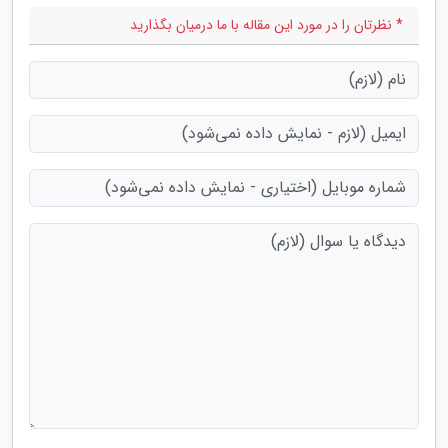
* نظرتان را در مورد این مقاله با ما درمیان بگذارید