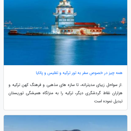
همه چیز در خصوص سفر به تور ترکیه و تفلیس و پاتایا
.از سواحل زیبای مدیترانه، تا سازه های مذهبی و فرهنگ کهن ترکیه و
هزاران نقاط گردشگری دیگر، ترکیه را به منزلگاه همیشگی توریستان
تبدیل نموده است