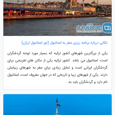
نکاتی درباره برنامه ریزی سفر به استانبول (تور استانبول ارزان)
یکی از بزرگترین شهرهای کشور ترکیه که بسیار مورد توجه گردشگران
است، استانبول می باشد. کشور ترکیه یکی از مکان های تفریحی برای
گردشگران ایرانی است و تمایل زیادی برای سفر به شهرهای زیبایش
دارند. یکی از شهرهای زیبا و تاریخی که در جهان معروف است، استانبول
نام دارد و گردشگران باید به...