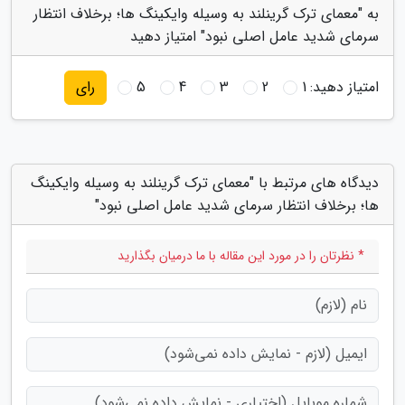
به "معمای ترک گرینلند به وسیله وایکینگ ها؛ برخلاف انتظار
سرمای شدید عامل اصلی نبود" امتیاز دهید
امتیاز دهید:
1
2
3
4
5
رای
دیدگاه های مرتبط با "معمای ترک گرینلند به وسیله وایکینگ
ها؛ برخلاف انتظار سرمای شدید عامل اصلی نبود"
* نظرتان را در مورد این مقاله با ما درمیان بگذارید