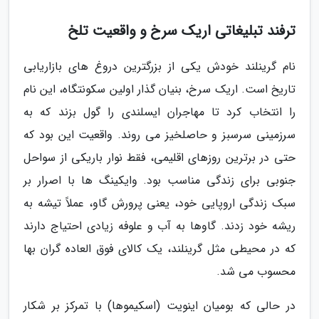
ترفند تبلیغاتی اریک سرخ و واقعیت تلخ
نام گرینلند خودش یکی از بزرگترین دروغ های بازاریابی
تاریخ است. اریک سرخ، بنیان گذار اولین سکونتگاه، این نام
را انتخاب کرد تا مهاجران ایسلندی را گول بزند که به
سرزمینی سرسبز و حاصلخیز می روند. واقعیت این بود که
حتی در برترین روزهای اقلیمی، فقط نوار باریکی از سواحل
جنوبی برای زندگی مناسب بود. وایکینگ ها با اصرار بر
سبک زندگی اروپایی خود، یعنی پرورش گاو، عملاً تیشه به
ریشه خود زدند. گاوها به آب و علوفه زیادی احتیاج دارند
که در محیطی مثل گرینلند، یک کالای فوق العاده گران بها
محسوب می شد.
در حالی که بومیان اینویت (اسکیموها) با تمرکز بر شکار