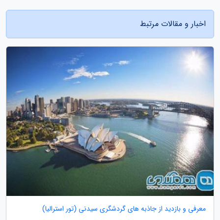
اخبار و مقالات مرتبط
معرفی و بازدید از جاذبه های گردشگری سیدنی (تور استرالیا)