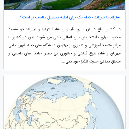
استرالیا یا نیوزلند ؛ کدام یک برای ادامه تحصیل مناسب تر است؟
دو کشور واقع در آن سوی اقیانوس ها، استرالیا و نیوزلند دو مقصد
محبوب برای دانشجویان بین المللی تلقی می شوند. این دو کشور با
مراکز متعدد آموزشی و شماری از بهترین دانشگاه های دنیا، شهروندانی
مهربان و شاد، تنوع گیاهی و جانوری بی نظیر، جاذبه های طبیعی و
مناطق دیدنی حیرت انگیز خود یکی...