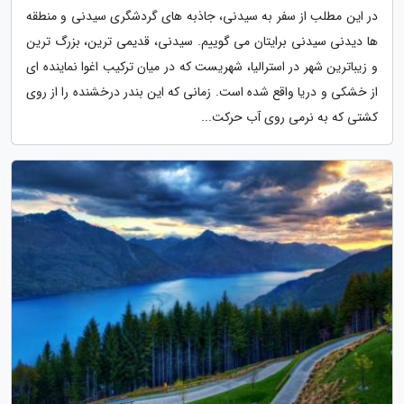
در این مطلب از سفر به سیدنی، جاذبه های گردشگری سیدنی و منطقه
ها دیدنی سیدنی برایتان می گوییم. سیدنی، قدیمی ترین، بزرگ ترین
و زیباترین شهر در استرالیا، شهریست که در میان ترکیب اغوا نماینده ای
از خشکی و دریا واقع شده است. زمانی که این بندر درخشنده را از روی
کشتی که به نرمی روی آب حرکت...