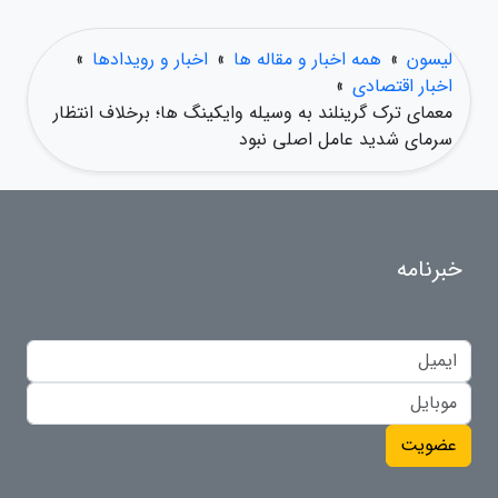
لیسون
»
همه اخبار و مقاله ها
»
اخبار و رویدادها
»
اخبار اقتصادی
»
معمای ترک گرینلند به وسیله وایکینگ ها؛ برخلاف انتظار
سرمای شدید عامل اصلی نبود
خبرنامه
عضویت