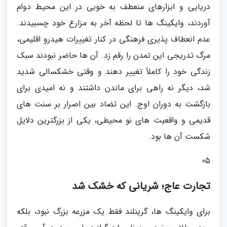
دریایی و ابزارهای منعطف به خوبی در این محیط دوام
آوردند، وایکینگ ها تا لحظه آخر به مزارع خود چسبیدند.
عدم انعطاف پذیری فرهنگی در کنار تغییرات هیدرو اقلیمی،
مرگ تدریجی این تمدن را رقم زد. آن ها حاضر نبودند سبک
زندگی خود را کاملاً تغییر دهند و وقتی خشکسالی شدید
شد، دیگر نه راهی برای ماندن داشتند و نه امیدی برای
بازگشت به دوران اوج. این تضاد بین اصرار بر سنت های
قدیمی و واقعیت های نو محیطی، یکی از بزرگترین دلایل
شکست آن ها بود.
05
تجارت عاج؛ شریانی که خشک شد
برای وایکینگ ها، گرینلند فقط یک مزرعه بزرگ نبود، بلکه