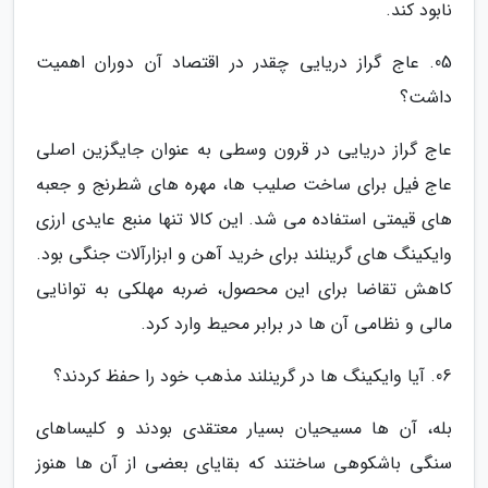
نابود کند.
05. عاج گراز دریایی چقدر در اقتصاد آن دوران اهمیت
داشت؟
عاج گراز دریایی در قرون وسطی به عنوان جایگزین اصلی
عاج فیل برای ساخت صلیب ها، مهره های شطرنج و جعبه
های قیمتی استفاده می شد. این کالا تنها منبع عایدی ارزی
وایکینگ های گرینلند برای خرید آهن و ابزارآلات جنگی بود.
کاهش تقاضا برای این محصول، ضربه مهلکی به توانایی
مالی و نظامی آن ها در برابر محیط وارد کرد.
06. آیا وایکینگ ها در گرینلند مذهب خود را حفظ کردند؟
بله، آن ها مسیحیان بسیار معتقدی بودند و کلیساهای
سنگی باشکوهی ساختند که بقایای بعضی از آن ها هنوز