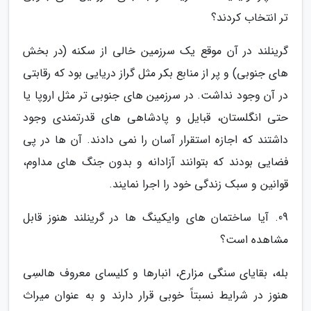
تر انتخاب کردند؟
گرینلند در آن موقع یک سرزمین خالی از سکنه (در بخش
های جنوبی) و پر از منابع بکر مثل گراز دریایی بود که رقابتی
در آن وجود نداشت. در سرزمین های جنوبی تر مثل اروپا یا
حتی انگلستان، قبایل و پادشاهی های قدرتمندی وجود
داشتند که اجازه استقرار آسان را نمی دادند. آن ها در پی
فضایی بودند که بتوانند آزادانه و بدون جنگ های مداوم،
قوانین و سبک زندگی خود را اجرا نمایند.
09. آیا ساختمان های وایکینگ ها در گرینلند هنوز قابل
مشاهده است؟
بله، بقایای سنگی مزارع، انبارها و کلیسای معروف هالسِی
هنوز در شرایط نسبتاً خوبی قرار دارند و به عنوان میراث