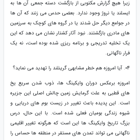
زیرا هیچ گزارش مکتوبی از بازگشت دسته جمعی آن ها به
ایسلند یا نروژ وجود ندارد. بعضی حدس می زنند که آن ها
در جوامع دیگر حل شدند یا در گروه های کوچک به سرزمین
های مادری بازگشتند. نبود آثار کشتار نشان می دهد که این
یک تخلیه تدریجی و برنامه ریزی شده بوده است، نه یک
فرار ناگهانی.
04. آیا امروزه هم خطر مشابهی گرینلند را تهدید می نماید؟
امروزه برعکس دوران وایکینگ ها، ذوب شدن سریع یخ
های قطبی به علت گرمایش زمین چالش اصلی این جزیره
است. این پدیده باعث تغییر در زیست بوم های دریایی و
شیوه زندگی بومیان فعلی شده است. با این حال، درس
بزرگ تاریخ وایکینگ ها این است که هرگونه تغییر اقلیمی
ناگهانی می تواند تمدن های مستقر در منطقه ها حساس را