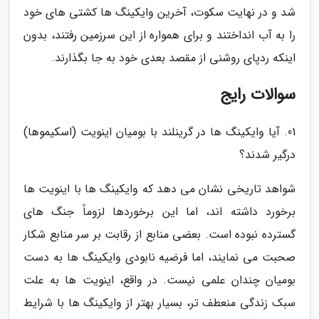
شد و در نهایت سکوت، آخرین وایکینگ ها کشتی های خود
را به آب انداختند و برای همواره از این سرزمین رفتند، بدون
اینکه ردپای روشنی از مقصد بعدی خود به جا بگذارند.
سوالات رایج
01. آیا وایکینگ ها در گرینلند با بومیان اینویت (اسکیموها)
درگیر شدند؟
شواهد تاریخی نشان می دهد که وایکینگ ها با اینویت ها
برخورد داشته اند، اما این برخوردها لزوماً جنگ های
گسترده نبوده است. بعضی منابع از رقابت بر سر منابع شکار
صحبت می نمایند، اما فرضیه نابودی وایکینگ ها به دست
بومیان چندان علمی نیست. در واقع، اینویت ها به علت
سبک زندگی منعطف تر، بسیار بهتر از وایکینگ ها با شرایط