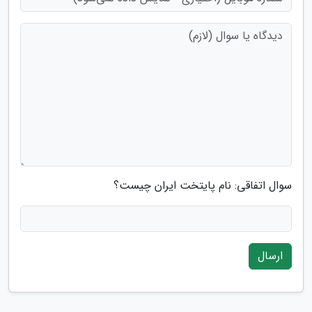
سوال اتفاقی: نام پایتخت ایران چیست؟
ارسال