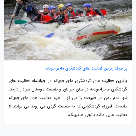
پر طرفدارترین فعالیت های گردشگری ماجراجویانه
برترین فعالیت های گردشگری ماجراجویانه در جهانتمام فعالیت های
گردشگری ماجراجویانه در میان جوانان و طبیعت دوستان هوادار دارند.
تنها قدم زدن در طبیعت را می توان جزو فعالیت های ماجراجویانه
دانست. امروزه گردشگرانی که به طبیعت گردی می روند می توانند از
فعالیت هایی مانند بانجی جامپینگ،...