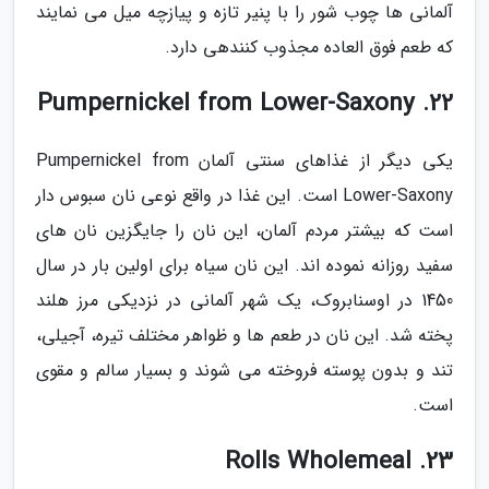
آلمانی ها چوب شور را با پنیر تازه و پیازچه میل می نمایند
که طعم فوق العاده مجذوب کنندهی دارد.
22. Pumpernickel from Lower-Saxony
یکی دیگر از غذاهای سنتی آلمان Pumpernickel from
Lower-Saxony است. این غذا در واقع نوعی نان سبوس دار
است که بیشتر مردم آلمان، این نان را جایگزین نان های
سفید روزانه نموده اند. این نان سیاه برای اولین بار در سال
1450 در اوسنابروک، یک شهر آلمانی در نزدیکی مرز هلند
پخته شد. این نان در طعم ها و ظواهر مختلف تیره، آجیلی،
تند و بدون پوسته فروخته می شوند و بسیار سالم و مقوی
است.
23. Rolls Wholemeal