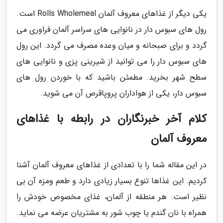
یکی دیگر از غذاهای معروف آلمان Rolls Wholemeal است.
رول های سبوس دار در نانوایی های سراسر آلمان فراوری می
گردد و برای صبحانه و میان وعده مصرف می گردد. این رول
های سبوس دار را می توانید از شیرینی پزی و نانوایی های
سطح شهر بخرید. مطمئن باشید که با خوردن رول های
سبوس دار، یکی از هواداران پروپاقرص آن می شوید.
کلام آخر خبرنگاران در رابطه با غذاهای
معروف آلمان
در این مقاله شما را با تعدادی از غذاهای معروف آلمان آشنا
کردیم. این غذاها تنوع بسیار زیادی دارد و طعم ومزه آن بی
نظیر است. هر منطقه از آلمان، غذای مخصوص خودش را
همراه با نان گندم یا چوب شور به مشتریان عرضه می نماید.