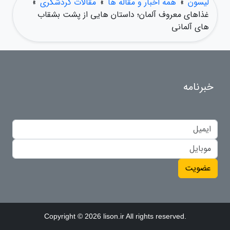
لیسون
»
همه اخبار و مقاله ها
»
مقالات گردشگری
»
غذاهای معروف آلمان؛ داستان هایی از پشت بشقاب
های آلمانی
خبرنامه
عضویت
Copyright © 2026 lison.ir All rights reserved.