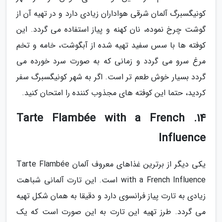
کونیگسبرگ آلمان شرقی هواداران زیادی دارد و در تهیه آن از
گوشت چرخ نموده، نان کهنه و پیاز استفاده می گردد. این
کوفته ها با سس سفید تهیه شده از آبگوشت، خامه و تخم
مرغ سرو می گردد و زمانی که به صورت سرد خورده می
گردد بسیار خوش طعم تر است. اگر به شهر کونیگسبرگ سفر
کردید، حتما این کوفته های مجذوب کننده را امتحان کنید.
14. Tarte Flambée with a French
Influence
یکی دیگر از برترین غذاهای معروف آلمان Tarte Flambée
with a French Influence است. این تارت آلمانی شباهت
زیادی به تارت پیاز فرانسوی دارد و دقیقا به همان شکل تهیه
می گردد. طرز تهیه این تارت به این صورت است که یک