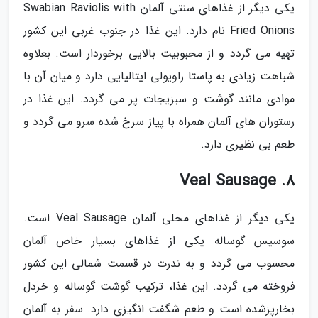
یکی دیگر از غذاهای سنتی آلمان Swabian Raviolis with
Fried Onions نام دارد. این غذا در جنوب غربی این کشور
تهیه می گردد و از محبوبیت بالایی برخوردار است. بعلاوه
شباهت زیادی به پاستا راویولی ایتالیایی دارد و میان آن با
موادی مانند گوشت و سبزیجات پر می گردد. این غذا در
رستوران های آلمان همراه با پیاز سرخ شده سرو می گردد و
طعم بی نظیری دارد.
8. Veal Sausage
یکی دیگر از غذاهای محلی آلمان Veal Sausage است.
سوسیس گوساله یکی از غذاهای بسیار خاص آلمان
محسوب می گردد و به ندرت در قسمت شمالی این کشور
فروخته می گردد. این غذا، ترکیب گوشت گوساله و خردل
بخارپزشده است و طعم شگفت انگیزی دارد. سفر به آلمان