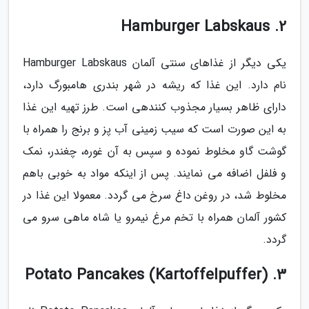
2. Hamburger Labskaus
یکی دیگر از غذاهای سنتی آلمان Hamburger Labskaus
نام دارد. این غذا که ریشه در شهر بندری هامبورگ دارد،
دارای ظاهر بسیار مجذوب کنندهی است. طرز تهیه این غذا
به این صورت است که سیب زمینی آب پز و برنج را همراه با
گوشت گاو مخلوط نموده و سپس به آن غوره، چغندر، نمک
و فلفل اضافه می نمایند. پس از اینکه مواد به خوبی باهم
مخلوط شد، در روغن داغ سرخ می گردد. معمولا این غذا در
کشور آلمان همراه با تخم مرغ نیمرو یا شاه ماهی سرو می
گردد.
3. Potato Pancakes (Kartoffelpuffer)