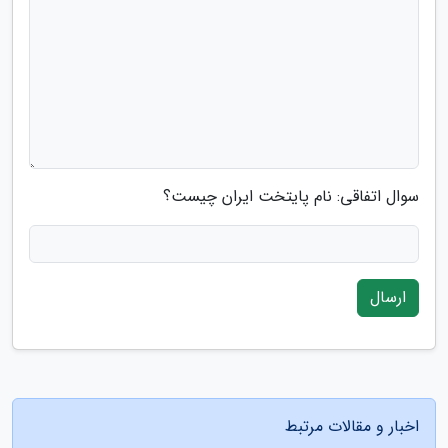
سوال اتفاقی: نام پایتخت ایران چیست؟
ارسال
اخبار و مقالات مرتبط