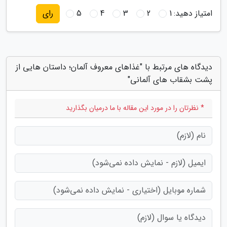
امتیاز دهید:
1
2
3
4
5
رای
دیدگاه های مرتبط با "غذاهای معروف آلمان؛ داستان هایی از
پشت بشقاب های آلمانی"
* نظرتان را در مورد این مقاله با ما درمیان بگذارید