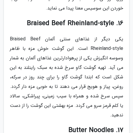
خوردن این سوسیس معنا پیدا می نماید.
16. Braised Beef Rheinland-style
یکی دیگر از غذاهای سنتی آلمان Braised Beef
Rheinland-style است. این گوشت خوش مزه با ظاهر
وسوسه انگیزش یکی از پرهوادارترین غذاهای آلمان به شمار
می آید. تهیه گوشت گاو سرخ شده به سبک راینلند به این
شکل است که ابتدا گوشت گاو را برای چند روز در سرکه،
روغن، پیاز و هویج قرار می دهند تا به خوبی مزه دار گردد.
سپس سرخ شده و همراه با سیب زمینی، پیراشکی، سالاد
یا کلم قرمز سرو می گردد. مزه بهشتی این گوشت را از دست
ندهید.
17. Butter Noodles