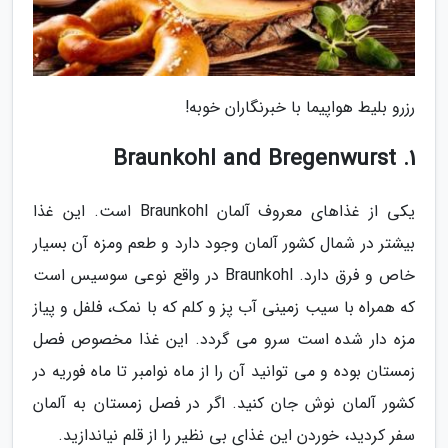
رزرو بلیط هواپیما با خبرنگاران خوبه!
1. Braunkohl and Bregenwurst
یکی از غذاهای معروف آلمان Braunkohl است. این غذا
بیشتر در شمال کشور آلمان وجود دارد و طعم ومزه آن بسیار
خاص و فرق دارد. Braunkohl در واقع نوعی سوسیس است
که همراه با سیب زمینی آب پز و کلم که با نمک، فلفل و پیاز
مزه دار شده است سرو می گردد. این غذا مخصوص فصل
زمستان بوده و می توانید آن را از ماه نوامبر تا ماه فوریه در
کشور آلمان نوش جان کنید. اگر در فصل زمستان به آلمان
سفر کردید، خوردن این غذای بی نظیر را از قلم نیاندازید.