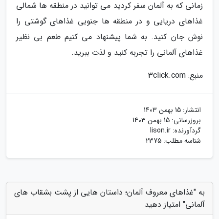
زمانی که به آلمان سفر کردید می توانید در منطقه ها شمالی
غذاهای دریایی و در منطقه ها جنوبی غذاهای گوشتی را
نوش جان کنید. به شما پیشنهاد می کنیم طعم بی نظیر
غذاهای آلمانی را تجربه کنید و لذت ببرید.
منبع: 3click.com
انتشار:
15 بهمن 1403
بروزرسانی:
15 بهمن 1403
گردآورنده:
lison.ir
شناسه مطلب: 2375
به "غذاهای معروف آلمان؛ داستان هایی از پشت بشقاب های
آلمانی" امتیاز دهید