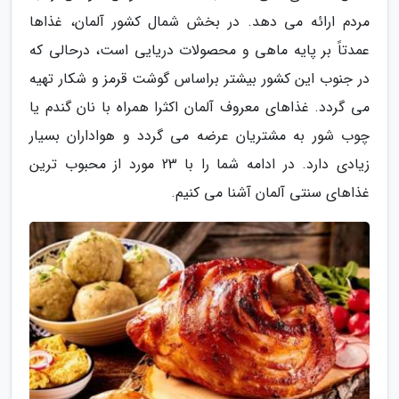
مردم ارائه می دهد. در بخش شمال کشور آلمان، غذاها
عمدتاً بر پایه ماهی و محصولات دریایی است، درحالی که
در جنوب این کشور بیشتر براساس گوشت قرمز و شکار تهیه
می گردد. غذاهای معروف آلمان اکثرا همراه با نان گندم یا
چوب شور به مشتریان عرضه می گردد و هواداران بسیار
زیادی دارد. در ادامه شما را با 23 مورد از محبوب ترین
غذاهای سنتی آلمان آشنا می کنیم.