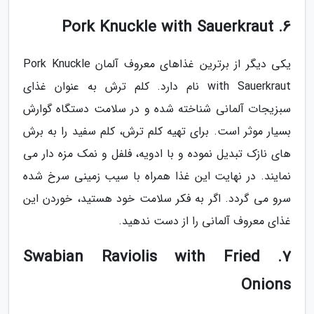
6. Pork Knuckle with Sauerkraut
یکی دیگر از برترین غذاهای معروف آلمان Pork Knuckle
with Sauerkraut نام دارد. کلم ترش به عنوان غذای
سبزیجات آلمانی شناخته شده و در سلامت دستگاه گوارش
بسیار موثر است. برای تهیه کلم ترش، کلم سفید را به برش
های نازک تبدیل نموده و با ادویه، فلفل و نمک مزه دار می
نمایند. در نهایت این غذا همراه با سیب زمینی سرخ شده
سرو می گردد. اگر به فکر سلامت خود هستید، خوردن این
غذای معروف آلمانی را از دست ندهید.
7. Swabian Raviolis with Fried
Onions