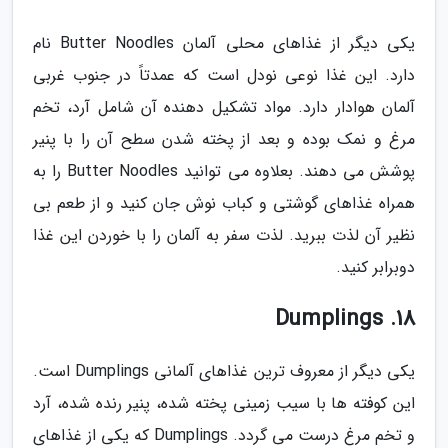
یکی دیگر از غذاهای محلی آلمان Butter Noodles نام
دارد. این غذا نوعی نودل است که عمدتاً در جنوب غربی
آلمان هوادار دارد. مواد تشکیل دهنده آن شامل آرد، تخم
مرغ و نمک بوده و بعد از پخته شدن سطح آن را با پنیر
پوشش می دهند. بعلاوه می توانید Butter Noodles را به
همراه غذاهای گوشتی و کباب نوش جان کنید و از طعم بی
نظیر آن لذت ببرید. لذت سفر به آلمان را با خوردن این غذا
دوبرابر کنید.
18. Dumplings
یکی دیگر از معروف ترین غذاهای آلمانی Dumplings است.
این کوفته ها با سیب زمینی پخته شده، پنیر رنده شده، آرد
و تخم مرغ درست می گردد. Dumplings که یکی از غذاهای