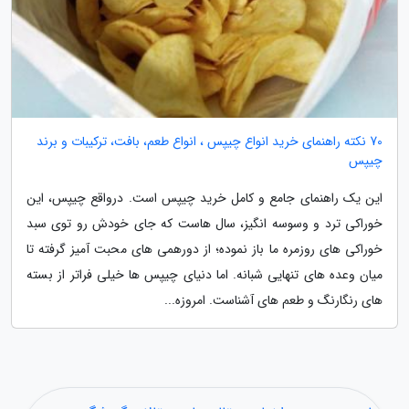
70 نکته راهنمای خرید انواع چیپس ، انواع طعم، بافت، ترکیبات و برند
چیپس
این یک راهنمای جامع و کامل خرید چیپس است. درواقع چیپس، این
خوراکی ترد و وسوسه انگیز، سال هاست که جای خودش رو توی سبد
خوراکی های روزمره ما باز نموده؛ از دورهمی های محبت آمیز گرفته تا
میان وعده های تنهایی شبانه. اما دنیای چیپس ها خیلی فراتر از بسته
های رنگارنگ و طعم های آشناست. امروزه...