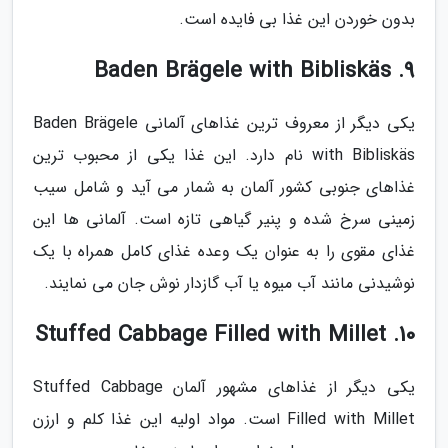
بدون خوردن این غذا بی فایده است.
9. Baden Brägele with Bibliskäs
یکی دیگر از معروف ترین غذاهای آلمانی Baden Brägele
with Bibliskäs نام دارد. این غذا یکی از محبوب ترین
غذاهای جنوبی کشور آلمان به شمار می آید و شامل سیب
زمینی سرخ شده و پنیر گیاهی تازه است. آلمانی ها این
غذای مقوی را به عنوان یک وعده غذای کامل همراه با یک
نوشیدنی مانند آب میوه یا آب گازدار نوش جان می نمایند.
10. Stuffed Cabbage Filled with Millet
یکی دیگر از غذاهای مشهور آلمان Stuffed Cabbage
Filled with Millet است. مواد اولیه این غذا کلم و ارزن