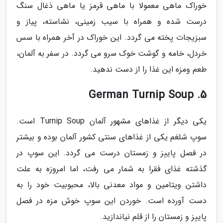
خوراک ماهی معمولا با ماهی قرمز یا ماهی ذغال سنگ
درست شده و همراه با سیب زمینی، نشاسته، پیاز و
سبزیجات پخته می گردد. این خوراک در آخر همراه با سس
خردل، خامه و گوشت خوک سرو می گردد. در سفر به آلمان،
طعم ومزه این غذا را از دست ندهید.
5. German Turnip Soup
یکی دیگر از غذاهای مشهور آلمان Turnip Soup است.
سوپ شلغم یکی از غذاهای سنتی کشور آلمان بوده و بیشتر
در فصل پاییز و زمستان درست می گردد. این سوپ در
گذشته غذای فقرا به شمار می رفت، اما امروزه به علت
داشتن ویتامین و مواد معدنی بالا، محبوبیت خود را به
دست آورده است. خوردن این سوپ خوش مزه در فصل
پاییز و زمستان را از قلم نیاندازید.