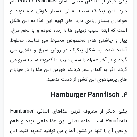
یکی دیگر از غذاهای محلی آلمان Potato Pancakes نام
دارد. این پنکیک سیب زمینی بسیار خوش مزه بوده و
هوادارن بسیار زیادی دارد. طرز تهیه این غذا به این شکل
است که ابتدا سیب زمینی ها را رنده نموده و با تخم مرغ،
پیاز و چاشنی های مخصوص مخلوط می نمایند. مخلوط
آماده شده، به شکل پنکیک در روغن سرخ و طلایی می
گردد و در آخر همراه با سس سیب یا کمپوت سیب سرو می
گردد. اگر به آلمان سفر کردید، خوردن این غذا را در خیابان
های پرهیاهوی این کشور از دست ندهید.
4. Hamburger Pannfisch
یکی دیگر از معروف ترین غذاهای آلمانی Hamburger
Pannfisch است. ماده اصلی این غذا ماهی بوده و طعم
واقعی آن را تنها در کشور آلمان می توانید تجربه کنید. این