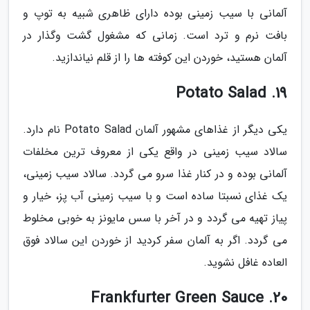
آلمانی با سیب زمینی بوده دارای ظاهری شبیه به توپ و
بافت نرم و ترد است. زمانی که مشغول گشت وگذار در
آلمان هستید، خوردن این کوفته ها را از قلم نیاندازید.
19. Potato Salad
یکی دیگر از غذاهای مشهور آلمان Potato Salad نام دارد.
سالاد سیب زمینی در واقع یکی از معروف ترین مخلفات
آلمانی بوده و در کنار غذا سرو می گردد. سالاد سیب زمینی،
یک غذای نسبتا ساده است و با سیب زمینی آب پز، خیار و
پیاز تهیه می گردد و در آخر با سس مایونز به خوبی مخلوط
می گردد. اگر به آلمان سفر کردید از خوردن این سالاد فوق
العاده غافل نشوید.
20. Frankfurter Green Sauce