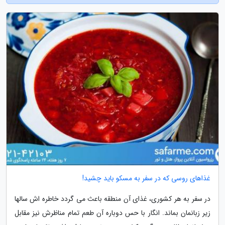
غذاهای روسی که در سفر به مسکو باید چشید!
در سفر به هر کشوری، غذای آن منطقه باعث می گردد خاطره اش سالها
زیر زبانمان بماند. انگار با حس دوباره آن طعم تمام مناظرش نیز مقابل