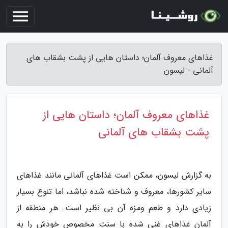
غذاهای معروف آلمان؛ داستان هایی از پشت بشقاب های
آلمانی - لیسون
غذاهای معروف آلمان؛ داستان هایی از
پشت بشقاب های آلمانی
به گزارش لیسون، ممکن است غذاهای آلمانی مانند غذاهای
سایر کشورها، معروف و شناخته شده نباشد، اما تنوع بسیار
زیادی دارد و طعم ومزه آن بی نظیر است. هر منطقه از
آلمان غذاهای غنی شده با سنت مخصوص خودش را به