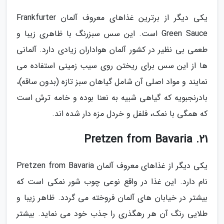
یکی دیگر از برترین غذاهای معروف آلمان Frankfurter
Green Sauce است. این سس سبزرنگ با ظاهری زیبا و
طعمی بی نظیر در کشور آلمان هواداران زیادی دارد. آلمانی
ها از این سس برای ریختن روی سیب زمینی استفاده می
نمایند و مواد اصلی آن شامل گیاهان سبز تازه (بدون ساقه)،
بادرنجبویه که گیاهی شبیه به نعنا بوده و خامه ترش است
که همگی با نمک، فلفل و خردل مزه دار شده اند.
21. Pretzen from Bavaria
یکی دیگر از غذاهای معروف آلمان Pretzen from Bavaria
نام دارد. این غذا در واقع نوعی چوب شور نمکی است که
بیشتر در خیابان های آلمان فروخته می گردد. ظاهر زیبا و
طلایی رنگ آن هر رهگذری را جذب خود می نماید. بیشتر