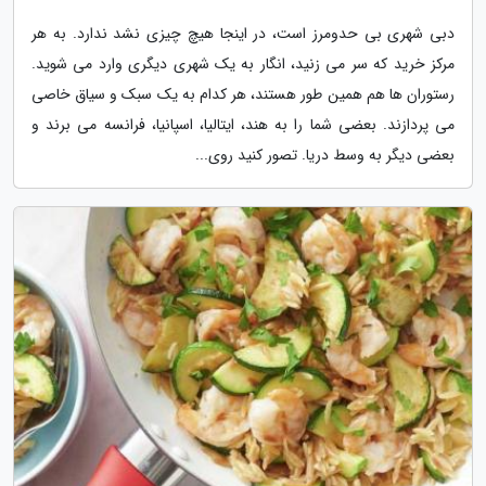
دبی شهری بی حدومرز است، در اینجا هیچ چیزی نشد ندارد. به هر
مرکز خرید که سر می زنید، انگار به یک شهری دیگری وارد می شوید.
رستوران ها هم همین طور هستند، هر کدام به یک سبک و سیاق خاصی
می پردازند. بعضی شما را به هند، ایتالیا، اسپانیا، فرانسه می برند و
بعضی دیگر به وسط دریا. تصور کنید روی...