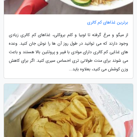
برترین غذاهای کم کالری
از میگو و مرغ گرفته تا لوبیا و کلم بروکلی، غذاهای کم کالری زیادی
وجود دارند که می توانید در طول روز آن ها را نوش جان کنید. وعده
های غذایی کم کالری دارای موادی با فیبر و پروتئین بالا هستند و باعث
می شوند برای مدت طولانی تری احساس سیری کنید. اگر برای کاهش
وزن کوشش می کنید، بعلاوه باید...