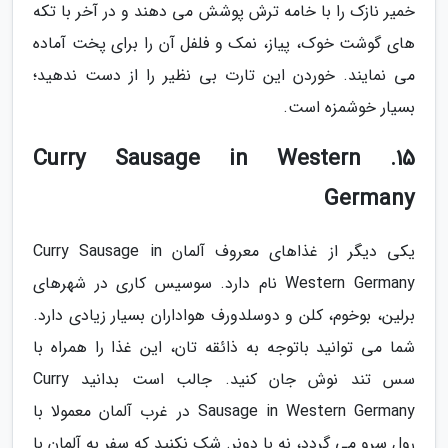
خمیر نازک را با خامه ترش پوشش می دهند و در آخر با تکه
های گوشت خوک، پیاز، نمک و فلفل آن را برای پخت آماده
می نمایند. خوردن این تارت بی نظیر را از دست ندهید؛
بسیار خوشمزه است.
15. Curry Sausage in Western
Germany
یکی دیگر از غذاهای معروف آلمان Curry Sausage in
Western Germany نام دارد. سوسیس کاری در شهرهای
برلین، بوخوم، کلن و دوسلدورف هواداران بسیار زیادی دارد.
شما می توانید باتوجه به ذائقه تان، این غذا را همراه با
سس تند نوش جان کنید. جالب است بدانید Curry
Sausage in Western Germany در غرب آلمان معمولا با
رول سرو می گردد، نه با دونر. شک نکنید که سفر به آلمان با