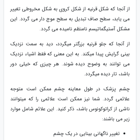
از آنجا که شکل قرنیه از شکل کروی به شکل مخروطی تغییر
می یابد، سطح صاف تبدیل به سطح موج دار می گردد. این
مشکل آستیگماتیسم نامنظم نامیده می گردد.
از آنجا که جلو قرنیه بزرگتر میگردد، دید به سمت نزدیک
بینی گرایش پیدا میکند. به این معنی که فقط اشیاء نزدیک
می توانند به وضوح دیده شوند. هر چیزی که خیلی دور
باشد، تار دیده میگردد.
چشم پزشک در طول معاینه چشم ممکن است متوجه
علائمی گردد. شما نیز ممکن است علائمی را که میتوانند
ناشی از کراتوکونوس باشد، ذکر کنید. این علائم شامل موارد
زیر می باشند:
تغییر ناگهانی بینایی در یک چشم