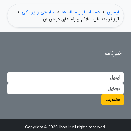
لیسون
»
همه اخبار و مقاله ها
»
سلامتی و پزشکی
»
قوز قرنیه؛ علل، علائم و راه های درمان آن
خبرنامه
عضویت
Copyright © 2026 lison.ir All rights reserved.