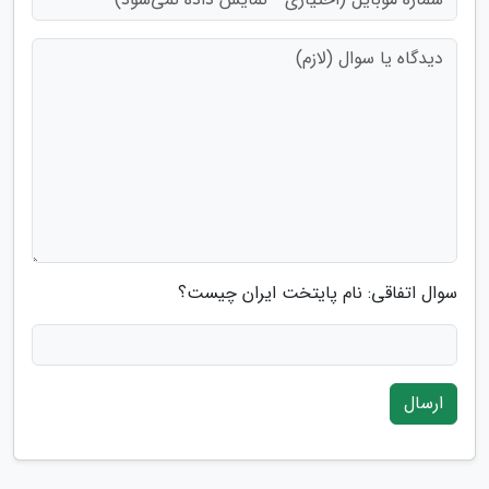
سوال اتفاقی: نام پایتخت ایران چیست؟
ارسال