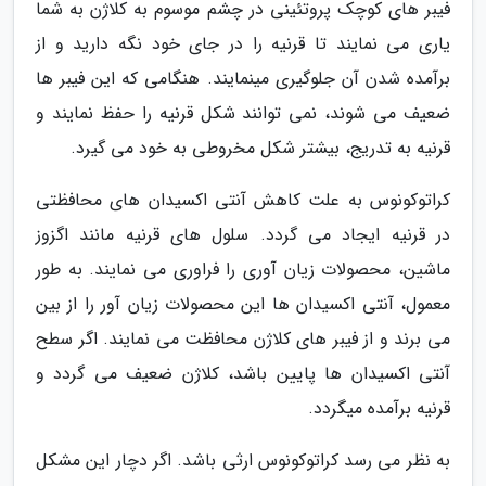
فیبر های کوچک پروتئینی در چشم موسوم به کلاژن به شما
یاری می نمایند تا قرنیه را در جای خود نگه دارید و از
برآمده شدن آن جلوگیری مینمایند. هنگامی که این فیبر ها
ضعیف می شوند، نمی توانند شکل قرنیه را حفظ نمایند و
قرنیه به تدریج، بیشتر شکل مخروطی به خود می گیرد.
کراتوکونوس به علت کاهش آنتی اکسیدان های محافظتی
در قرنیه ایجاد می گردد. سلول های قرنیه مانند اگزوز
ماشین، محصولات زیان آوری را فراوری می نمایند. به طور
معمول، آنتی اکسیدان ها این محصولات زیان آور را از بین
می برند و از فیبر های کلاژن محافظت می نمایند. اگر سطح
آنتی اکسیدان ها پایین باشد، کلاژن ضعیف می گردد و
قرنیه برآمده میگردد.
به نظر می رسد کراتوکونوس ارثی باشد. اگر دچار این مشکل