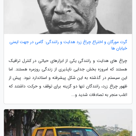
گرت مورگان و اختراع چراغ زرد هدایت و رانندگی: گامی در جهت ایمنی
خیابان ها
چراغ های هدایت و رانندگی یکی از ابزارهای حیاتی در کنترل ترافیک
هستند که امروزه بخش جدایی ناپذیری از زندگی روزمره هستند. اما
این سیستم در گذشته به این شکل پیشرفته و استاندارد نبود. پیش از
ظهور چراغ زرد، رانندگان تنها دو گزینه برای توقف و حرکت داشتند که
اغلب منجر به تصادفات شدید و...