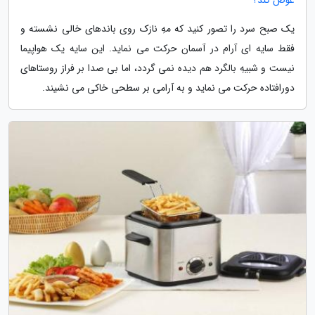
یک صبح سرد را تصور کنید که مهِ نازک روی باندهای خالی نشسته و
فقط سایه ای آرام در آسمان حرکت می نماید. این سایه یک هواپیما
نیست و شبیهِ بالگرد هم دیده نمی گردد، اما بی صدا بر فراز روستاهای
دورافتاده حرکت می نماید و به آرامی بر سطحی خاکی می نشیند.