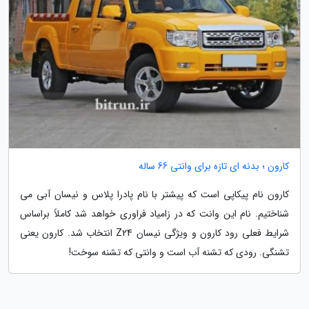
کارون ؛ بدنه ای تازه برای وانتی 66 ساله
کارون نام پیکاپی است که پیشتر با نام پادرا پلاس و نیسان آبی می
شناختیم. نام این وانت که در زامیاد فراوری خواهد شد کاملاً براساس
شرایط فعلی رود کارون و ویژگی نیسان Z24 انتخاب شد. کارون یعنی
تشنگی. رودی که تشنه آب است و وانتی که تشنه سوخت!