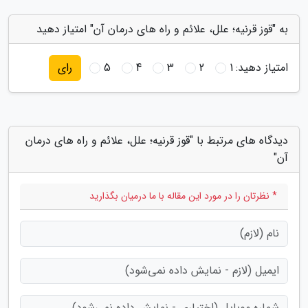
به "قوز قرنیه؛ علل، علائم و راه های درمان آن" امتیاز دهید
امتیاز دهید:
1
2
3
4
5
رای
دیدگاه های مرتبط با "قوز قرنیه؛ علل، علائم و راه های درمان
آن"
* نظرتان را در مورد این مقاله با ما درمیان بگذارید