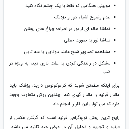
دوبینی هنگامی که فقط با یک چشم نگاه کنید
عدم وضوح اشیاء دور و نزدیک
تماشا هاله ای از نور در اطراف چراغ های روشن
تماشا نور به صورت خطی
مشاهده تصاویر شبح مانند دوتایی یا سه تایی
مشکل در رانندگی کردن به علت تاری دید، به ویژه در
شب
برای اینکه مطمئن شوید که کراتوکونوس دارید، پزشک باید
مقدار قرنیه را مقدار گیری کند. چندین روش متفاوت وجود
دارد که می توان این کار را انجام داد.
رایج ترین روش توپوگرافی قرنیه است که گرفتن عکس از
قرنیه و تجزیه و تحلیل آن در عرض چند ثانیه می باشد.