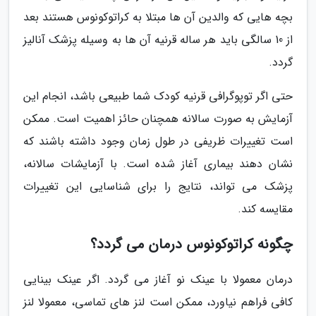
بچه هایی که والدین آن ها مبتلا به کراتوکونوس هستند بعد
از 10 سالگی باید هر ساله قرنیه آن ها به وسیله پزشک آنالیز
گردد.
حتی اگر توپوگرافی قرنیه کودک شما طبیعی باشد، انجام این
آزمایش به صورت سالانه همچنان حائز اهمیت است. ممکن
است تغییرات ظریفی در طول زمان وجود داشته باشند که
نشان دهند بیماری آغاز شده است. با آزمایشات سالانه،
پزشک می تواند، نتایج را برای شناسایی این تغییرات
مقایسه کند.
چگونه کراتوکونوس درمان می گردد؟
درمان معمولا با عینک نو آغاز می گردد. اگر عینک بینایی
کافی فراهم نیاورد، ممکن است لنز های تماسی، معمولا لنز