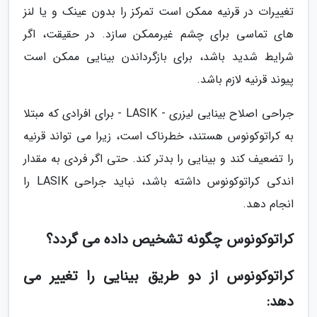
تغییرات در قرنیه ممکن است تمرکز را بدون عینک و یا لنز
های تماسی برای چشم غیرممکن سازد. در حقیقت، اگر
شرایط شدید باشد، برای بازگرداندن بینایی ممکن است
پیوند قرنیه لازم باشد.
جراحی اصلاح بینایی لیزری - LASIK - برای افرادی که مبتلا
به کراتوکونوس هستند، خطرناک است، زیرا می تواند قرنیه
را تضعیف کند و بینایی را بدتر کند. حتی اگر فردی به مقدار
اندکی کراتوکونوس داشته باشد، نباید جراحی LASIK را
انجام دهد.
کراتوکونوس چگونه تشخیص داده می گردد؟
کراتوکونوس از دو طریق بینایی را تغییر می
دهد: