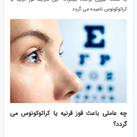
کراتوکونوس نامیده می گردد.
چه عاملی باعث قوز قرنیه یا کراتوکونوس می
گردد؟