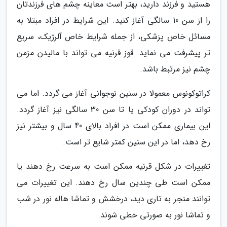
هستید و فرزند دارید، بهتر است معاینه چشم های فرزندتان
را از سن 10 سالگی آغاز کنید. این شرایط در افراد مبتلا به
مسائل خاص پزشکی، از جمله شرایط خاص آلرژیک، سریع
تر پیشرفت می نماید. قوز قرنیه می تواند با مالیدن مزمن
چشم نیز مرتبط باشد.
کراتوکونوس معمولا در سنین نوجوانی آغاز می گردد. اما می
تواند در دوران کودکی یا تا سن 30 سالگی نیز آغاز گردد.
این بیماری ممکن است در افراد بالای 40 سال و بیشتر نیز
رخ دهد، اما در این سنین کمتر شایع تر است.
تغییرات در شکل قرنیه ممکن است به سرعت رخ دهند یا
ممکن است طی چندین سال رخ دهند. این تغییرات می
توانند منجر به تاری دید، درخشش و تماشا هاله نور در شب
و تماشا نور به صورتی خطی شوند.