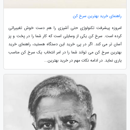
راهنمای خرید بهترین سرخ کن
امروزه پیشرفت تکنولوژی حتی آشپزی را هم دست خوش تغییراتی
کرده است. سرخ کن یکی از وسایلی است که کار شما را در پخت و پز
آسان تر می کند. اگر در پی خرید این دستگاه هستید، راهنمای خرید
بهترین سرخ کن می تواند شما را در امر انتخاب یک سرخ کن مناسب
یاری نماید. در ادامه نکات مهم در خرید بهترین...