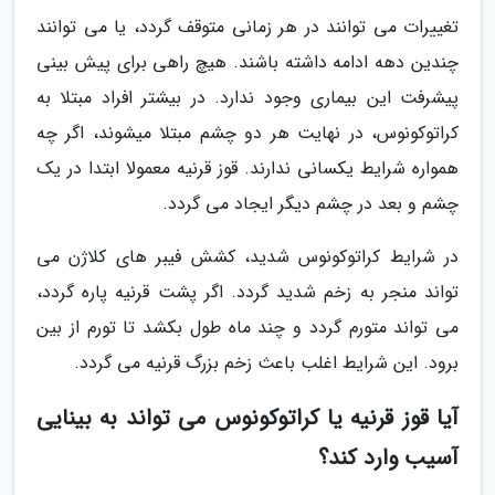
تغییرات می توانند در هر زمانی متوقف گردد، یا می توانند
چندین دهه ادامه داشته باشند. هیچ راهی برای پیش بینی
پیشرفت این بیماری وجود ندارد. در بیشتر افراد مبتلا به
کراتوکونوس، در نهایت هر دو چشم مبتلا میشوند، اگر چه
همواره شرایط یکسانی ندارند. قوز قرنیه معمولا ابتدا در یک
چشم و بعد در چشم دیگر ایجاد می گردد.
در شرایط کراتوکونوس شدید، کشش فیبر های کلاژن می
تواند منجر به زخم شدید گردد. اگر پشت قرنیه پاره گردد،
می تواند متورم گردد و چند ماه طول بکشد تا تورم از بین
برود. این شرایط اغلب باعث زخم بزرگ قرنیه می گردد.
آیا قوز قرنیه یا کراتوکونوس می تواند به بینایی
آسیب وارد کند؟