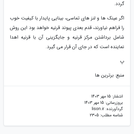
گردد.
اگر عینک ها و لنز های تماسی، بینایی پایدار با کیفیت خوب
را فراهم نیاورند، قدم بعدی پیوند قرنیه خواهد بود این روش
شامل برداشتن مرکز قرنیه و جایگزینی آن با قرنیه اهدا
نماینده است که در جای آن قرار می گیرد.
پ
منبع: برترین ها
انتشار:
15 مهر 1403
بروزرسانی:
15 مهر 1403
گردآورنده:
lison.ir
شناسه مطلب: 2305