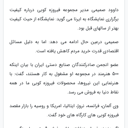
داوود صمیمی مدیر مجموعه فیروزه کوبی درباره کیفیت
برگزاری نمایشگاه به ایرنا می گوید: نمایشگاه از حیث کیفیت
بهتر از سالهای قبل بود.
صمیمی درعین حال ادامه می دهد: اما به دلیل مسائل
اقتصادی قدرت خرید مردم کاهش یافته است.
عضو انجمن صادرکنندگان صنایع دستی ایران با بیان اینکه
500 هنرمند در مجموعه او مشغول به کار هستند، گفت: با
هنرنمایی این نیروها، محصولات فیروزه کوبی ما در همه
نقاط دنیا به فروش می رسد.
وی آلمان، فرانسه، نروژ، ایتالیا، امریکا و روسیه را بازار مقصد
فیروزه کوبی های کارگاه های خود گفت.