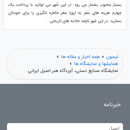
بسیار محبوب بشمار می رود. در این شهر می توانید با پرداخت یک
چهارم هزینه های سفر به اروپا سفر خاطره انگیزی را برای خودتان
بسازید. در این شهر تایلند جاذبه های تاریخی...
لیسون
»
همه اخبار و مقاله ها
»
همایشها و نمایشگاه ها
»
نمایشگاه صنایع دستی، آوردگاه هنر اصیل ایرانی
خبرنامه