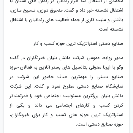
محمدی از اشتغال سه هزار زندانی در زندان های استان با
اشتغال نشسته خبر داد و گفت: منجوق دوزی، تسبیح سازی،
بافتنی و منبت کاری از جمله فعالیت های زندانیان با اشتغال
نشسته است.
صنایع دستی استراتژیک ترین حوزه کسب و کار
مدیر روابط عمومی شرکت دانش بنیان خبرنگاران در گفت
وگو با ایرنا معرفی پتانسیل های بستر آنلاین به فعالان حوزه
صنایع دستی را مهمترین هدف حضور این شرکت در
نمایشگاه صنایع دستی مطرح نمود و گفت: این شرکت
دانش بنیان بزرگترین مسئولیت اجتماعی خود را قدرتمندتر
کردن کسب و کارهای اجتماعی می داند و یکی از
استراتژیک ترین حوزه های کسب و کار برای خبرنگاران،
حوزه صنایع دستی است.