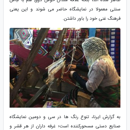
سنتی معمولا در نمایشگاه حاضر می شوند و این یعنی
فرهنگ غنی خود را باور داشتن.
به گزارش ایرنا، تنوع رنگ ها در سی و دومین نمایشگاه
صنایع دستی مسحورکننده است؛ غرفه داران از هر قشر و