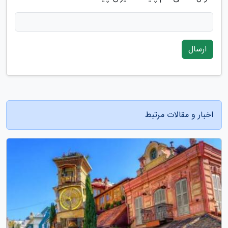
ارسال
اخبار و مقالات مرتبط