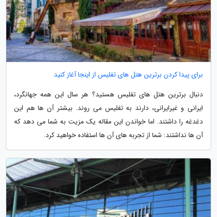
برای پیدا کردن برترین هتل های تفلیس از اینجا آغاز کنید
دنبال برترین هتل های تفلیس هستید؟ هر سال این همه جهانگرد،
ایرانی و غیرایرانی، دارند به تفلیس می روند. بیشتر آن ها هم این
دغدغه را داشتند. اما خواندن این مقاله یک مزیت به شما می دهد که
آن ها نداشتند: شما از تجربه های آن ها استفاده خواهید کرد.