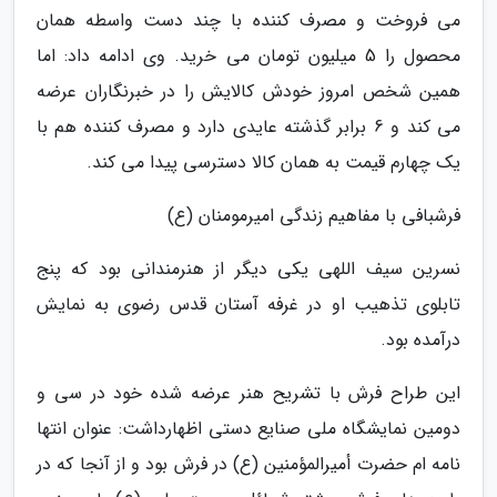
می فروخت و مصرف کننده با چند دست واسطه همان
محصول را 5 میلیون تومان می خرید. وی ادامه داد: اما
همین شخص امروز خودش کالایش را در خبرنگاران عرضه
می کند و 6 برابر گذشته عایدی دارد و مصرف کننده هم با
یک چهارم قیمت به همان کالا دسترسی پیدا می کند.
فرشبافی با مفاهیم زندگی امیرمومنان (ع)
نسرین سیف اللهی یکی دیگر از هنرمندانی بود که پنج
تابلوی تذهیب او در غرفه آستان قدس رضوی به نمایش
درآمده بود.
این طراح فرش با تشریح هنر عرضه شده خود در سی و
دومین نمایشگاه ملی صنایع دستی اظهارداشت: عنوان انتها
نامه ام حضرت أمیرالمؤمنین (ع) در فرش بود و از آنجا که در