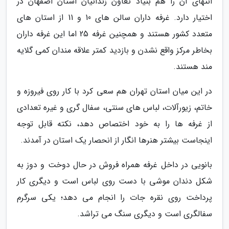
انتهای آن را هم بنیاد تعاون زندانیان استان اصفهان در
اختیار دارد. غرفه داران سالن های 10 و 11 از استان های
متعدد کشور هستند و همچنین غرفه 25 اما این غرفه داران
بخاطر مرکز واقع نشدن و بازدید کمتر علاقه مندان کمی گلایه
مند هستند.
در این میان استان تهران هم سعی کرد با کار روی فیروزه و
خاتم، زیورآلات، لباس های سنتی، سفال گری و غیره تعدادی
از غرفه ها را به خود اختصاص دهد، نکته قابل توجه
اینجاست بیشتر هنرها انگار از انحصار یک استان در آمدند.
بانویی در داخل غرفه همراه فروش در حال دوخت و دوز به
شکل دندان موشی با دست روی لباس است و دیگری کار
پرداخت روی نقره جات را انجام می دهد؛ یکی سرگرم
سفالگری است و دیگری سنگ می تراشد.