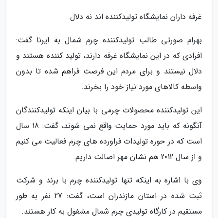
غرفه داران نمایشگاه تولیدکننده اند نه دلال
بهرام صورتی طالب تولیدکننده چرم شمال به ایرنا گفت:
افرادی که در این نمایشگاه غرفه دارند، تولید کننده هستند و
دلال نیستند و برای مردم این فرصت فراهم شده تا بدون
واسطه کالاهای مورد نیاز خود را بخرند.
این تولیدکننده محصولات چرمی با بیان اینکه تولیدکنندگان
آنگونه که باید مورد حمایت واقع نمی شوند، گفت: 18 سال
است که در حوزه تولیدات فراورده های چرم فعالیت می کنیم
و از سال 2012 هم نشان مهر اصالت داریم.
وی با اشاره به اینکه تنها تولیدکننده چرم با برند و شرکت
ثبت شده در استان مازندران است، گفت: 27 نفر به طور
مستقیم در کارگاه تولیدی چرم شمال مشغول به کار هستند.