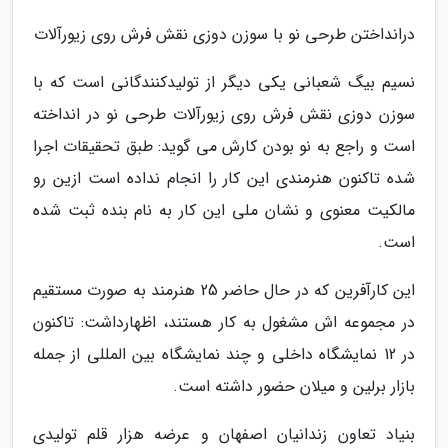
درانداختن طرحی نو با سوزن دوزی نقش فرش روی زیورآلات
نسیم بیگ شعبانی یکی دیگر از تولیدکنندگانی است که با
سوزن دوزی نقش فرش روی زیورآلات طرحی نو در انداخته
است و راجع به نو بودن کارش می گوید: طبق تحقیقات اجرا
شده تاکنون هنرمندی این کار را انجام نداده است ازین رو
مالکیت معنوی و نشان ملی این کار به نام بنده ثبت شده
است.
این کارآفرین که در حال حاضر 25 هنرمند به صورت مستقیم
در مجموعه اش مشغول به کار هستند، اظهارداشت: تاکنون
در 12 نمایشگاه داخلی و چند نمایشگاه بین المللی از جمله
بازار برلین و میلان حضور داشته است.
بنیاد تعاون زندانیان اصفهان و عرضه هزار قلم تولیدی