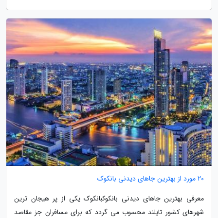
20 مورد از بهترین جاهای دیدنی بانکوک
معرفی بهترین جاهای دیدنی بانکوکبانکوک یکی از پر هیجان ترین
شهرهای کشور تایلند محسوب می گردد که برای مسافران جز مقاصد