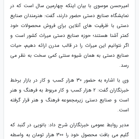
امیرحسن موسوی با بیان اینکه چهارمین سال است که در
نمایشگاه صنایع دستی حضور دارند، گفت: هنرمندان صنایع
دستی با ظرفیت های آنلاین برای فروش محصولات خود
کمتر آشنا هستند؛ حوزه صنایع دستی میراث کشور است و
اگر نتوانیم این میراث را در قالب مدرن ارائه دهیم، حیات
صنایع دستی به همان شیوه سنتی کمی سخت به نظر می
رسد.
وی با اشاره به حضور 30 هزار کسب و کار در بازار برخط
خبرنگاران گفت: 2 هزار کسب و کار مربوط به فرهنگ و هنر
است و صنایع دستی زیرمجموعه فرهنگ و هنر قرار گرفته
است.
مدیر روابط عمومی خبرنگاران شرح داد: بانویی در گنبد که
گلیم می بافت محصول خود را 300 هزار تومان به واسطه