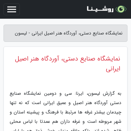
نمایشگاه صنایع دستی، آوردگاه هنر اصیل ایرانی - لیسون
نمایشگاه صنایع دستی، آوردگاه هنر اصیل
ایرانی
به گزارش لیسون، ایرنا: سی و دومین نمایشگاه صنایع
دستی آوردگاه هنر اصیل و عمیق ایرانی است که نه تنها
چیدمان بیشتر غرفه ها مرتبط با فرهنگ و پیشینه استان و
شهر مربوطه است و غرفه داران هم عمدتا با لباس محلی
ظاهر شده اند، بلکه علاقه مندان خوش ذوق هم با لباس