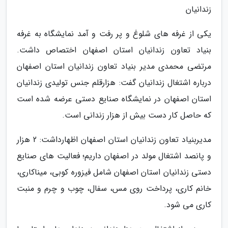
زندانیان
یکی از غرفه های شلوغ و پر رفت و آمد نمایشگاه به غرفه
بنیاد تعاون زندانیان استان اصفهان اختصاص داشت.
مرتضی محمدی مدیر بنیاد تعاون زندانیان استان اصفهان
درباره اشتغال زندانیان گفت: هزارقلم جنس تولیدی زندانیان
استان اصفهان در نمایشگاه صنایع دستی عرضه شده است
که حاصل کار دست بیش از هزار زندانی است.
مدیربنیاد تعاون زندانیان استان اصفهان اظهارداشت: 2 هزار
و پانصد اشتغال مولد در اصفهان داریم؛ فعالیت های صنایع
دستی زندانیان استان اصفهان شامل فیزوره کوبی، میناکاری،
خانم کاری، پرداخت روی مس، سفال، چوب و چرم و منبت
کاری می شود.