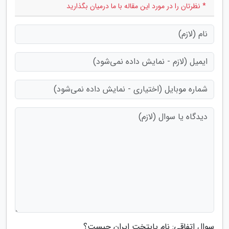
* نظرتان را در مورد این مقاله با ما درمیان بگذارید
سوال اتفاقی: نام پایتخت ایران چیست؟