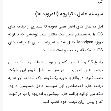
کرد.
سیستم عامل یکپارچه (اندروید 10)
اپل در سال های اخیر سعی نموده تا بسیاری از برنامه های
iOS را به سیستم عامل مک منتقل کند. کوششی که با ارائه
پروژه Marzipan کامل شد و امروزه بسیاری از برنامه های
iOS در مک قابل نصب و استفاده است.
پاسخ گوگل، اما بسیار کامل تر بود و شما می توانید تمامی
برنامه های اندروید را در سیستم عامل کروم این شرکت
نصب کنید. در واقع با خرید یک کروم بوک شما نه تن ها به
برنامه های اختصاصی این سیستم عامل دسترسی دارید،
بلکه می توانید برنامه های لینوکس و اندروید را نیز در گجت
کم و بیش ارزان قیمت خود نصب کنید.