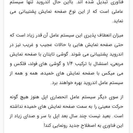
فناوری تبدیل شده اند. بااین حال اندروید تنها سیستم
عاملی است که از این نوع صفحه نمایش پشتیبانی می
نماید.
میزان انعطاف پذیری این سیستم عامل آن قدر زیاد است که
حتی صفحه نمایش هایی با حالات عجیب و غریب نیز در
اندروید پشتیبانی می شوند. گوشی تایتان با صفحه نمایش
مربعی، اسنشال با ترکیب 1/4 و گوشی های فولد، فلکس و
می میکس با صفحه نمایش های خمیده، همه و همه از
سیستم عامل اندروید بهره خواهند برد.
از سوی دیگر سیستم عامل انحصاری اپل هنوز هیچ گونه
حرکت معینی را به سمت صفحه نمایش های خمیده نداشته
است. بعید نیست چند سال بعد اپل با سر و صدای زیاد از
این فناوری به اصطلاح جدید رونمایی کند!