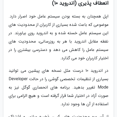
انعطاف پذیری (اندروید 10)
اپل همچنان به بسته بودن سیستم عامل خود اصرار دارد.
موضوعی که باعث شده بسیاری از کاربران از محدودیت های
این سیستم عامل خسته شده و به اندروید روی بیاورند. در
نقطه مقابل اندروید با هر به روزرسانی، محدودیت های
سیستم عامل را کاهش می دهد و دسترسی بیشتری را در
اختیار کاربران خود می گذارد.
در اندروید 10 درست مثل نسخه های پیشین می توانید
بسیاری از تنظیمات تخصصی گوشی را در حالت Developer
Mode تغییر بدهید. برنامه های انحصاری گوگل نیز به
صورت آزاد در اختیار شما قرار گرفته است و هیچ الزامی برای
استفاده از آن ها وجود ندارد.
از آن سو محدودیت های کپی، ذخیره سازی و اشتراک