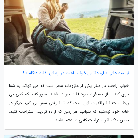
توصیه هایی برای داشتن خواب راحت در وسایل نقلیه هنگام سفر
خواب راحت در سفر یکی از ملزومات سفر است که می تواند به شما
یاری کند تا از مسافرت خود لذت ببرید. شاید تصور کنید که کمی بی
ربط است اما واقعیت این است که شما وقتی سفر می کنید دیگر در
خانه خود نیستید که بتوانید هر زمان که اراده کردید، استراحت کنید.
ضمن اینکه اگر استراحت کافی نداشته باشید...