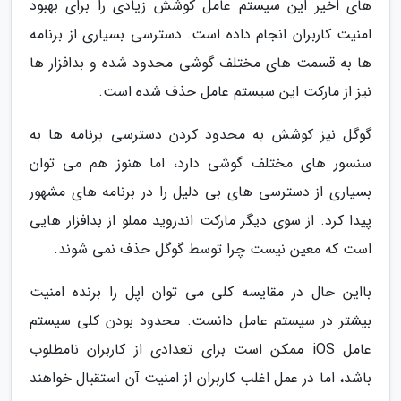
های اخیر این سیستم عامل کوشش زیادی را برای بهبود
امنیت کاربران انجام داده است. دسترسی بسیاری از برنامه
ها به قسمت های مختلف گوشی محدود شده و بدافزار ها
نیز از مارکت این سیستم عامل حذف شده است.
گوگل نیز کوشش به محدود کردن دسترسی برنامه ها به
سنسور های مختلف گوشی دارد، اما هنوز هم می توان
بسیاری از دسترسی های بی دلیل را در برنامه های مشهور
پیدا کرد. از سوی دیگر مارکت اندروید مملو از بدافزار هایی
است که معین نیست چرا توسط گوگل حذف نمی شوند.
بااین حال در مقایسه کلی می توان اپل را برنده امنیت
بیشتر در سیستم عامل دانست. محدود بودن کلی سیستم
عامل iOS ممکن است برای تعدادی از کاربران نامطلوب
باشد، اما در عمل اغلب کاربران از امنیت آن استقبال خواهند