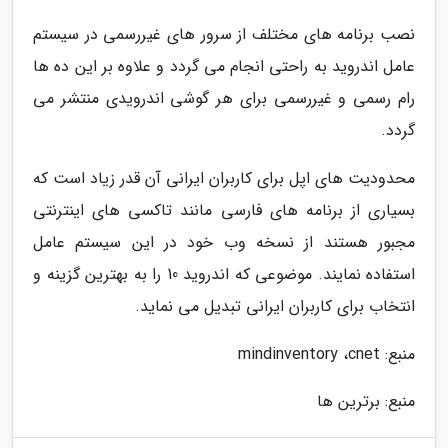
نصب برنامه های مختلف از سرور های غیررسمی در سیستم
عامل اندروید به راحتی انجام می گردد و علاوه بر این ده ها
رام رسمی و غیررسمی برای هر گوشی اندرویدی منتشر می
گردد.
محدودیت های اپل برای کاربران ایرانی آن قدر زیاد است که
بسیاری از برنامه های فارسی مانند تاکسی های اینترنتی
مجبور هستند از نسخه وب خود در این سیستم عامل
استفاده نمایند. موضوعی که اندروید 10 را به بهترین گزینه و
انتخاب برای کاربران ایرانی تبدیل می نماید.
منبع: mindinventory ،cnet
منبع: برترین ها