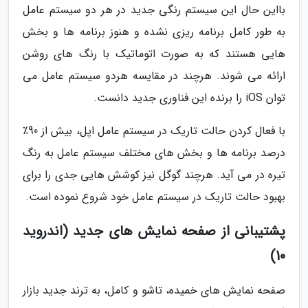
بااین حال این سیستم رنگی جدید در هر دو سیستم عامل
به طور کامل برنامه ریزی نشده و هنوز برنامه ها و بخش
هایی هستند که به صورت اتوماتیک با رنگ های روشن
ارائه می شوند. هرچند در مقایسه هردو سیستم عامل می
توان iOS را برنده این فناوری جدید دانست.
با فعال کردن حالت تاریک در سیستم عامل اپل، بیش از 90٪
درصد برنامه ها و بخش های مختلف سیستم عامل به رنگ
تیره در می آید. هرچند گوگل نیز کوشش هایی جدی را برای
بهبود حالت تاریک در سیستم عامل خود شروع نموده است.
پشتیبانی از صفحه نمایش های جدید (اندروید
10)
صفحه نمایش های خمیده، تاشو و کامل، به ترند جدید بازار