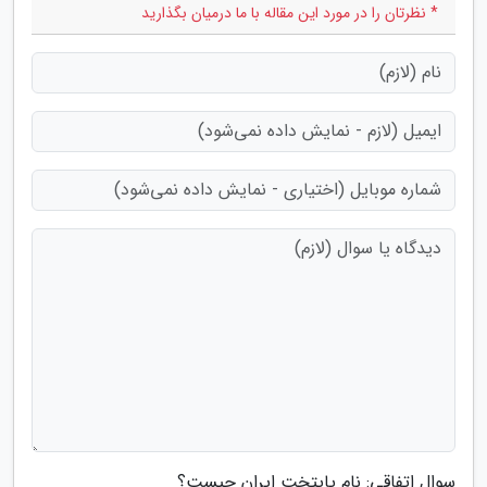
* نظرتان را در مورد این مقاله با ما درمیان بگذارید
سوال اتفاقی: نام پایتخت ایران چیست؟