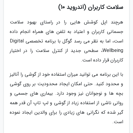
سلامت کاربران (اندروید 10)
هرچند اپل کوشش هایی را در راستای بهبود سلامت
جسمانی کاربران و اعتیاد به تلفن های همراه انجام داده
است، اما به نظر می رسد گوگل با برنامه تخصصی Digital
Wellbeing، سطحی جدید از کنترل سلامت را در اختیار
کاربران قرار داده است.
با این برنامه می توانید میزان استفاده خود از گوشی را آنالیز
و محدود کنید. حتی امکان ایجاد محدودیت بر روی گوشی
بچه ها و نوجوانان نیز وجود دارد. بیماری های جسمی و
روانی ناشی از استفاده زیاد از گوشی و لپ تاپ آن قدر همه
گیر شده که نگرانی های زیادی را برای والدین ایجاد نموده
است.