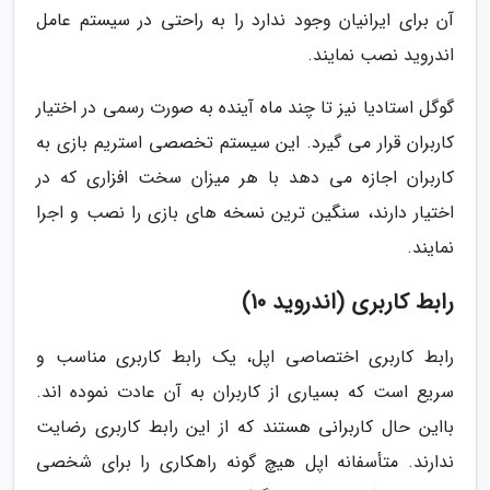
آن برای ایرانیان وجود ندارد را به راحتی در سیستم عامل
اندروید نصب نمایند.
گوگل استادیا نیز تا چند ماه آینده به صورت رسمی در اختیار
کاربران قرار می گیرد. این سیستم تخصصی استریم بازی به
کاربران اجازه می دهد با هر میزان سخت افزاری که در
اختیار دارند، سنگین ترین نسخه های بازی را نصب و اجرا
نمایند.
رابط کاربری (اندروید 10)
رابط کاربری اختصاصی اپل، یک رابط کاربری مناسب و
سریع است که بسیاری از کاربران به آن عادت نموده اند.
بااین حال کاربرانی هستند که از این رابط کاربری رضایت
ندارند. متأسفانه اپل هیچ گونه راهکاری را برای شخصی