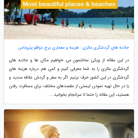
جاذبه های گردشگری مالزی : هزینه و معماری برج دوقلو پتروناس
در این مقاله از ویکی ساختمون می خواهیم مکان ها و جاذبه های
گردشگری مالزی را به شما معرفی کنیم و کمی هم درباره هزینه های
گردشگری در این کشور حرف بزنیم. اگر به سفر و گردش علاقه مندید و
یا در حال تهیه نمودن لیستی از مقصدهای مختلف برای مسافرت رفتن
هستید، این مقاله را حتما تا سرانجام بخوانید....