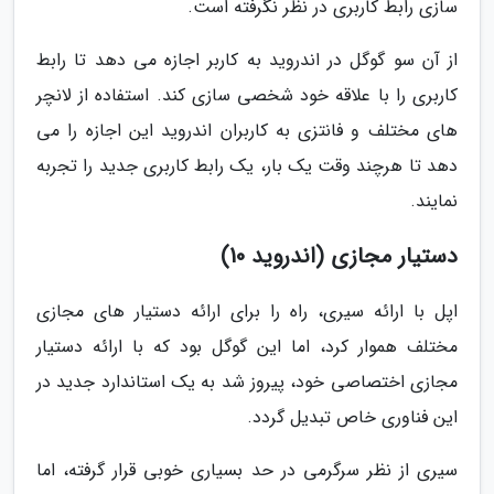
سازی رابط کاربری در نظر نگرفته است.
از آن سو گوگل در اندروید به کاربر اجازه می دهد تا رابط
کاربری را با علاقه خود شخصی سازی کند. استفاده از لانچر
های مختلف و فانتزی به کاربران اندروید این اجازه را می
دهد تا هرچند وقت یک بار، یک رابط کاربری جدید را تجربه
نمایند.
دستیار مجازی (اندروید 10)
اپل با ارائه سیری، راه را برای ارائه دستیار های مجازی
مختلف هموار کرد، اما این گوگل بود که با ارائه دستیار
مجازی اختصاصی خود، پیروز شد به یک استاندارد جدید در
این فناوری خاص تبدیل گردد.
سیری از نظر سرگرمی در حد بسیاری خوبی قرار گرفته، اما