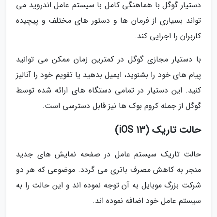
دستیار گوگل با هماهنگی کامل با سیستم عامل اندروید می
تواند بسیاری از فرمان ها و دستور های مختلف و پیچیده
کاربران را اجرایی کند.
با دستیار مجازی گوگل در کمترین زمان ممکن می توانید
پیام های خود را بشنوید، ایمیل بدهید یا تقویم خود را آنالیز
کنید. این دستیار در تمامی دستگاه های ارائه شده توسط
گوگل از جمله کروم بوک ها نیز قابل دسترسی است.
حالت تاریک (iOS 13)
حالت تاریک سیستم عامل در صفحه نمایش های جدید
منجر به کاهش مصرف باتری می گردد. موضوعی که هر دو
شرکت بزرگ موبایل به آن توجه نموده اند و این حالت را به
سیستم عامل خود اضافه نموده اند.