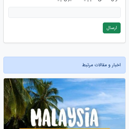
ارسال
اخبار و مقالات مرتبط