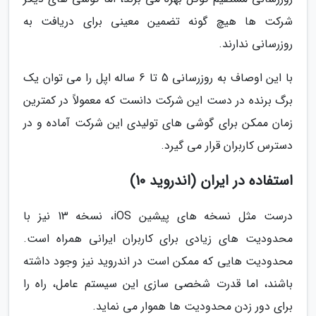
شرکت ها هیچ گونه تضمین معینی برای دریافت به
روزرسانی ندارند.
با این اوصاف به روزرسانی 5 تا 6 ساله اپل را می توان یک
برگ برنده در دست این شرکت دانست که معمولاً در کمترین
زمان ممکن برای گوشی های تولیدی این شرکت آماده و در
دسترس کاربران قرار می گیرد.
استفاده در ایران (اندروید 10)
درست مثل نسخه های پیشین iOS، نسخه 13 نیز با
محدودیت های زیادی برای کاربران ایرانی همراه است.
محدودیت هایی که ممکن است در اندروید نیز وجود داشته
باشند، اما قدرت شخصی سازی این سیستم عامل، راه را
برای دور زدن محدودیت ها هموار می نماید.