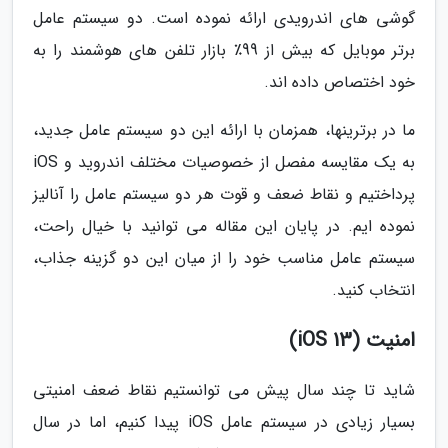
گوشی های اندرویدی ارائه نموده است. دو سیستم عامل
برتر موبایل که بیش از 99٪ بازار تلفن های هوشمند را به
خود اختصاص داده اند.
ما در برترینها، همزمان با ارائه این دو سیستم عامل جدید،
به یک مقایسه مفصل از خصوصیات مختلف اندروید و iOS
پرداختیم و نقاط ضعف و قوت هر دو سیستم عامل را آنالیز
نموده ایم. در پایان این مقاله می توانید با خیال راحت،
سیستم عامل مناسب خود را از میان این دو گزینه جذاب،
انتخاب کنید.
امنیت (iOS 13)
شاید تا چند سال پیش می توانستیم نقاط ضعف امنیتی
بسیار زیادی در سیستم عامل iOS پیدا کنیم، اما در سال