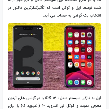
شده توسط اپل و گوگل است که تأثیرگذارترین فاکتور در
انتخاب یک گوشی به حساب می آید.
اپل به تازگی سیستم عامل iOS 13.1 را در گوشی های آیفون
معرفی نموده و گوگل نیز اندروید 10 (اندروید Q) را برای