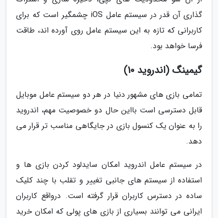
گذاری آن قدر در سیستم عامل iOS چشمگیر است که برای
کاربرانی که تازه به این سیستم عامل روی آورده اند، طاقت
فرسا خواهد بود.
گیمینگ (اندروید 10)
تمامی بازی های مشهور دنیا در هر دو سیستم عامل موبایل
قابل دسترسی است بااین حال دو خصوصیت مهم، اندروید
را به عنوان یک کنسول بازی در جایگاهی مناسب تر قرار می
دهد.
در سیستم عامل اندروید امکان سایدلود کردن بازی ها و
استفاده از سیستم های جانبی تغییر و تقلب با چند کلیک
ساده در دسترس کاربران قرار گرفته است. درواقع کاربران
ایرانی می توانند بسیاری از بازی های پولی که امکان خرید