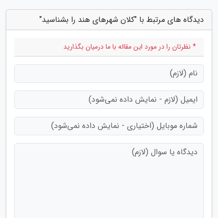
دیدگاه های مرتبط با "کلان شهرهای هند را بشناسید"
* نظرتان را در مورد این مقاله با ما درمیان بگذارید