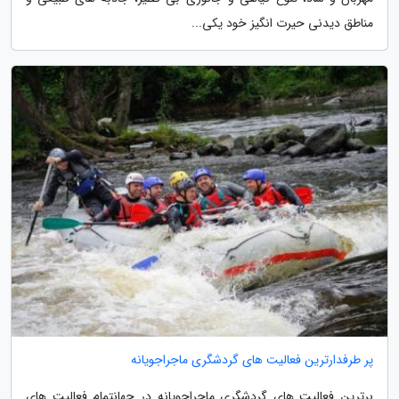
مناطق دیدنی حیرت انگیز خود یکی...
پر طرفدارترین فعالیت های گردشگری ماجراجویانه
برترین فعالیت های گردشگری ماجراجویانه در جهانتمام فعالیت های