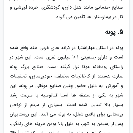
صنایع خدماتی مانند هتل داری، گردشگری، خرده فروشی و
کار در بیمارستان ها تأمین می گردد.
5. پونه
پونه در استان مهاراشترا در کرانه های غربی هند واقع شده
است و دارای جمعیتی 10.1 میلیون نفری است. این شهر در
راستای رودخانه موتا قرار گرفته است. صنایع بزرگ پونه
عبارت هستند از: کاخانجات مختلف، خودروسازی، تحقیقات
و آموزش. به دلیل حضور چنین صنایع موفقی در پونه، این
شهر به یکی از منطقه ها آسیا-اقیانوسیه با سرعت رشد
بسیار بالا تبدیل شده است. بسیاری از مردم از نواحی
روستایی برای یافتن شغل، به پونه می آیند. این روستاییان
پس از رسیدن به شهر، به دلیل بالا بودن هزینه های زندگی،