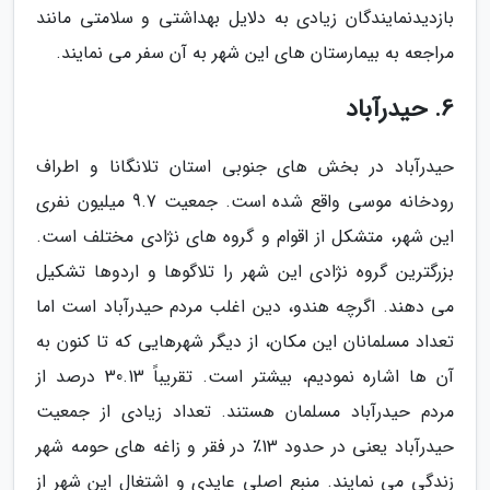
بازدیدنمایندگان زیادی به دلایل بهداشتی و سلامتی مانند
مراجعه به بیمارستان های این شهر به آن سفر می نمایند.
6. حیدرآباد
حیدرآباد در بخش های جنوبی استان تلانگانا و اطراف
رودخانه موسی واقع شده است. جمعیت 9.7 میلیون نفری
این شهر، متشکل از اقوام و گروه های نژادی مختلف است.
بزرگترین گروه نژادی این شهر را تلاگوها و اردوها تشکیل
می دهند. اگرچه هندو، دین اغلب مردم حیدرآباد است اما
تعداد مسلمانان این مکان، از دیگر شهرهایی که تا کنون به
آن ها اشاره نمودیم، بیشتر است. تقریباً 30.13 درصد از
مردم حیدرآباد مسلمان هستند. تعداد زیادی از جمعیت
حیدرآباد یعنی در حدود 13٪ در فقر و زاغه های حومه شهر
زندگی می نمایند. منبع اصلی عایدی و اشتغال این شهر از