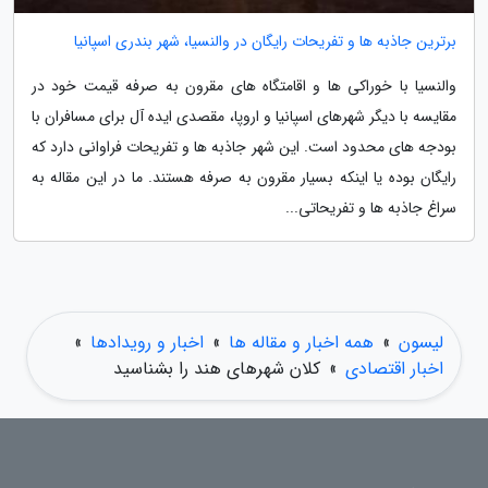
برترین جاذبه ها و تفریحات رایگان در والنسیا، شهر بندری اسپانیا
والنسیا با خوراکی ها و اقامتگاه های مقرون به صرفه قیمت خود در
مقایسه با دیگر شهرهای اسپانیا و اروپا، مقصدی ایده آل برای مسافران با
بودجه های محدود است. این شهر جاذبه ها و تفریحات فراوانی دارد که
رایگان بوده یا اینکه بسیار مقرون به صرفه هستند. ما در این مقاله به
سراغ جاذبه ها و تفریحاتی...
لیسون
»
همه اخبار و مقاله ها
»
اخبار و رویدادها
»
اخبار اقتصادی
»
کلان شهرهای هند را بشناسید