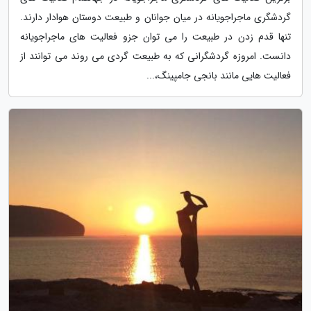
گردشگری ماجراجویانه در میان جوانان و طبیعت دوستان هوادار دارند.
تنها قدم زدن در طبیعت را می توان جزو فعالیت های ماجراجویانه
دانست. امروزه گردشگرانی که به طبیعت گردی می روند می توانند از
فعالیت هایی مانند بانجی جامپینگ،...