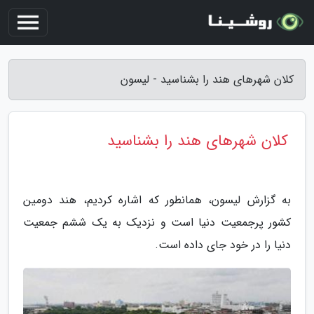
کلان شهرهای هند را بشناسید - لیسون
کلان شهرهای هند را بشناسید
به گزارش لیسون، همانطور که اشاره کردیم، هند دومین
کشور پرجمعیت دنیا است و نزدیک به یک ششم جمعیت
دنیا را در خود جای داده است.