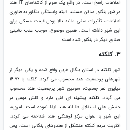
اطلاعات راسخ است. در واقع یک سوم از کاشناسان IT هند
در شهر بنگلور ساکن هستند. البته وابستگی بنگلور به فناوری
اطلاعات، تأثیرات منفی مانند بالا بودن قیمت مسکن برای
این شهر داشته است. همین موضوع، موجب عقب نشینی
صنایع دیگر در بنگلور شده است.
3. کلکته
شهر کلکته در استان بنگال غربی واقع شده و یکی دیگر از
شهرهای پرجمعیت هند محسوب می گردد. کلکته با 14.72
میلیون نفر جمعیت، سومین شهر پرجمعیت هند محسوب
می گردد. کلکته پیشینه ای غنی دارد و نقش مهمی در
جنبش های استقلال طلبانه هند ایفا نموده است. امروزه،
این شهر با عنوان مرکز فرهنگی هند شناخته می گردد.
اکثریت مردم کلکته متشکل از هندوهای بنگالی است. پس