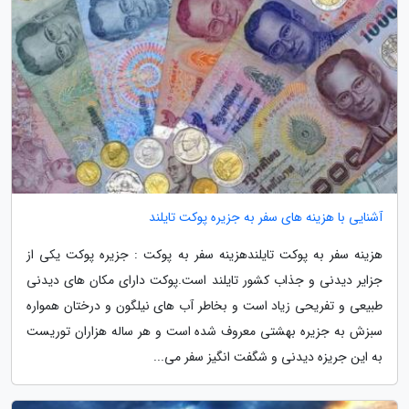
آشنایی با هزینه های سفر به جزیره پوکت تایلند
هزینه سفر به پوکت تایلندهزینه سفر به پوکت : جزیره پوکت یکی از
جزایر دیدنی و جذاب کشور تایلند است.پوکت دارای مکان های دیدنی
طبیعی و تفریحی زیاد است و بخاطر آب های نیلگون و درختان همواره
سبزش به جزیره بهشتی معروف شده است و هر ساله هزاران توریست
به این جریزه دیدنی و شگفت انگیز سفر می...