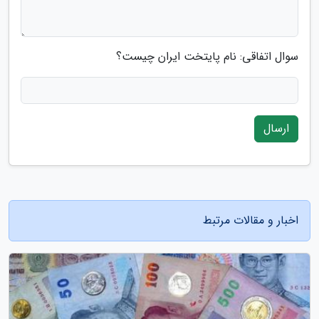
سوال اتفاقی: نام پایتخت ایران چیست؟
ارسال
اخبار و مقالات مرتبط