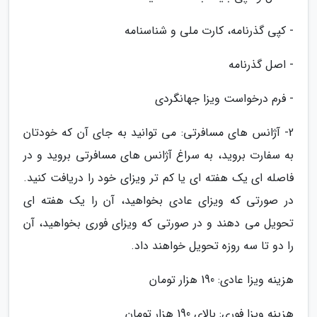
- کپی گذرنامه، کارت ملی و شناسنامه
- اصل گذرنامه
- فرم درخواست ویزا جهانگردی
2- آژانس های مسافرتی: می توانید به جای آن که خودتان
به سفارت بروید، به سراغ آژانس های مسافرتی بروید و در
فاصله ای یک هفته ای یا کم تر ویزای خود را دریافت کنید.
در صورتی که ویزای عادی بخواهید، آن را یک هفته ای
تحویل می دهند و در صورتی که ویزای فوری بخواهید، آن
را دو تا سه روزه تحویل خواهند داد.
هزینه ویزا عادی: 190 هزار تومان
هزینه ویزا فوری: بالای 190 هزار تومان