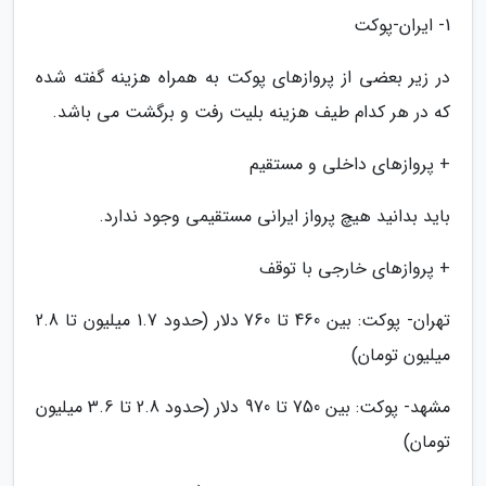
1- ایران-پوکت
در زیر بعضی از پروازهای پوکت به همراه هزینه گفته شده
که در هر کدام طیف هزینه بلیت رفت و برگشت می باشد.
+ پروازهای داخلی و مستقیم
باید بدانید هیچ پرواز ایرانی مستقیمی وجود ندارد.
+ پروازهای خارجی با توقف
تهران- پوکت: بین 460 تا 760 دلار (حدود 1.7 میلیون تا 2.8
میلیون تومان)
مشهد- پوکت: بین 750 تا 970 دلار (حدود 2.8 تا 3.6 میلیون
تومان)