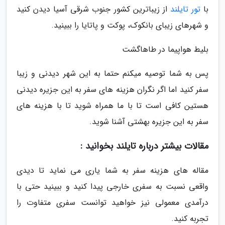
با
تور تایلند
از زیباترین کشور جنوب شرقی آسیا دیدن کنید
و شهرهای زیبای بانکوک، پوکت و پاتایا را ببینید.
بلیط هواپیما در طاهاگشت
پس به شما توصیه میکنم حتما به این شهر دیدنی و زیبا
سفر کنید اما اگر نگران هزینه های سفر به این جزیره دیدنی
هستین کافی است تا با ما همراه شوید تا با هزینه های
سفر به این جزیره بهشتی آشنا شوید.
مقالات بیشتر درباره تایلند بخوانید :
مقاله های هزینه سفر به شما یاری می نماید تا دیدی
واقعی نسبت به سفری خارجی پیدا کنید و ببینید حتی با
درآمدی معمولی نیز خواهید توانست سفری متفاوت را
تجربه کنید.