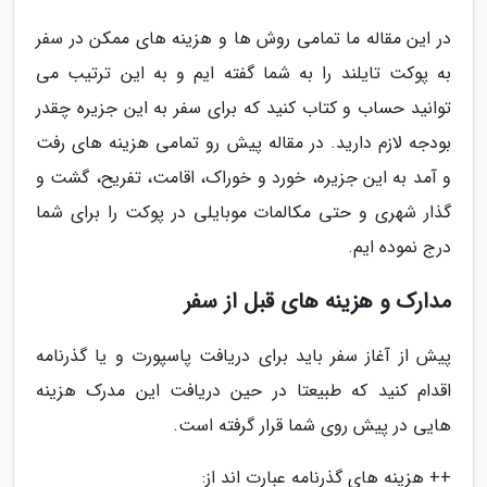
در این مقاله ما تمامی روش ها و هزینه های ممکن در سفر
به پوکت تایلند را به شما گفته ایم و به این ترتیب می
توانید حساب و کتاب کنید که برای سفر به این جزیره چقدر
بودجه لازم دارید. در مقاله پیش رو تمامی هزینه های رفت
و آمد به این جزیره، خورد و خوراک، اقامت، تفریح، گشت و
گذار شهری و حتی مکالمات موبایلی در پوکت را برای شما
درج نموده ایم.
مدارک و هزینه های قبل از سفر
پیش از آغاز سفر باید برای دریافت پاسپورت و یا گذرنامه
اقدام کنید که طبیعتا در حین دریافت این مدرک هزینه
هایی در پیش روی شما قرار گرفته است.
++ هزینه های گذرنامه عبارت اند از: