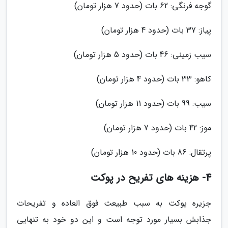
گوجه فرنگی: 62 بات (حدود 7 هزار تومان)
پیاز: 37 بات (حدود 4 هزار تومان)
سیب زمینی: 46 بات (حدود 5 هزار تومان)
کاهو: 33 بات (حدود 4 هزار تومان)
سیب: 99 بات (حدود 11 هزار تومان)
موز: 42 بات (حدود 7 هزار تومان)
پرتقال: 86 بات (حدود 10 هزار تومان)
4- هزینه های تفریح در پوکت
جزیره پوکت به سبب طبیعت فوق العاده و تفریحات
جذابش بسیار مورد توجه است و این دو خود به تنهایی