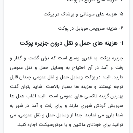
5- هزینه های سوغاتی و پوشاک در پوکت
6- هزینه سرویس موبایل در پوکت
1- هزینه های حمل و نقل درون جزیره پوکت
جزیره پوکت به قدری وسیع است که برای گشت و گذار و
رفت و آمد در آن احتیاج به وسایل حمل و نقل عمومی
دارید. البته در پوکت وسایل حمل و نقل عمومی چندان قابل
توجه نیستند و هزینه ها بسیار بالاست. شاید بتوان گفت
بهترین گزینه تاکسی های عمومی است. البته اغلب هتل ها
سرویش گردش شهری دارند و برای رفت و آمد در شهر به
شما یاری می نمایند. جدا از وسایل حمل و نقل عمومی، می
توانید برای خودتان ماشین و یا موتورسیکلت اجاره کنید.