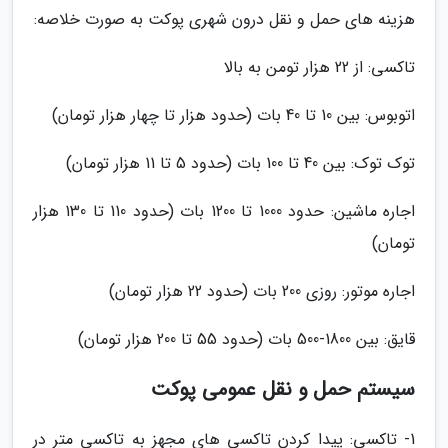
هزینه های حمل و نقل درون شهری پوکت به صورت خلاصه:
تاکسی: از 22 هزار تومن به بالا
اتوبوس: بین 10 تا 40 بات (حدود هزار تا چهار هزار تومان)
توک توک: بین 40 تا 100 بات (حدود 5 تا 11 هزار تومان)
اجاره ماشین: حدود 1000 تا 1200 بات (حدود 110 تا 130 هزار
تومان)
اجاره موتور: روزی 200 بات (حدود 22 هزار تومان)
قایق: بین 1800-500 بات (حدود 55 تا 200 هزار تومان)
سیستم حمل و نقل عمومی پوکت
1- تاکسی: پیدا کردن تاکسی های مجهز به تاکسی متر در