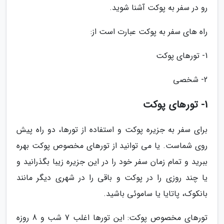
رو در سفر به پوکت آشنا شوید.
راه های سفر به پوکت عبارت است از:
1- تورهای پوکت
2- شخصی
1- تورهای پوکت
برای سفر به جزیره پوکت و استفاده از تورها، دو راه پیش
روی شماست. یا می توانید از تورهای مخصوص پوکت بهره
ببرید و تمام زمان سفر خود را در این جزیره زیبا بگذرانید و
یا چند روزی را در پوکت و باقی را در شهری دیگر مانند
بانکوک، پاتایا یا ساموئی باشید.
تورهای مخصوص پوکت: این تورها اغلب 7 شب و 8 روزه