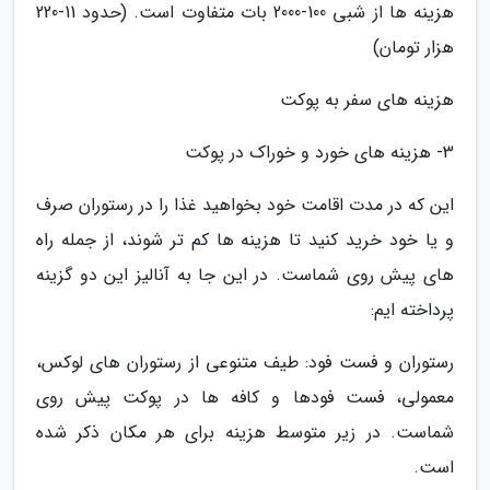
هزینه ها از شبی 100-2000 بات متفاوت است. (حدود 11-220
هزار تومان)
هزینه های سفر به پوکت
3- هزینه های خورد و خوراک در پوکت
این که در مدت اقامت خود بخواهید غذا را در رستوران صرف
و یا خود خرید کنید تا هزینه ها کم تر شوند، از جمله راه
های پیش روی شماست. در این جا به آنالیز این دو گزینه
پرداخته ایم:
رستوران و فست فود: طیف متنوعی از رستوران های لوکس،
معمولی، فست فودها و کافه ها در پوکت پیش روی
شماست. در زیر متوسط هزینه برای هر مکان ذکر شده
است.