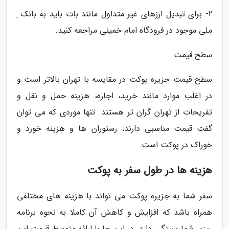
2- برای تبدیل ارزهای غیر متداول مانند بات باید به بانک ِ
ملی موجود در فرودگاه امام خمینی مراجعه کنید.
سطح قیمت
سطح قیمت جزیره پوکت در مقایسه با تهران بالاتر است و
در اغلب موارد مانند خرید، اجاره، هزینه حمل و نقل و
تفریحات از تهران گران تر هستند. تنها موردی که می توان
گفت قیمت مناسبی دارند، رستوران ها و هزینه خورد و
خوراک در پوکت است.
هزینه ها در طول سفر به پوکت
سفر شما به جزیره پوکت می تواند با هزینه های مختلفی
همراه باشد که افزایش و کاهش آن کاملا به نحوه برنامه
ریزی شما بستگی دارد. در این جا با ارائه متوسط قیمت این