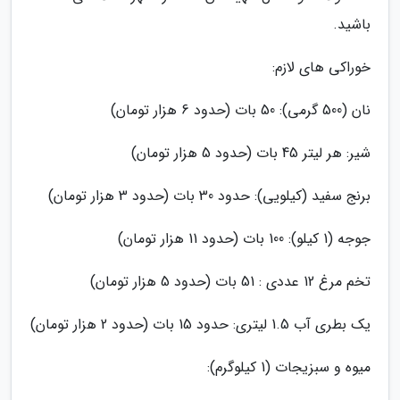
باشید.
خوراکی های لازم:
نان (500 گرمی): 50 بات (حدود 6 هزار تومان)
شیر: هر لیتر 45 بات (حدود 5 هزار تومان)
برنج سفید (کیلویی): حدود 30 بات (حدود 3 هزار تومان)
جوجه (1 کیلو): 100 بات (حدود 11 هزار تومان)
تخم مرغ 12 عددی : 51 بات (حدود 5 هزار تومان)
یک بطری آب 1.5 لیتری: حدود 15 بات (حدود 2 هزار تومان)
میوه و سبزیجات (1 کیلوگرم):