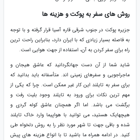
روش های سفر به پوکت و هزینه ها
جزیره پوکت در جنوب شرقی قاره آسیا قرار گرفته و با توجه
به فاصله بسیار زیادی که با ایران دارد، بنابراین راحت ترین
راه برای سفر کردن به آن، استفاده از جهت هوایی است.
شاید شما از آن دست جهانگردانید که عاشق هیجان و
ماجراجویی و سفرهای زمینی اند. متأسفانه باید بدانید که
برای سفر به تایلند این کار غیر ممکن است. چرا که یکی از
مهم ترین نکات برای ورود به تایلند وجود بلیت رفت و
برگشت می باشد. اما اگر همچنان عاشق کوله گردی و
هیچهایک هستید، می توانید با هواپیما وارد خاک تایلند
شده و باقی جهت تا شهر مورد نظر را به روش دلخواه طی
کنید. در ادامه همراه ما باشید تا با انواع هزینه های پیش