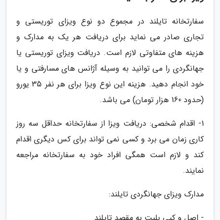
سفارتخانه تایلند در مجموع دو نوع ویزای توریستی و
تجاری صادر می نماید برای دریافت هر یک به مدارک و
هزینه های متفاوتی لازم است. دریافت ویزای توریستی یا
جهانگردی را می توانید به وسیله آژانس های مسارفتی و یا
خود انجام دهید. هزینه این نوع ویزا برای هر نفر 35 یورو
(حدود 160 هزار تومان) می باشد.
1- اقدام شخصی: دریافت ویزا از سفارتخانه حداقل سه روز
کاری زمان می برد و کسی نمی تواند برای کس دیگری اقدام
کند و لازم است همگی افراد خود به سفارتخانه مراجعه
نمایند.
مدارک ویزای جهانگردی تایلند:
- اصل و کپی بلیت به مقصد تایلند