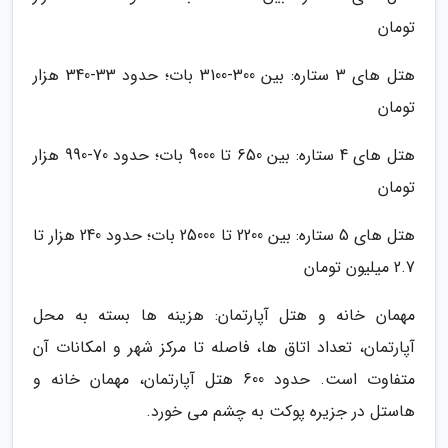
تومان
هتل های 3 ستاره: بین 300-3100 بات؛ حدود 33-340 هزار
تومان
هتل های 4 ستاره: بین 650 تا 9000 بات؛ حدود 70-990 هزار
تومان
هتل های 5 ستاره: بین 2200 تا 25000 بات؛ حدود 240 هزار تا
2.7 میلیون تومان
مهمان خانه و هتل آپارتمان: هزینه ها بسته به محل
آپارتمان، تعداد اتاق ها، فاصله تا مرکز شهر و امکانات آن
متفاوت است. حدود 600 هتل آپارتمان، مهمان خانه و
هاستل در جزیره پوکت به چشم می خورد.