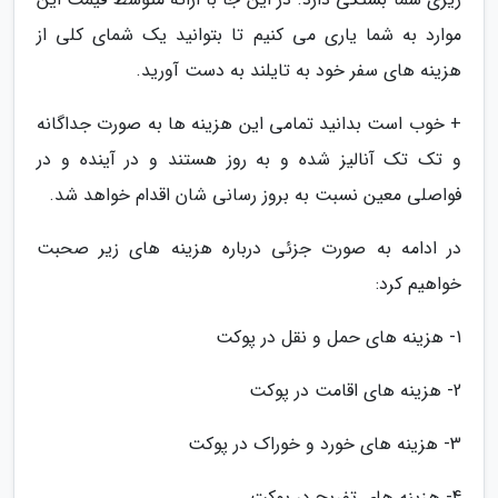
موارد به شما یاری می کنیم تا بتوانید یک شمای کلی از
هزینه های سفر خود به تایلند به دست آورید.
+ خوب است بدانید تمامی این هزینه ها به صورت جداگانه
و تک تک آنالیز شده و به روز هستند و در آینده و در
فواصلی معین نسبت به بروز رسانی شان اقدام خواهد شد.
در ادامه به صورت جزئی درباره هزینه های زیر صحبت
خواهیم کرد:
1- هزینه های حمل و نقل در پوکت
2- هزینه های اقامت در پوکت
3- هزینه های خورد و خوراک در پوکت
4- هزینه های تفریح در پوکت