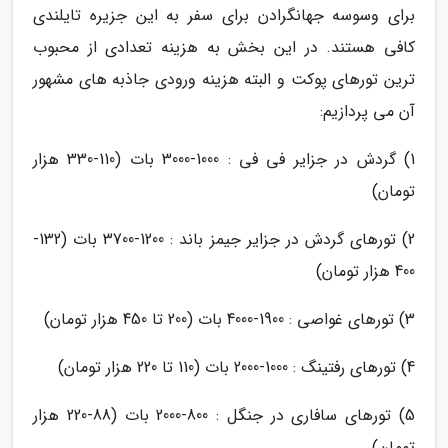
برای وسوسه جهانگرادن برای سفر به این جزیره تایلندی
کافی هستند. در این بخش به هزینه تعدادی از محبوب
ترین تورهای پوکت و البته هزینه ورودی جاذبه های مشهور
آن می پردازیم:
1) گردش در جزایر فی فی : 1000-3000 بات (110-330 هزار
تومان)
2) تورهای گردش در جزایر جیمز باند : 1200-3700 بات (132-
400 هزار تومان)
3) تورهای غواصی : 1900-4000 بات (200 تا 450 هزار تومان)
4) تورهای رفتینگ : 1000-2000 بات (110 تا 220 هزار تومان)
5) تورهای سافاری در جنگل : 800-2000 بات (88-220 هزار
تومان)