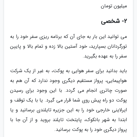
میلیون تومان
2- شخصی
می توانید این بار به جای آن که برنامه ریزی سفر خود را به
تورگردانان بسپارید، خود آستین بالا زده و تمام بالا و پایین
سفر را به عهده بگیرید.
باید بدانید برای سفر هوایی به پوکت، به غیر از یک شرکت
هواپیمایی، پرواز مستقیم دیگری وجود ندارد که آن هم به
صورت چاتری انجام می گردد. با این وجود برای رسیدن
پوکت دو راه پیش روی شما قرار می گیرد. یا با یک توقف و
ایرلاینی خارجی خود را به این جزیره تایلندی برسانید و یا
ابتدا به شهر بانکوک، پایتخت تایلند بروید و از آن جا با
پرواز دیگری خود را به پوکت برسانید.