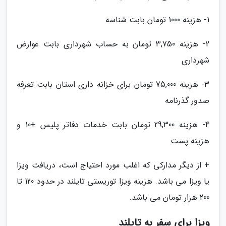
1- هزینه 1000 تومان بابت شناسه
2- هزینه 3,750 تومان به حساب شهرداری بابت عوارض
شهرداری
3- هزینه 75,000 تومان برای خزانه داری استان بابت تعرفه
صدور گذرنامه
4- هزینه 29,300 تومان بابت خدمات دفاتر پلیس +10 و
هزینه پست
+ از دیگر مدارکی که اغلب مورد احتیاج است، دریافت ویزا
یا ویزا می باشد. هزینه ویزا توریستی تایلند در حدود 120 تا
200 هزار تومان می باشد.
ویزا برای سفر به تایلند