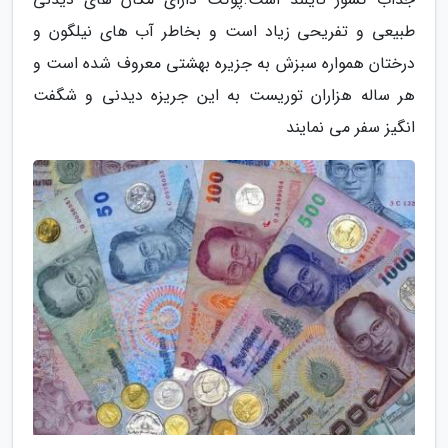
طبیعی و تفریحی زیاد است و بخاطر آب های نیلگون و
درختان همواره سبزش به جزیره بهشتی معروف شده است و
هر ساله هزاران توریست به این جریزه دیدنی و شگفت
انگیز سفر می نمایند