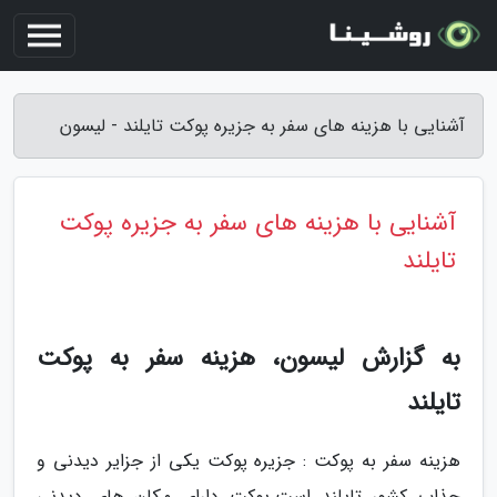
آشنایی با هزینه های سفر به جزیره پوکت تایلند - لیسون
آشنایی با هزینه های سفر به جزیره پوکت
تایلند
به گزارش لیسون، هزینه سفر به پوکت
تایلند
هزینه سفر به پوکت : جزیره پوکت یکی از جزایر دیدنی و
جذاب کشور تایلند است.پوکت دارای مکان های دیدنی