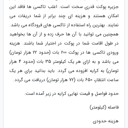
جزیره پوکت قدری سخت است. اغلب تاکسی ها فاقد این
امکان هستند و هزینه ای چند برابر از شما دریفات می
نمایند. بهترین راه استفاده از تاکسی های فرودگاه می باشد.
همچنین می توانید با آن ها حرف زده و از آن ها بخواهید
در طول اقامت شما در پوکت در اختیار شما باشند. هزینه
ورودی تاکسی ها در پوکت 200 بات (حدود 22 هزار تومان)
می باشد و به ازای هر یک کیلومتر 35 بات (حدود 4 هزار
تومان) به کرایه افزوده می گردد. باید بدانید برای هر یک
ساعت انتظار، 650 بات (72 هزار تومان) دریافت می گردد.
حدود فواصل و قیمت نهایی کرایه در زیر آمده است.
فاصله (کیلومتر)
هزینه حدودی