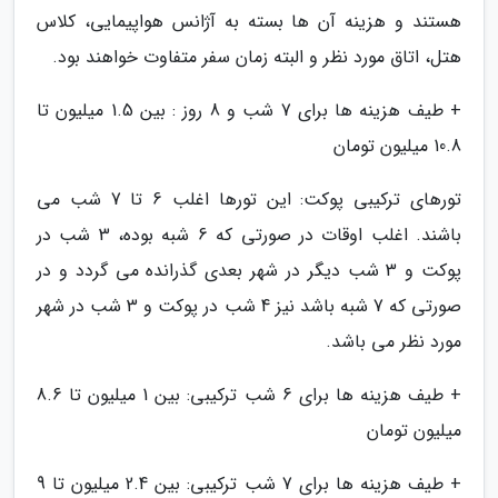
هستند و هزینه آن ها بسته به آژانس هواپیمایی، کلاس
هتل، اتاق مورد نظر و البته زمان سفر متفاوت خواهند بود.
+ طیف هزینه ها برای 7 شب و 8 روز : بین 1.5 میلیون تا
10.8 میلیون تومان
تورهای ترکیبی پوکت: این تورها اغلب 6 تا 7 شب می
باشند. اغلب اوقات در صورتی که 6 شبه بوده، 3 شب در
پوکت و 3 شب دیگر در شهر بعدی گذرانده می گردد و در
صورتی که 7 شبه باشد نیز 4 شب در پوکت و 3 شب در شهر
مورد نظر می باشد.
+ طیف هزینه ها برای 6 شب ترکیبی: بین 1 میلیون تا 8.6
میلیون تومان
+ طیف هزینه ها برای 7 شب ترکیبی: بین 2.4 میلیون تا 9