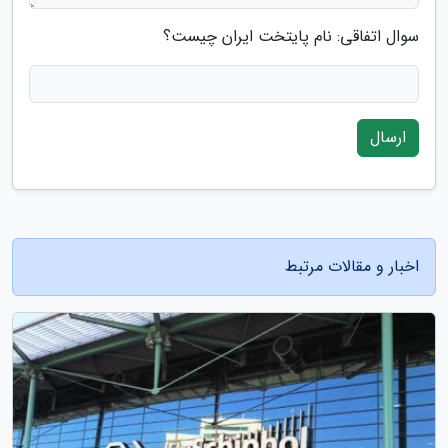
سوال اتفاقی: نام پایتخت ایران چیست؟
ارسال
اخبار و مقالات مرتبط