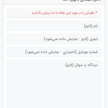
* نظرتان را در مورد این مقاله با ما درمیان بگذارید