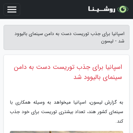
اسپانیا برای جذب توریست دست به دامن سینمای بالیوود
شد - لیسون
اسپانیا برای جذب توریست دست به دامن
سینمای بالیوود شد
به گزارش لیسون، اسپانیا میخواهد به وسیله همکاری با
سینمای کشور هند، تعداد بیشتری توریست برای خود جذب
کند.