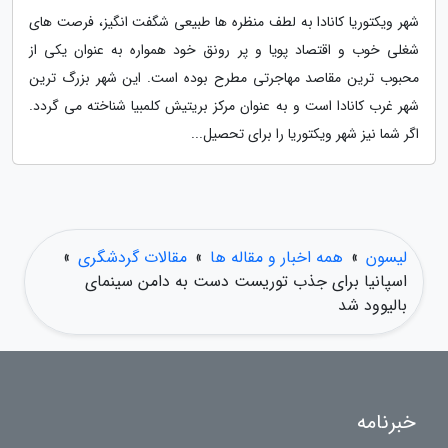
شهر ویکتوریا کانادا به لطف منظره ها طبیعی شگفت انگیز، فرصت های
شغلی خوب و اقتصاد پویا و پر رونق خود همواره به عنوان یکی از
محبوب ترین مقاصد مهاجرتی مطرح بوده است. این شهر بزرگ ترین
شهر غرب کانادا است و به عنوان مرکز بریتیش کلمبیا شناخته می گردد.
اگر شما نیز شهر ویکتوریا را برای تحصیل...
لیسون
»
همه اخبار و مقاله ها
»
مقالات گردشگری
»
اسپانیا برای جذب توریست دست به دامن سینمای
بالیوود شد
خبرنامه