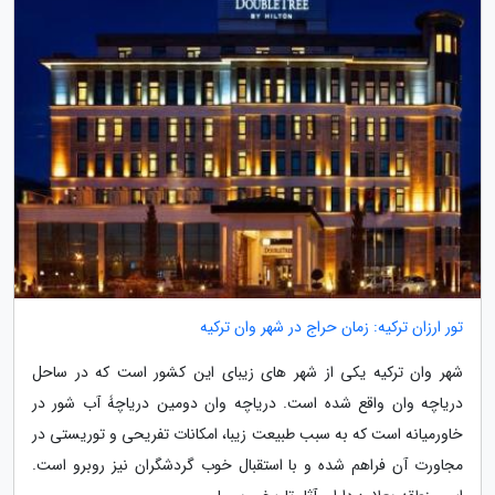
تور ارزان ترکیه: زمان حراج در شهر وان ترکیه
شهر وان ترکیه یکی از شهر های زیبای این کشور است که در ساحل
دریاچه وان واقع شده است. دریاچه وان دومین دریاچۀ آب شور در
خاورمیانه است که به سبب طبیعت زیبا، امکانات تفریحی و توریستی در
مجاورت آن فراهم شده و با استقبال خوب گردشگران نیز روبرو است.