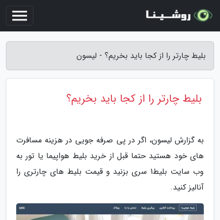
بلیط چارتر را از کجا باید بخریم؟ - لیسون
بلیط چارتر را از کجا باید بخریم؟
به گزارش لیسون، اگر در پی صرفه جویی در هزینه مسافرت
های خود هستید حتما قبل از خرید بلیط هواپیما یا تور به
وب سایت بلیط1 سری بزنید و قیمت بلیط های چارتری را
آنالیز کنید.