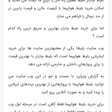
بلیط چارتر دقیقا همین راه حل را برای ما ایجاد می نماید و
امکان خرید بلیط هواپیما با کیفیت عالی و قیمت پایین تر
از حد نرمال را فراهم می سازد.
اما برای خرید بلیط چارتر بهترین و سریع ترین راه کدام
است ؟
وب سایت بلیط1 یکی از معتبهترین سایت ها برای خرید
اینترنتی بلیط هواپیما است که بلیط چارتر با بهترین قیمت
را برای پروازهای داخلی و خارجی ارائه می دهد.
به گزارش ویرلن، با جست و جو در این وب سایت می
توانید بلیط هواپیما با پروازهایی از بهترین برندهای ایرلاین
را پیدا کنید و به صورت آنلاین رزرو کنید.
برای خرید بلیط هواپیما فقط کافی است در مرحله اول وب