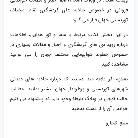
وبلاگ است. در وبلاگ bilit1.com، اخبار و مطالب خواندنی
فروانی در خصوص جاذبه های گردشگری نقاط مختلف
توریستی جهان قرار می گیرد.
در این بخش نکات مرتبط با سفر و تور هوایی، اطلاعات
درباره رویدادی های گردشگری و اخبار و مقالات بسیاری در
خصوص خطوط هواپیمایی مختلف جهان را می توانید
مشاهده کنید.
بعلاوه اگر علاقه مند هستید که درباره جاذبه های دیدنی
شهرهای توریستی و پرطرفدار جهان بیشتر بدانید، مطالب
جالب توجی در وبلاگ بلیط1 وجود دارد که پیشنهاد می کنیم
خواندن آن را از دست ندهید.
منبع: کجارو