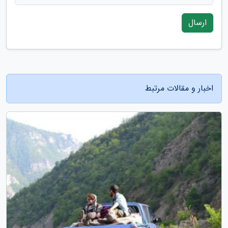
ارسال
اخبار و مقالات مرتبط