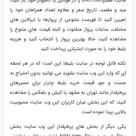
سایت معتبرbilit1.com را در موبایل یا کامپوتر خود باز کنید،
مبد و مقصد، تاریخ سفر و بعلاوه تعداد همراهان خود را
تعیین کنید تا فهرست متنوعی از پروازها با ایرالاین های
مختلف، ساعات پرواز متفاوت و البته قیمت های متنوع را
مشاهده کنید، حالا بهترین پرواز را انتخاب کنید و هزینه
بلیط خود را به صورت اینترنتی پرداخت کنید.
نکته قابل توجه در سایت بلیط1 این است که در هر لحظه
ای که وارد این وب سایت بشوید می توانید بدون احتیاج به
جست و جو، قیمت خرید بلیط چارتر برای مسیرهای
پرطرفدار مانند تهران به مشهد یا کیش و بلعکس را مشاهده
کنید، که این بخش میان کاربران این وب سایت محبوبیت
بالایی پیدا نموده است.
یکی دیگر از بخش های پرطرفدار این وب سایت بخش