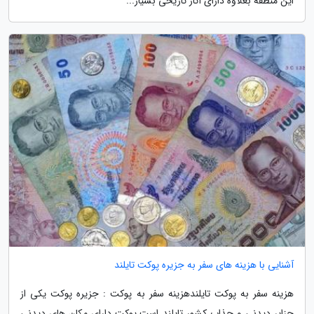
این منطقه بعلاوه دارای آثار تاریخی بسیار...
آشنایی با هزینه های سفر به جزیره پوکت تایلند
هزینه سفر به پوکت تایلندهزینه سفر به پوکت : جزیره پوکت یکی از
جزایر دیدنی و جذاب کشور تایلند است.پوکت دارای مکان های دیدنی