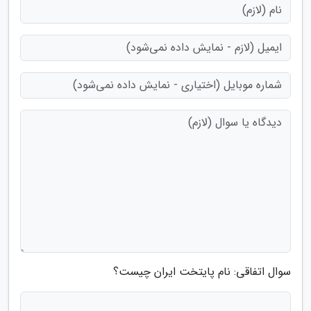
سوال اتفاقی: نام پایتخت ایران چیست؟