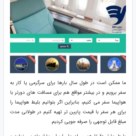
ما ممکن است در طول سال بارها برای سرگرمی یا کار به
سفر برویم و در بیشتر مواقع هم برای مسافت های دورتر با
هواپیما سفر می کنیم، بنابراین اگر بتوانیم بلیط هواپیما را
برای هر سفر با قیمت پایین تر تهیه کنیم در طولانی مدت
مبلغ قابل توجهی را صرفه جویی کردیم.