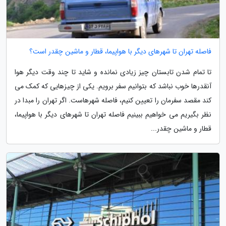
فاصله تهران تا شهرهای دیگر با هواپیما، قطار و ماشین چقدر است؟
تا تمام شدن تابستان چیز زیادی نمانده و شاید تا چند وقت دیگر هوا
آنقدرها خوب نباشد که بتوانیم سفر برویم. یکی از چیزهایی که کمک می
کند مقصد سفرمان را تعیین کنیم، فاصله شهرهاست. اگر تهران را مبدا در
نظر بگیریم می خواهیم ببینیم فاصله تهران تا شهرهای دیگر با هواپیما،
قطار و ماشین چقدر...