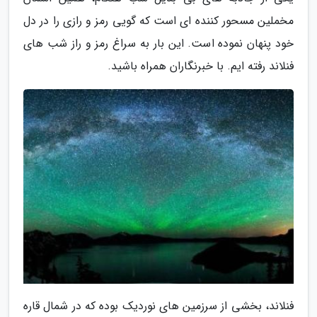
مخملین مسحور کننده ای است که گویی رمز و رازی را در دل
خود پنهان نموده است. این بار به سراغ رمز و راز شب های
فنلاند رفته ایم. با خبرنگاران همراه باشید.
فنلاند، بخشی از سرزمین های نوردیک بوده که در شمال قاره