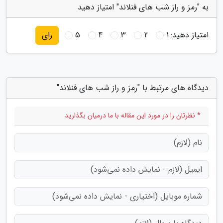
به "رمز و راز شب های فنلاند" امتیاز دهید
امتیاز دهید:
1
2
3
4
5
رای
دیدگاه های مرتبط با "رمز و راز شب های فنلاند"
* نظرتان را در مورد این مقاله با ما درمیان بگذارید