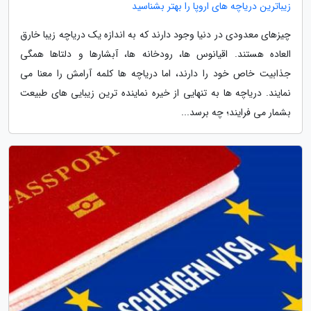
زیباترین دریاچه های اروپا را بهتر بشناسید
چیزهای معدودی در دنیا وجود دارند که به اندازه یک دریاچه زیبا خارق
العاده هستند. اقیانوس ها، رودخانه ها، آبشارها و دلتاها همگی
جذابیت خاص خود را دارند، اما دریاچه ها کلمه آرامش را معنا می
نمایند. دریاچه ها به تنهایی از خیره نماینده ترین زیبایی های طبیعت
بشمار می فرایند؛ چه برسد...