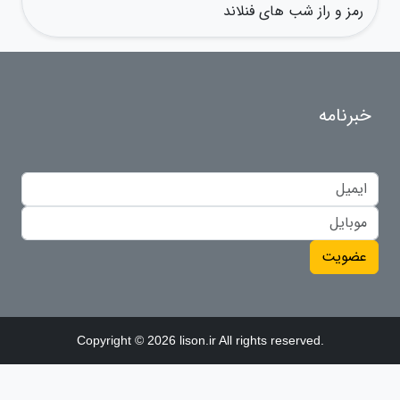
رمز و راز شب های فنلاند
خبرنامه
عضویت
Copyright © 2026 lison.ir All rights reserved.