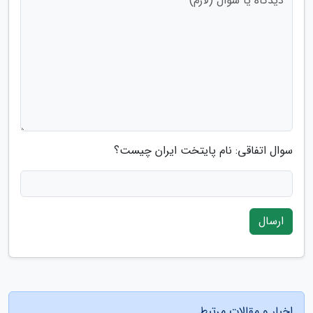
سوال اتفاقی: نام پایتخت ایران چیست؟
ارسال
اخبار و مقالات مرتبط