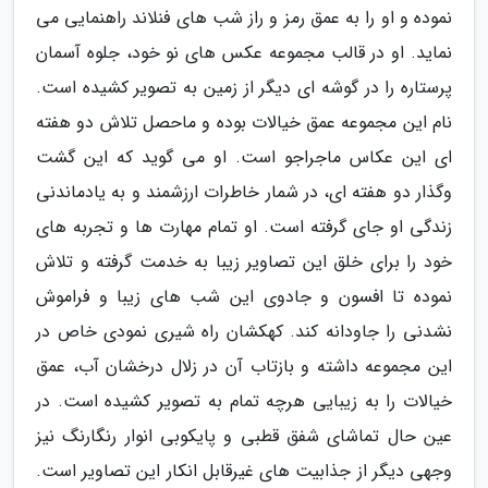
نموده و او را به عمق رمز و راز شب های فنلاند راهنمایی می
نماید. او در قالب مجموعه عکس های نو خود، جلوه آسمان
پرستاره را در گوشه ای دیگر از زمین به تصویر کشیده است.
نام این مجموعه عمق خیالات بوده و ماحصل تلاش دو هفته
ای این عکاس ماجراجو است. او می گوید که این گشت
وگذار دو هفته ای، در شمار خاطرات ارزشمند و به یادماندنی
زندگی او جای گرفته است. او تمام مهارت ها و تجربه های
خود را برای خلق این تصاویر زیبا به خدمت گرفته و تلاش
نموده تا افسون و جادوی این شب های زیبا و فراموش
نشدنی را جاودانه کند. کهکشان راه شیری نمودی خاص در
این مجموعه داشته و بازتاب آن در زلال درخشان آب، عمق
خیالات را به زیبایی هرچه تمام به تصویر کشیده است. در
عین حال تماشای شفق قطبی و پایکوبی انوار رنگارنگ نیز
وجهی دیگر از جذابیت های غیرقابل انکار این تصاویر است.