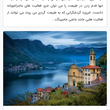
تنها قدم زدن در طبیعت را می توان جزو فعالیت های ماجراجویانه
دانست. امروزه گردشگرانی که به طبیعت گردی می روند می توانند از
فعالیت هایی مانند بانجی جامپینگ،...