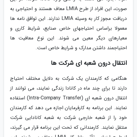
صورت، این افراد از طرح LMIA معاف هستند و احتیاجی به
دریافت مجوز کار به وسیله LMIA ندارند. این توافق نامه ها
معمولا براساس احتیاجهای خاص صنایع، شرایط کاری و
معیارهای دیگر معین می شوند. این نوع معافیت ها
احتیاجمند داشتن مدارک و شرایط خاص است.
انتقال درون شعبه ای شرکت ها
هنگامی که کارمندان یک شرکت به دلایل مختلف احتیاج
دارند تا برای چند ماه در کانادا زندگی نمایند، می توانند از
انتقال درون شعبه ای (Intra-Company Transfer) استفاده
نمایند. این برنامه به کارفرمایان اجازه می دهد که کارمندان
خود را از شعبه خارجی شرکت به شعبه کانادایی شرکت
منتقل نمایند. کارمندانی که تحت این برنامه قرار می گیرند،