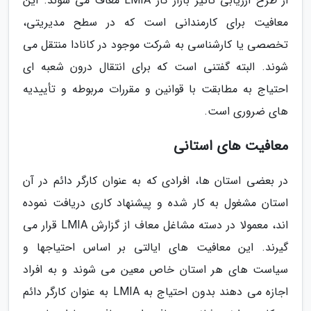
از طرح ارزیابی تأثیر بازار کار LMIA معاف می شوند. این
معافیت برای کارمندانی است که در سطح مدیریتی،
تخصصی یا کارشناسی به شرکت موجود در کانادا منتقل می
شوند. البته گفتنی است که برای انتقال درون شعبه ای
احتیاج به مطابقت با قوانین و مقررات مربوطه و تأییدیه
های ضروری است.
معافیت های استانی
در بعضی استان ها، افرادی که به عنوان کارگر دائم در آن
استان مشغول به کار شده و پیشنهاد کاری دریافت نموده
اند، معمولا در دسته مشاغل معاف از گزارش LMIA قرار می
گیرند. این معافیت های ایالتی بر اساس احتیاجها و
سیاست های هر استان خاص معین می شوند و به افراد
اجازه می دهند بدون احتیاج به LMIA به عنوان کارگر دائم