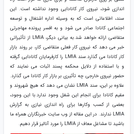
اندازی شود، نیروی کار کانادایی وجود نداشته است. این
سند، اطلاعاتی است که به وسیله اداره اشتغال و توسعه
اجتماعی کانادا صادر می شود و به افسر پرونده مهاجرتی
متقاضی ارائه خواهد شد.به بیانی دیگر، LMIA از تأثیراتی
خبر می دهد که نیروی کار فعلی متقاضی کار، بر روند بازار
کار کانادا می گذارد.سند LMIA را کارفرمایان کانادایی گرفته
و با استفاده از دلایل محکمه پسند اثبات می نمایند که
حضور نیروی خارجی چه تأثیری بر بازار کار کانادا می گذارد.
علاوه بر این، سند LMIA نشان می دهد که هیچ شهروند و
مقیم کانادا برای انجام این شغل وجود ندارد.با این وجود،
بعضی از کسب وکارها برای راه اندازی نیازی به گزارش
LMIA ندارند. در این مقاله از وب سایت خبرنگاران همراه ما
باشید تا مشاغل معاف از LMIA را مورد آنالیز قرار دهیم.