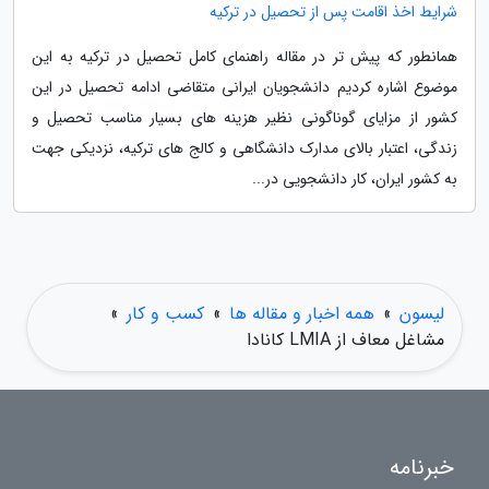
شرایط اخذ اقامت پس از تحصیل در ترکیه
همانطور که پیش تر در مقاله راهنمای کامل تحصیل در ترکیه به این
موضوع اشاره کردیم دانشجویان ایرانی متقاضی ادامه تحصیل در این
کشور از مزایای گوناگونی نظیر هزینه های بسیار مناسب تحصیل و
زندگی، اعتبار بالای مدارک دانشگاهی و کالج های ترکیه، نزدیکی جهت
به کشور ایران، کار دانشجویی در...
لیسون
»
همه اخبار و مقاله ها
»
کسب و کار
»
مشاغل معاف از LMIA کانادا
خبرنامه