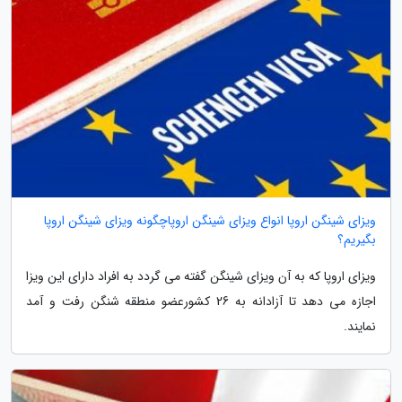
ویزای شینگن اروپا انواع ویزای شینگن اروپاچگونه ویزای شینگن اروپا
بگیریم؟
ویزای اروپا که به آن ویزای شینگن گفته می گردد به افراد دارای این ویزا
اجازه می دهد تا آزادانه به 26 کشورعضو منطقه شنگن رفت و آمد
نمایند.