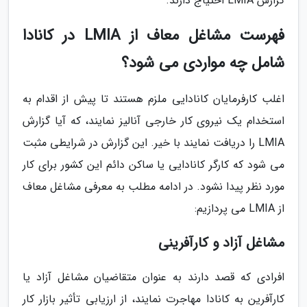
گزارش LMIA احتیاج دارند.
فهرست مشاغل معاف از LMIA در کانادا
شامل چه مواردی می شود؟
اغلب کارفرمایان کانادایی ملزم هستند تا پیش از اقدام به
استخدام یک نیروی کار خارجی آنالیز نمایند، که آیا گزارش
LMIA را دریافت نمایند با خیر. این گزارش در شرایطی مثبت
می شود که کارگر کانادایی یا ساکن دائم این کشور برای کار
مورد نظر پیدا نشود. در ادامه مطلب به معرفی مشاغل معاف
از LMIA می پردازیم:
مشاغل آزاد و کارآفرینی
افرادی که قصد دارند به عنوان متقاضیان مشاغل آزاد یا
کارآفرین به کانادا مهاجرت نمایند، از ارزیابی تأثیر بازار کار