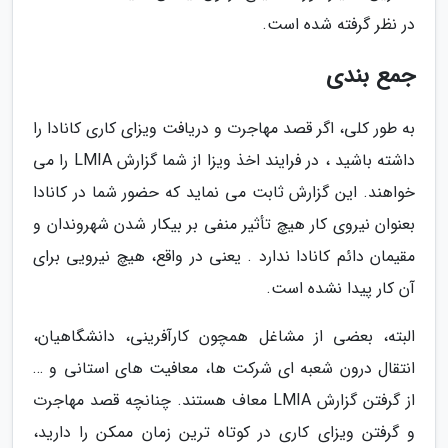
در نظر گرفته شده است.
جمع بندی
به طور کلی، اگر قصد مهاجرت و دریافت ویزای کاری کانادا را
داشته باشید ، در فرایند اخذ ویزا از شما گزارش LMIA را می
خواهند. این گزارش ثابت می نماید که حضور شما در کانادا
بعنوان نیروی کار هیچ تأثیر منفی بر بیکار شدن شهروندان و
مقیمان دائم کانادا ندارد . یعنی در واقع، هیچ نیرویی برای
آن کار پیدا نشده است.
البته، بعضی از مشاغل همچون کارآفرینی، دانشگاهیان،
انتقال درون شعبه ای شرکت ها، معافیت های استانی و …
از گرفتن گزارش LMIA معاف هستند. چنانچه قصد مهاجرت
و گرفتن ویزای کاری در کوتاه ترین زمان ممکن را دارید،