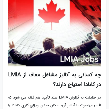
چه کسانی به آنالیز مشاغل معاف از LMIA
در کانادا احتیاج دارند؟
در حقیقت به گزارش LMIA سند تأیید هم گفته می شود که
افسر مهاجرت با آنالیز آن، امکان صدور ویزای کاری کانادا را