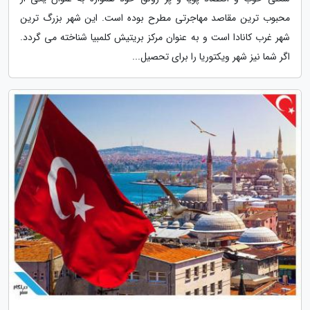
محبوب ترین مقاصد مهاجرتی مطرح بوده است. این شهر بزرگ ترین
شهر غرب کانادا است و به عنوان مرکز بریتیش کلمبیا شناخته می گردد.
اگر شما نیز شهر ویکتوریا را برای تحصیل...