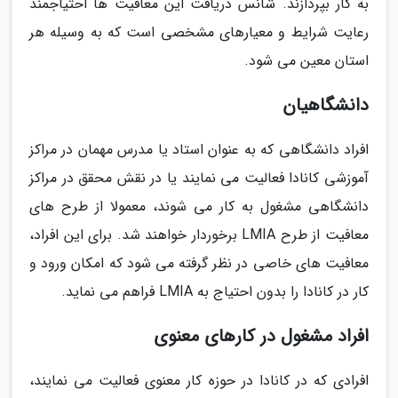
به کار بپردازند. شانس دریافت این معافیت ها احتیاجمند
رعایت شرایط و معیارهای مشخصی است که به وسیله هر
استان معین می شود.
دانشگاهیان
افراد دانشگاهی که به عنوان استاد یا مدرس مهمان در مراکز
آموزشی کانادا فعالیت می نمایند یا در نقش محقق در مراکز
دانشگاهی مشغول به کار می شوند، معمولا از طرح های
معافیت از طرح LMIA برخوردار خواهند شد. برای این افراد،
معافیت های خاصی در نظر گرفته می شود که امکان ورود و
کار در کانادا را بدون احتیاج به LMIA فراهم می نماید.
افراد مشغول در کارهای معنوی
افرادی که در کانادا در حوزه کار معنوی فعالیت می نمایند،