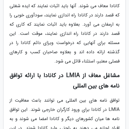
کانادا معاف می شوند. آنها باید اثبات نمایند که ایده شغلی
که قصد دارند در کانادا راه اندازی نمایند، سودآوری خوبی را
به ارمغان می آورد. بعلاوه باید اثبات نمایند که کاری که
قصد دارند در کانادا راه اندازی نمایند، موقت است. این
مسئله برای آنهایی که درخواست ویزای دائم کانادا را در
گذشته ارائه داده اند و بعلاوه صاحبان کسب و کارهای
فصلی معتبر، استثناء قائل می شود.
مشاغل معاف از LMIA در کانادا با ارائه توافق
نامه های بین المللی
توافق نامه های بین المللی می توانند باعث معافیت از
LMIA در کانادا برای ورود کارگران خارجی شوند. این توافق
نامه ها میان کشورهای دیگر و کانادا امضا می شوند و به
افراد اجازه می دهند به راحتی وارد کانادا شوند. در این