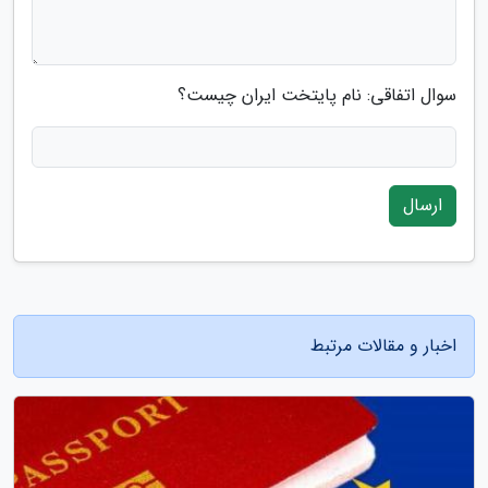
سوال اتفاقی: نام پایتخت ایران چیست؟
ارسال
اخبار و مقالات مرتبط