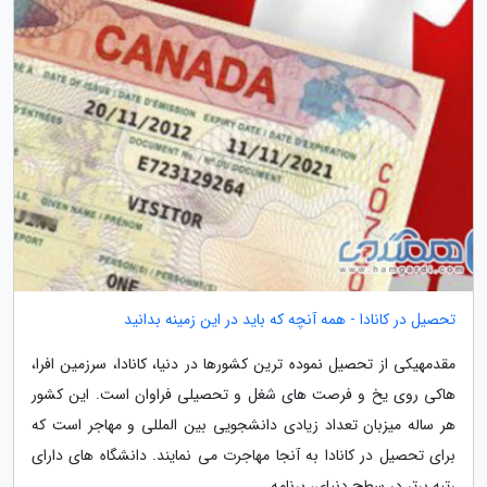
تحصیل در کانادا - همه آنچه که باید در این زمینه بدانید
مقدمهیکی از تحصیل نموده ترین کشورها در دنیا، کانادا، سرزمین افرا،
هاکی روی یخ و فرصت های شغل و تحصیلی فراوان است. این کشور
هر ساله میزبان تعداد زیادی دانشجویی بین المللی و مهاجر است که
برای تحصیل در کانادا به آنجا مهاجرت می نمایند. دانشگاه های دارای
رتبه برتر در سطح دنیای، برنامه...