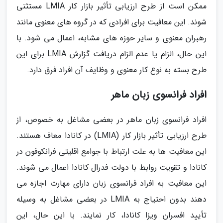
ممکن است از طرح ارزیابی تأثیر بازار کار LMIA مستثنی
شوند. این معافیت برای افرادی که در گروه های معنوی مانند
رهبران معنوی و سایر حوزه های مشابه، اعمال می شود. با
این حال، الزام یا عدم الزام دریافت گزارش LMIA برای این
طرح بسته به نوع کار معنوی و وظایف آن افراد فرق دارد.
افراد فرانسوی زبان ماهر
افراد فرانسوی زبان ماهر در بعضی مشاغل به خصوص، از
طرح ارزیابی تأثیر بازار کار (LMIA) در کانادا معاف هستند.
این معافیت ها به علت ارتباط با جوامع اقلیتی فرانکوفون در
کانادا و تقویت روابط با دولت فدرال کانادا اعمال می شوند.
این معافیت به افراد فرانسوی زبان دارای مهارت اجازه می
دهند بدون احتیاج به LMIA در بعضی مشاغل به وسیله
تأیید افسران ویزا کانادا، کار نمایند. با این حال، این