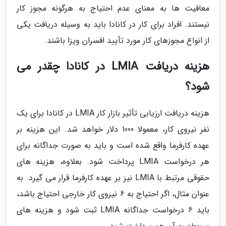
معافیت ها به معنای عدم احتیاج به هرگونه مجوز کار
نیستند. افراد برای کار در کانادا باید به وسیله دریافت یکی
از انواع مجوزهای کار مورد تأیید افسران ویزا باشند.
هزینه دریافت LMIA در کانادا چقدر می
شود؟
هزینه دریافت ارزیابی تأثیر بازار کار LMIA در کانادا برای یک
نفر نیروی کار، معمولا 1000 دلار خواهد شد. این هزینه بر
عهده کارفرما واقع شده است و باید به صورت جداگانه برای
هر درخواست LMIA پرداخت شود. بعلاوه، هزینه های
حقوقی مرتبط با LMIA نیز بر عهده کارفرما قرار می گیرد. به
عنوان مثال، اگر احتیاج به 6 نیروی کار خارجی احتیاج باشد،
باید 6 درخواست جداگانه LMIA ثبت شود و هزینه های