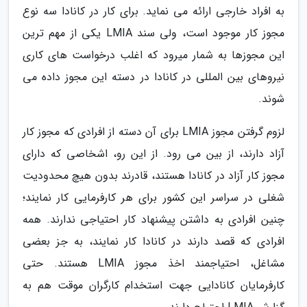
به افراد خارجی ارائه می نماید. برای کار در کانادا سه نوع
مجوز کار موجود است، ولی سند LMIA یکی از مهم ترین
این مجوزها به شمار میرود که اغلب درخواست های کاری
نیروهای بین المللی در کانادا در دسته این مجوز داده می
شوند.
لزوم گرفتن مجوز LMIA برای آن دسته از افرادی که مجوز کار
آزاد دارند، از بین می رود. از این رو، اشخاصی که دارای
مجوز کار آزاد در کانادا هستند، قادرند بدون هیچ محدودیت
شغلی در سراسر این کشور برای هر کارفرمایی کار نمایند؛
چنین افرادی به داشتن پیشنهاد کار احتیاجی ندارند. همه
افرادی که قصد دارند در کانادا کار نمایند، به جز بعضی
مشاغل، احتیاجمند اخذ مجوز LMIA هستند. حتی
کارفرمایان کانادایی جهت استخدام کارگران موقت هم به