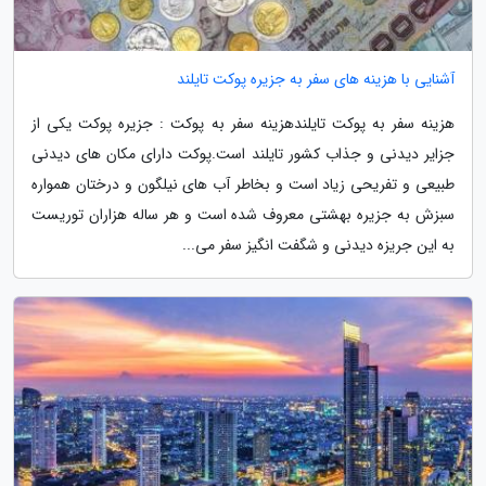
آشنایی با هزینه های سفر به جزیره پوکت تایلند
هزینه سفر به پوکت تایلندهزینه سفر به پوکت : جزیره پوکت یکی از
جزایر دیدنی و جذاب کشور تایلند است.پوکت دارای مکان های دیدنی
طبیعی و تفریحی زیاد است و بخاطر آب های نیلگون و درختان همواره
سبزش به جزیره بهشتی معروف شده است و هر ساله هزاران توریست
به این جریزه دیدنی و شگفت انگیز سفر می...