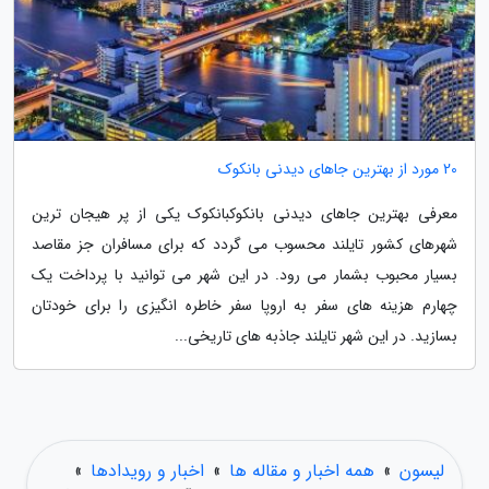
20 مورد از بهترین جاهای دیدنی بانکوک
معرفی بهترین جاهای دیدنی بانکوکبانکوک یکی از پر هیجان ترین
شهرهای کشور تایلند محسوب می گردد که برای مسافران جز مقاصد
بسیار محبوب بشمار می رود. در این شهر می توانید با پرداخت یک
چهارم هزینه های سفر به اروپا سفر خاطره انگیزی را برای خودتان
بسازید. در این شهر تایلند جاذبه های تاریخی...
لیسون
»
همه اخبار و مقاله ها
»
اخبار و رویدادها
»