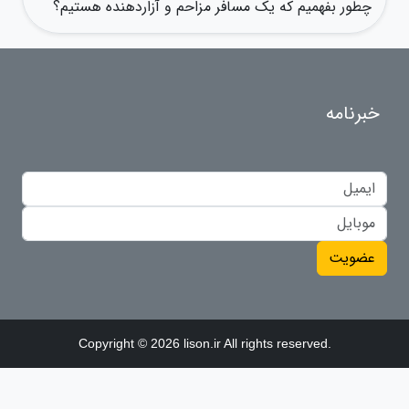
چطور بفهمیم که یک مسافر مزاحم و آزاردهنده هستیم؟
خبرنامه
عضویت
Copyright © 2026 lison.ir All rights reserved.