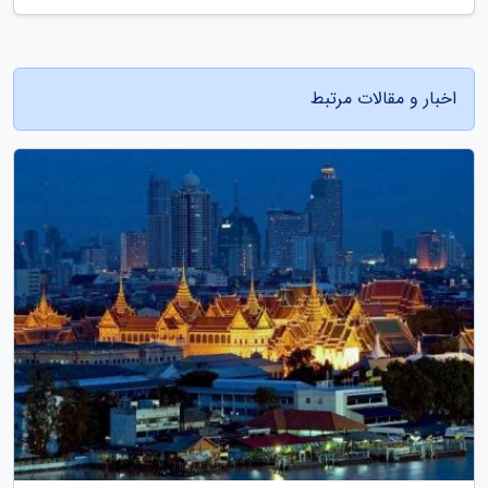
اخبار و مقالات مرتبط