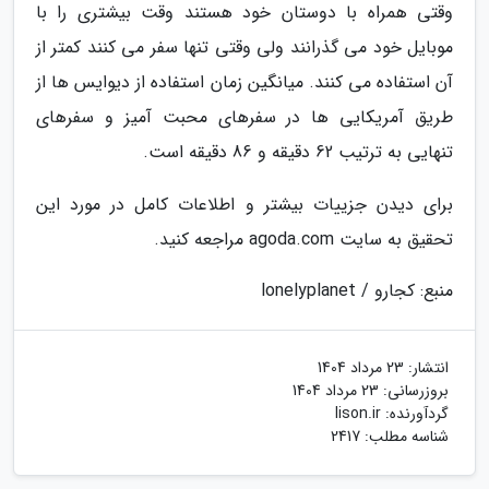
وقتی همراه با دوستان خود هستند وقت بیشتری را با
موبایل خود می گذرانند ولی وقتی تنها سفر می کنند کمتر از
آن استفاده می کنند. میانگین زمان استفاده از دیوایس ها از
طریق آمریکایی ها در سفرهای محبت آمیز و سفرهای
تنهایی به ترتیب 62 دقیقه و 86 دقیقه است.
برای دیدن جزییات بیشتر و اطلاعات کامل در مورد این
تحقیق به سایت agoda.com مراجعه کنید.
منبع: کجارو / lonelyplanet
انتشار:
23 مرداد 1404
بروزرسانی:
23 مرداد 1404
گردآورنده:
lison.ir
شناسه مطلب: 2417