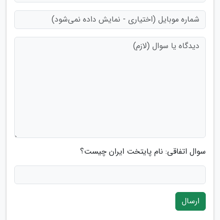
سوال اتفاقی: نام پایتخت ایران چیست؟
ارسال