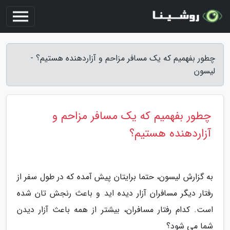
چطور بفهمیم که یک مسافر مزاحم و آزاردهنده هستیم؟ -
لیسون
چطور بفهمیم که یک مسافر مزاحم و
آزاردهنده هستیم؟
به گزارش لیسون، حتما برایتان پیش آمده که در طول سفر از
رفتار دیگر مسافران آزار دیده اید و باعث رنجش تان شده
است. کدام رفتار مسافران، بیشتر از همه باعث آزار دیدن
شما می شود؟