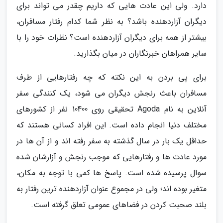
دارد. ولی این عادت هایی که داریم چقدر می تواند برای
دیگران آزاردهنده باشد؟ به نظر شما کدام رفتار مسافران،
بیشتر از همه برای دیگران آزاردهنده است؟ نظرات خود را با
سایر همراهان خبرنگاران در میان بگذارید.
برای پی بردن به این نکته که چه رفتارهایی از طرف
مسافران باعث رنجش دیگران می شود، یک کنندگی سفر
آنلاین به نام Agoda تحقیقی روی 10400 نفر از کشورهای
مختلف دنیا انجام داده است. این افراد کسانی هستند که
حداقل یک بار در سال گذشته به سفر رفته اند و از آن ها در
مورد عادت ها و رفتارهایی که موجب رنجش و آزارشان شده
سوال پرسیده شده است. پاسخ ها کمی با توجه به مکان،
متغیر بوده اند؛ ولی در مجموع عنوان آزاردهنده ترین رفتار به
بلند صحبت کردن در فضاهای عمومی تعلق گرفته است.