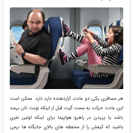
هر مسافری یکی دو عادت آزاردهنده دارد دارد. ممکن است
این عادت حرکت به سمت گیت قبل از اینکه نوبت تان برسد
باشد یا پریدن در راهرو هواپیما برای اینکه اولین نفری
باشید که کیفش را از محفظه های بالای جایگاه ها برمی