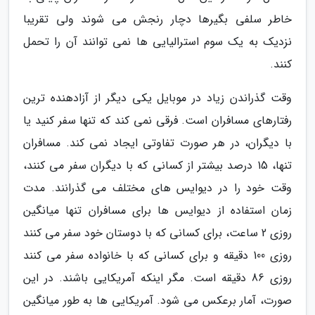
خاطر سلفی بگیرها دچار رنجش می شوند ولی تقریبا
نزدیک به یک سوم استرالیایی ها نمی توانند آن را تحمل
کنند.
وقت گذراندن زیاد در موبایل یکی دیگر از آزادهنده ترین
رفتارهای مسافران است. فرقی نمی کند که تنها سفر کنید یا
با دیگران، در هر صورت تفاوتی ایجاد نمی کند. مسافران
تنها، 15 درصد بیشتر از کسانی که با دیگران سفر می کنند،
وقت خود را در دیوایس های مختلف می گذرانند. مدت
زمان استفاده از دیوایس ها برای مسافران تنها میانگین
روزی 2 ساعت، برای کسانی که با دوستان خود سفر می کنند
روزی 100 دقیقه و برای کسانی که با خانواده سفر می کنند
روزی 86 دقیقه است. مگر اینکه آمریکایی باشند. در این
صورت، آمار برعکس می شود. آمریکایی ها به طور میانگین