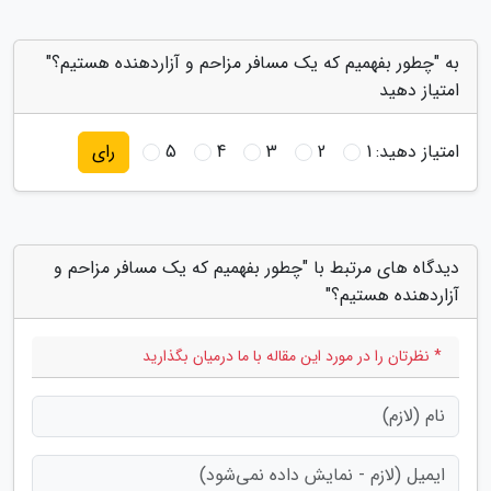
به "چطور بفهمیم که یک مسافر مزاحم و آزاردهنده هستیم؟"
امتیاز دهید
امتیاز دهید:
1
2
3
4
5
رای
دیدگاه های مرتبط با "چطور بفهمیم که یک مسافر مزاحم و
آزاردهنده هستیم؟"
* نظرتان را در مورد این مقاله با ما درمیان بگذارید