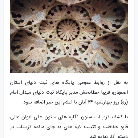
به نقل از روابط عمومی پایگاه های ثبت دنیای استان
اصفهان، فریبا خطابخش مدیر پایگاه ثبت دنیای میدان امام
(ره) روز چهارشنبه 24 آبان با اعلام این خبر اضافه نمود:
با کشف تزیینات ستون نگاره های ستون های ایوان عالی
قاپو حفاظت و تثبیت لایه های به جای مانده تزیینات در
دستور کار نهاده شد.