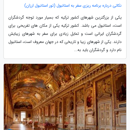
نکاتی درباره برنامه ریزی سفر به استانبول (تور استانبول ارزان)
یکی از بزرگترین شهرهای کشور ترکیه که بسیار مورد توجه گردشگران
است، استانبول می باشد. کشور ترکیه یکی از مکان های تفریحی برای
گردشگران ایرانی است و تمایل زیادی برای سفر به شهرهای زیبایش
دارند. یکی از شهرهای زیبا و تاریخی که در جهان معروف است، استانبول
نام دارد و گردشگران باید به...