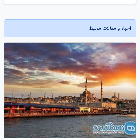
اخبار و مقالات مرتبط