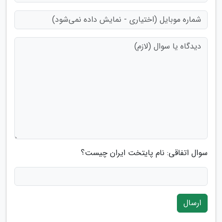
سوال اتفاقی: نام پایتخت ایران چیست؟
ارسال