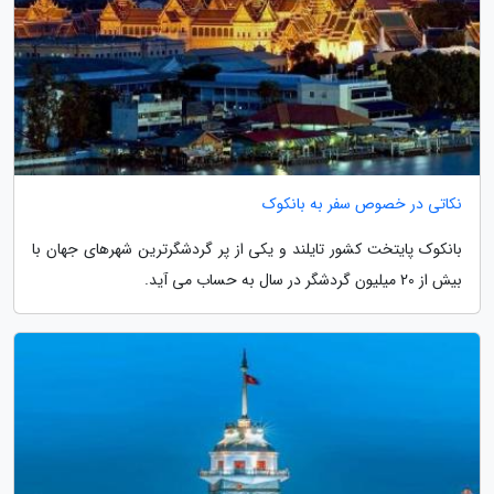
نکاتی در خصوص سفر به بانکوک
بانکوک پایتخت کشور تایلند و یکی از پر گردشگرترین شهرهای جهان با
بیش از 20 میلیون گردشگر در سال به حساب می آید.