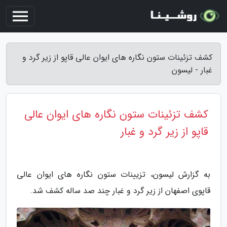
کشف تزئینات ستون نگاره های ایوان عالی قاپو از زیر گرد و
غبار - لیسون
کشف تزئینات ستون نگاره های ایوان عالی
قاپو از زیر گرد و غبار
به گزارش لیسون، تزیینات ستون نگاره های ایوان عالی
قاپوی اصفهان از زیر گرد و غبار چند صد ساله کشف شد.