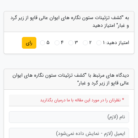
به "کشف تزئینات ستون نگاره های ایوان عالی قاپو از زیر گرد
و غبار" امتیاز دهید
امتیاز دهید:
1
2
3
4
5
رای
دیدگاه های مرتبط با "کشف تزئینات ستون نگاره های ایوان
عالی قاپو از زیر گرد و غبار"
* نظرتان را در مورد این مقاله با ما درمیان بگذارید