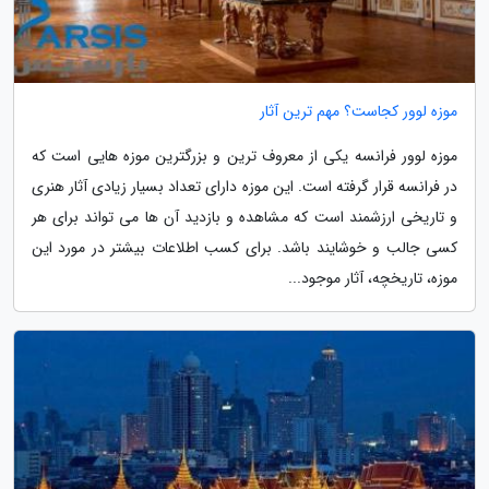
موزه لوور کجاست؟ مهم ترین آثار
موزه لوور فرانسه یکی از معروف ترین و بزرگترین موزه هایی است که
در فرانسه قرار گرفته است. این موزه دارای تعداد بسیار زیادی آثار هنری
و تاریخی ارزشمند است که مشاهده و بازدید آن ها می تواند برای هر
کسی جالب و خوشایند باشد. برای کسب اطلاعات بیشتر در مورد این
موزه، تاریخچه، آثار موجود...