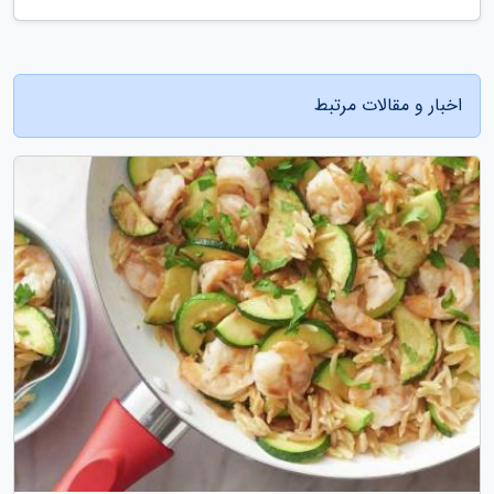
اخبار و مقالات مرتبط