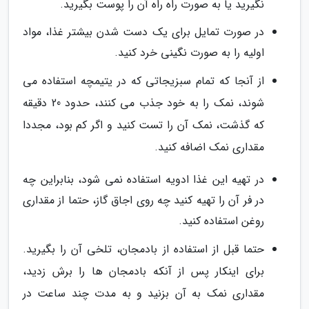
نگیرید یا به صورت راه راه آن را پوست بگیرید.
در صورت تمایل برای یک دست شدن بیشتر غذا، مواد
اولیه را به صورت نگینی خرد کنید.
از آنجا که تمام سبزیجاتی که در یتیمچه استفاده می
شوند، نمک را به خود جذب می کنند، حدود 20 دقیقه
که گذشت، نمک آن را تست کنید و اگر کم بود، مجددا
مقداری نمک اضافه کنید.
در تهیه این غذا ادویه استفاده نمی شود، بنابراین چه
در فر آن را تهیه کنید چه روی اجاق گاز، حتما از مقداری
روغن استفاده کنید.
حتما قبل از استفاده از بادمجان، تلخی آن را بگیرید.
برای اینکار پس از آنکه بادمجان ها را برش زدید،
مقداری نمک به آن بزنید و به مدت چند ساعت در