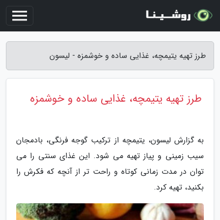
طرز تهیه یتیمچه، غذایی ساده و خوشمزه - لیسون
طرز تهیه یتیمچه، غذایی ساده و خوشمزه
به گزارش لیسون، یتیمچه از ترکیب گوجه فرنگی، بادمجان
سیب زمینی و پیاز تهیه می شود. این غذای سنتی را می
توان در مدت زمانی کوتاه و راحت تر از آنچه که فکرش را
بکنید، تهیه کرد.