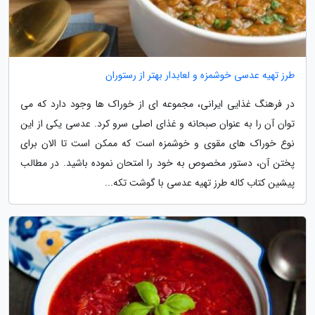
طرز تهیه عدسی خوشمزه و لعابدار بهتر از رستوران
در فرهنگ غذایی ایرانی، مجموعه ای از خوراک ها وجود دارد که می
توان آن را به عنوان صبحانه و غذای اصلی سرو کرد. عدسی یکی از این
نوع خوراک های مقوی و خوشمزه است که ممکن است تا الان برای
پختن آن، دستور مخصوص به خود را امتحان نموده باشید. در مطالب
پیشین کتاب کاله طرز تهیه عدسی با گوشت تکه...