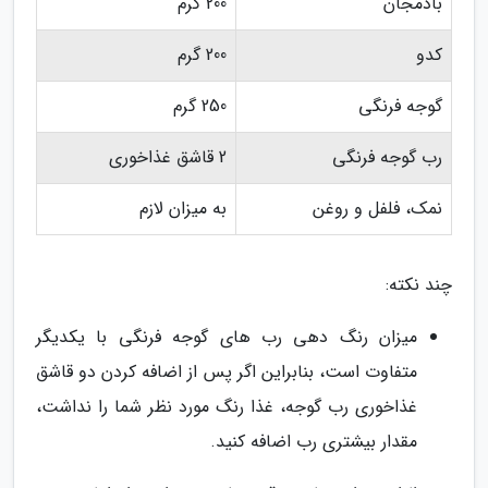
بادمجان
200 گرم
کدو
200 گرم
گوجه فرنگی
250 گرم
رب گوجه فرنگی
2 قاشق غذاخوری
نمک، فلفل و روغن
به میزان لازم
چند نکته:
میزان رنگ دهی رب های گوجه فرنگی با یکدیگر
متفاوت است، بنابراین اگر پس از اضافه کردن دو قاشق
غذاخوری رب گوجه، غذا رنگ مورد نظر شما را نداشت،
مقدار بیشتری رب اضافه کنید.