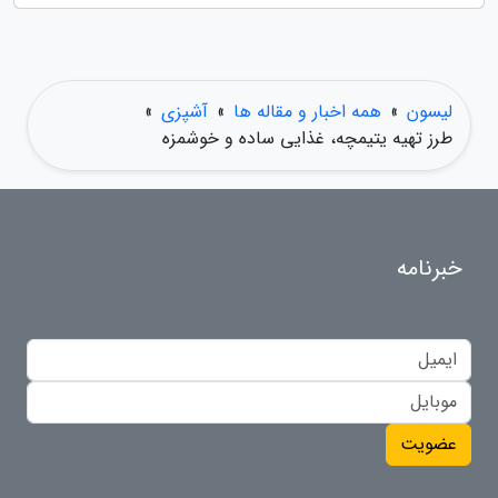
لیسون
»
همه اخبار و مقاله ها
»
آشپزی
»
طرز تهیه یتیمچه، غذایی ساده و خوشمزه
خبرنامه
عضویت