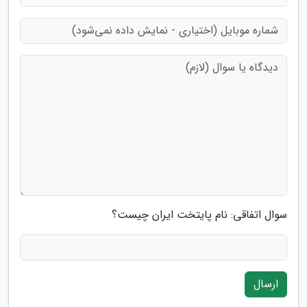
سوال اتفاقی: نام پایتخت ایران چیست؟
ارسال