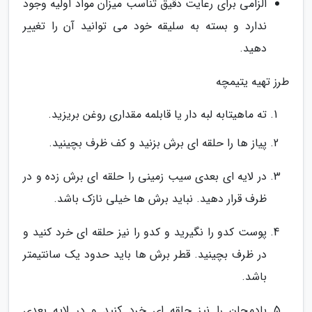
الزامی برای رعایت دقیق تناسب میزان مواد اولیه وجود
ندارد و بسته به سلیقه خود می توانید آن را تغییر
دهید.
طرز تهیه یتیمچه
ته ماهیتابه لبه دار یا قابلمه مقداری روغن بریزید.
پیاز ها را حلقه ای برش بزنید و کف ظرف بچینید.
در لایه ای بعدی سیب زمینی را حلقه ای برش زده و در
ظرف قرار دهید. نباید برش ها خیلی نازک باشد.
پوست کدو را نگیرید و کدو را نیز حلقه ای خرد کنید و
در ظرف بچینید. قطر برش ها باید حدود یک سانتیمتر
باشد.
بادمجان را نیز حلقه ای خرد کنید و در لایه بعدی