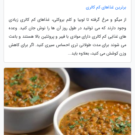
برترین غذاهای کم کالری
از میگو و مرغ گرفته تا لوبیا و کلم بروکلی، غذاهای کم کالری زیادی
وجود دارند که می توانید در طول روز آن ها را نوش جان کنید. وعده
های غذایی کم کالری دارای موادی با فیبر و پروتئین بالا هستند و باعث
می شوند برای مدت طولانی تری احساس سیری کنید. اگر برای کاهش
وزن کوشش می کنید، بعلاوه باید...