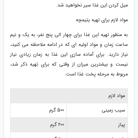
میل کردن این غذا سیر نخواهید شد.
مواد لازم برای تهیه یتیمچه
به منظور تهیه این غذا برای چهار الی پنج نفر، به یک و نیم
ساعت زمان و مواد اولیه ای که در ادامه ملاحظه می کنید،
نیاز دارید. برای آماده سازی این غذا به زمان زیادی نیاز
نیست و بیشترین میزان از وقتی که برای تهیه ذکر شد،
مربوط به مرحله پخت غذا است.
مواد لازم
سیب زمینی
500 گرم
پیاز
200 گرم