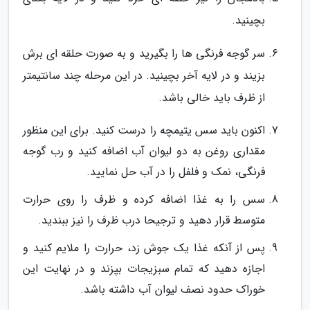
بچینید.
سر گوجه فرنگی ها را بگیرید و به صورت حلقه ای برش
بزیند و در لایه آخر بچینید. در این مرحله چند سانتیمتر
از ظرف باید خالی باشد.
اکنون باید سس یتیمچه را درست کنید. برای این منظور
مقداری روغن به دو لیوان آب اضافه کنید و رب گوجه
فرنگی، نمک و فلفل را در آب حل نمایید.
سس را به غذا اضافه کرده و ظرف را روی حرارت
متوسط قرار دهید و ترجیحا درب ظرف را نیز ببندید.
پس از آنکه غذا یک جوش زد، حرارت را ملایم کنید و
اجازه دهید که تمام سبزیجات بپزند و در نهایت این
خوراک حدود نصف لیوان آب داشته باشد.