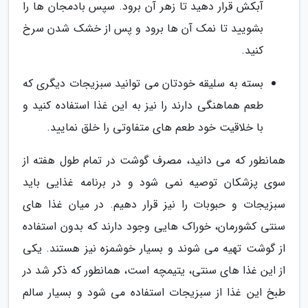
آبکش قرار دهید تا زهر آن برود. سپس بادمجان ها را
بشویید تا نمک آن ها برود و پس از خشک شدن سرخ
کنید.
بسته به سلیقه خودتان می توانید سبزیجات دیگری که
طعم هماهنگی دارند را نیز به این غذا استفاده کنید و
با خلاقیت خود طعم های متفاوتی را خلق نمایید.
همانطور که می دانید، مصرف گوشت در تمام طول هفته از
سوی پزشکان توصیه نمی شود و در برنامه غذایی باید
سبزیجات و حبوبات را نیز قرار دهیم. در میان غذا های
سنتی کشورمان، خوراک هایی وجود دارند که بدون استفاده
از گوشت تهیه می شوند و بسیار خوشمزه نیز هستند. یکی
از این غذا های سنتی، یتیمچه است، همانطور که ذکر شد در
طبخ این غذا از سبزیجات استفاده می شود و بسیار سالم