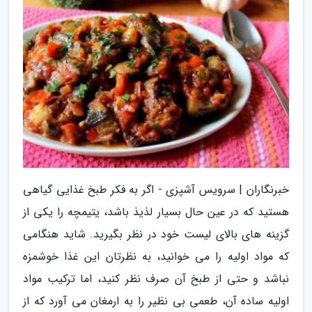
خبرنگاران | سرویس آشپزی - اگر به فکر طبخ غذایی گیاهی
هستید که در عین حال بسیار لذیذ باشد، یتیمچه را یکی از
گزینه های بالای لیست خود در نظر بگیرید. شاید هنگامی
که مواد اولیه را می خوانید، به نظرتان این غذا خوشمزه
نباشد و حتی از طبخ آن صرف نظر کنید، اما ترکیب مواد
اولیه ساده آن، طعمی بی نظیر را به ارمغان می آورد که از