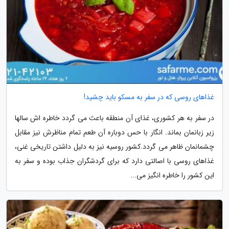
غذاهای روسی که در سفر به مسکو باید چشید!
در سفر به هر کشوری، غذای آن منطقه باعث می گردد خاطره اش سالها
زیر زبانمان بماند. انگار با حس دوباره آن طعم تمام مناظرش نیز مقابل
چشمانمان ظاهر می گردد.کشور روسیه نیز به دلیل داشتن تاریخی غنی،
غذاهای روسی با اصالتی دارد که برای گردشگران جذاب بوده و سفر به
این کشور را خاطره انگیز می...