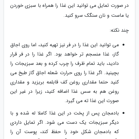
در صورت تمایل می توانید این غذا را همراه با سبزی خوردن
یا ماست و نان سنگک سرو کنید.
چند نکته:
می توانید این غذا را در فر نیز تهیه کنید، اما روی اجاق
گاز، غذا منسجم تر خواهد بود. اگر غذا را در فر قرار
دادید، باید تمام ظرف را چرب کرده و بعد سبزیجات را
بچینید. اگر غذا را روی حرارت شعله اجاق گاز طبخ می
کنید حتما مقداری روغن کف قابلمه بریزید و مقداری
روغن هم به سس غذا اضافه کنید، زیرا در غیر این
صورت این غذا ته می گیرد.
بادمجان پس از پخت در این غذا کاملا له شده و با
دیگر سبزیجات یک دست می شود. اگر تمایل داردی
که بادمجان شکل خود را حفظ کند، پوست آن را