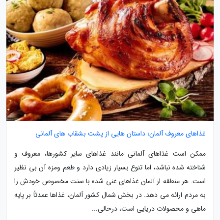
غذاهای معروف آلمان؛ داستان هایی از پشت بشقاب های آلمانی
ممکن است غذاهای آلمانی مانند غذاهای سایر کشورها، معروف و
شناخته شده نباشد، اما تنوع بسیار زیادی دارد و طعم ومزه آن بی نظیر
است. هر منطقه از آلمان غذاهای غنی شده با سنت مخصوص خودش را
به مردم ارائه می دهد. در بخش شمال کشور آلمان، غذاها عمدتاً بر پایه
ماهی و محصولات دریایی است، درحالی...