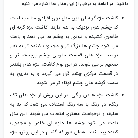
باشید. در ادامه به برخی از این مدل ها اشاره می کنیم:
کاشت مژه گربه ای: این مدل برای افرادی مناسب است
که چشم های نزدیک به هم دارند. کاشت مژه گربه ای
ظاهری کشیده و دودی به چشم ها می دهد و باعث
می شود چشم ها بزرگ تر و مجذوب کننده تر به نظر
برسند. مژه های قسمت خارجی چشم برجسته تر و
ضخیم تر می شوند. در این نوع کاشت، مژه های بلندتر
در قسمت مرکزی چشم قرار می گیرند و به تدریج به
سمت گوشه های چشم کوتاه تر می شوند.
کاشت مژه هیدن رنگی: در این روش از مژه های تک
رنگ، دو رنگ یا سه رنگ استفاده می شود که بنا به
سلیقه و درخواست مشتری انتخاب می شوند. این مدل
باعث می شود چشم ها جلوه ای خاص و مجذوب
کننده پیدا کنند. همان طور که گفتیم در این روش، مژه