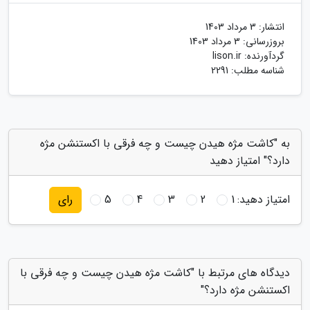
انتشار:
3 مرداد 1403
بروزرسانی:
3 مرداد 1403
گردآورنده:
lison.ir
شناسه مطلب: 2291
به "کاشت مژه هیدن چیست و چه فرقی با اکستنشن مژه
دارد؟" امتیاز دهید
امتیاز دهید:
1
2
3
4
5
رای
دیدگاه های مرتبط با "کاشت مژه هیدن چیست و چه فرقی با
اکستنشن مژه دارد؟"