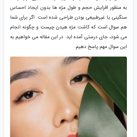
به منظور افزایش حجم و طول مژه ها بدون ایجاد احساس
سنگینی یا غیرطبیعی بودن طراحی شده است. اگر برای شما
هم سوال است که کاشت مژه هیدن چیست و چگونه انجام
می شود، جای درستی آمده اید. در این مقاله می خواهیم به
این سوال مهم پاسخ دهیم.