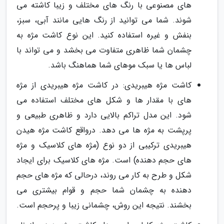
های مصنوعی با رنگ های مختلف و زیبا کاشته می
شوند. شما می توانید از رنگ هایی مانند آبی، سبز،
بنفش و غیره استفاده کنید. این نوع کاشت مژه به
چشمان شما ظاهری متفاوت می بخشد و می تواند با
لباس ها یا سبک موهای شما هماهنگ باشد.
کاشت مژه هیبریدی: در کاشت مژه هیبریدی از مژه
های با مقدار ها و شکل های مختلف استفاده می
شود. این مدل تراکم بالایی دارد و ظاهری طبیعی و
پرپشت به مژه ها می دهد. درواقع کاشت مژه هیدن
هیبریدی ترکیبی از دو نوع (مژه های کلاسیک و مژه
های حجم دهنده) است. مژه های کلاسیک برای ایجاد
شکل و طرح به کار می روند، درحالی که مژه های حجم
دهنده به چشمان شما حجم و قوام بیشتری می
بخشند. نتیجه این روش، چشمانی زیبا و پرحجم است.