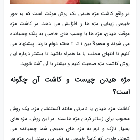
در واقع کاشت مژه هیدن یک روش موقت است که به طور
طبیعی زیبایی مژه ها را افزایش می دهد. در کاشت مژه
موقت هیدن، مژه ها با چسب های خاصی به پلک چسبانده
می شوند و معمولاً بین 1 تا 2 هفته دوام دارند. پیشنهاد می
کنیم تا انتهای مطلب با ما همراه باشید تا بیشتر درباره این
روش کاشت مژه صحبت کنیم و بیشتر با آن آشنا شوید.
مژه هیدن چیست و کاشت آن چگونه
است؟
کاشت مژه هیدن یا نامرئی مانند اکستنشن مژه، یک روش
محبوب برای زیباتر کردن مژه هاست. در این روش، مژه های
بسیار نازک و نرم به مژه های طبیعی شما چسبانده می
شوند، طوری که کاملاً طبیعی به نظر می رسند. این مژه ها