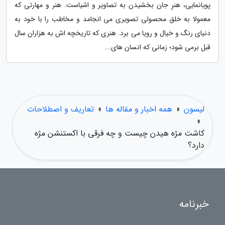
پویانمایی، هنرِ جان بخشیدن به تصاویر و اشیاست. هنر و مهارتی که
معمولا به خلق محصولی تصویری می انجامد و مخاطب را با خود به
دنیای رنگ و خیال و رویا می برد. هنری که تاریخچه اش به هزاران سال
قبل برمی شود؛ زمانی که انسان های...
لیسون
»
همه اخبار و مقاله ها
»
تعاریف و اصطلاحات
»
کاشت مژه هیدن چیست و چه فرقی با اکستنشن مژه
دارد؟
خبرنامه