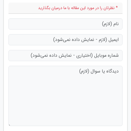
* نظرتان را در مورد این مقاله با ما درمیان بگذارید