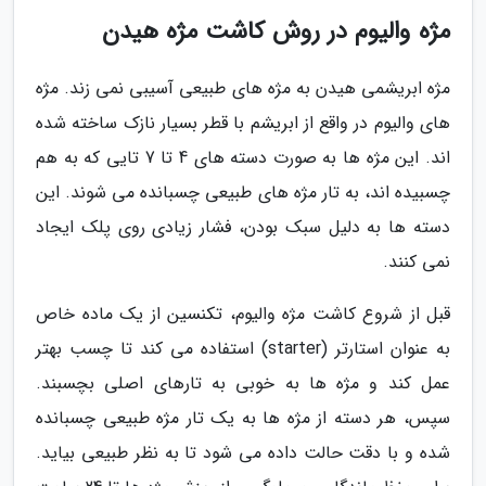
مژه والیوم در روش کاشت مژه هیدن
مژه ابریشمی هیدن به مژه های طبیعی آسیبی نمی زند. مژه
های والیوم در واقع از ابریشم با قطر بسیار نازک ساخته شده
اند. این مژه ها به صورت دسته های 4 تا 7 تایی که به هم
چسبیده اند، به تار مژه های طبیعی چسبانده می شوند. این
دسته ها به دلیل سبک بودن، فشار زیادی روی پلک ایجاد
نمی کنند.
قبل از شروع کاشت مژه والیوم، تکنسین از یک ماده خاص
به عنوان استارتر (starter) استفاده می کند تا چسب بهتر
عمل کند و مژه ها به خوبی به تارهای اصلی بچسبند.
سپس، هر دسته از مژه ها به یک تار مژه طبیعی چسبانده
شده و با دقت حالت داده می شود تا به نظر طبیعی بیاید.