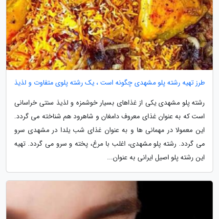
طرز تهیه رشته پلو مشهدی چگونه است ، یک رشته پلوی متفاوت و لذیذ
رشته پلو مشهدی یکی از غذاهای بسیار خوشمزه و لذیذ سنتی خراسانی
است که به عنوان غذای معروف دامغان و شاهرود هم شناخته می گردد.
این معمولا در مهمانی ها و به عنوان غذای شب یلدا در مشهدی سرو
می گردد. رشته پلو مشهدی، اغلب با مرغ، پخته و سرو می گردد. تهیه
این رشته پلو اصیل ایرانی به عنوان...