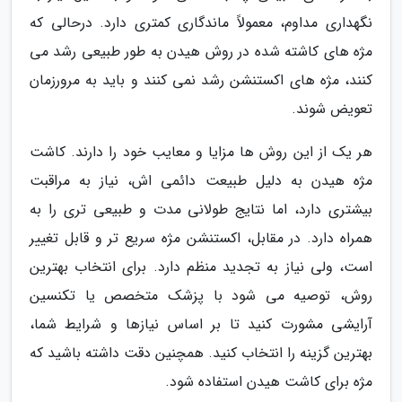
نگهداری مداوم، معمولاً ماندگاری کمتری دارد. درحالی که
مژه های کاشته شده در روش هیدن به طور طبیعی رشد می
کنند، مژه های اکستنشن رشد نمی کنند و باید به مرورزمان
تعویض شوند.
هر یک از این روش ها مزایا و معایب خود را دارند. کاشت
مژه هیدن به دلیل طبیعت دائمی اش، نیاز به مراقبت
بیشتری دارد، اما نتایج طولانی مدت و طبیعی تری را به
همراه دارد. در مقابل، اکستنشن مژه سریع تر و قابل تغییر
است، ولی نیاز به تجدید منظم دارد. برای انتخاب بهترین
روش، توصیه می شود با پزشک متخصص یا تکنسین
آرایشی مشورت کنید تا بر اساس نیازها و شرایط شما،
بهترین گزینه را انتخاب کنید. همچنین دقت داشته باشید که
مژه برای کاشت هیدن استفاده شود.