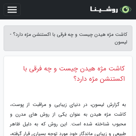
کاشت مژه هیدن چیست و چه فرقی با اکستنشن مژه دارد؟ -
لیسون
کاشت مژه هیدن چیست و چه فرقی با
اکستنشن مژه دارد؟
به گزارش لیسون، در دنیای زیبایی و مراقبت از پوست،
کاشت مژه هیدن به عنوان یکی از روش های مدرن و
محبوب شناخته شده است. این روش که به دلیل ظاهر
طبیعی و زیبایی ماندگار خود مورد توجه بسیاری قرار گرفته،