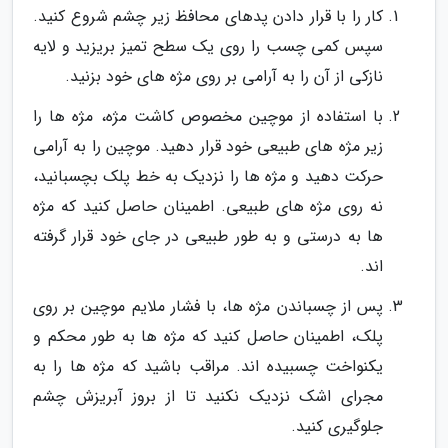
کار را با قرار دادن پدهای محافظ زیر چشم شروع کنید.
سپس کمی چسب را روی یک سطح تمیز بریزید و لایه
نازکی از آن را به آرامی بر روی مژه های خود بزنید.
با استفاده از موچین مخصوص کاشت مژه، مژه ها را
زیر مژه های طبیعی خود قرار دهید. موچین را به آرامی
حرکت دهید و مژه ها را نزدیک به خط پلک بچسبانید،
نه روی مژه های طبیعی. اطمینان حاصل کنید که مژه
ها به درستی و به طور طبیعی در جای خود قرار گرفته
اند.
پس از چسباندن مژه ها، با فشار ملایم موچین بر روی
پلک، اطمینان حاصل کنید که مژه ها به طور محکم و
یکنواخت چسبیده اند. مراقب باشید که مژه ها را به
مجرای اشک نزدیک نکنید تا از بروز آبریزش چشم
جلوگیری کنید.