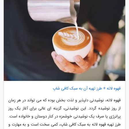
قهوه لاته + طرز تهیه آن به سبک کافی شاپ
قهوه لاته، نوشیدنی دلپذیر و لذت بخش بوده که می تواند در هر زمان
از روز نوشیده گردد. این نوشیدنی، گزینه ای عالی برای آغاز یک روز
پرانرژی یا صرف یک نوشیدنی خوشمزه در کنار دوستان و خانواده است.
طرز تهیه قهوه لاته به سبک کافی شاپ، کمی سخت است و به مهارت و