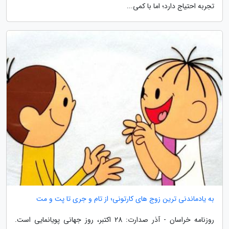
تجربه احتیاج دارد؛ اما با کمی...
به یادماندنی ترین زوج های کارتونی؛ از تام و جری تا پت و مت
روزنامه خراسان - آذر صدارت: 28 اکتبر، روز جهانی پویانمایی است.