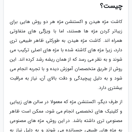
چیست؟
کاشت مژه هیدن و اکستنشن مژه هر دو روش هایی برای
زیباتر کردن مژه ها هستند، اما با ویژگی های متفاوتی
همراه اند. کاشت مژه هیدن به طورکلی ظاهر طبیعی تری
دارد، زیرا مژه های کاشته شده با مژه های اصلی ترکیب می
شوند و به نظر می رسد که از همان ریشه رشد کرده اند. این
روش از طریق متخصصان آموزش دیده و با تجربه انجام می
شود و به دلیل پیچیدگی و دقت بالای آن، نیاز به مراقبت
بیشتری دارد.
از طرف دیگر، اکستنشن مژه که معمولا در سالن های زیبایی
و کلینیک های تخصصی انجام می شود، ممکن است ظاهر
مصنوعی تری داشته باشد. در این روش، مژه های مصنوعی
به مژه های طبیعی چسبانده می شوند و به دلیل نیاز به