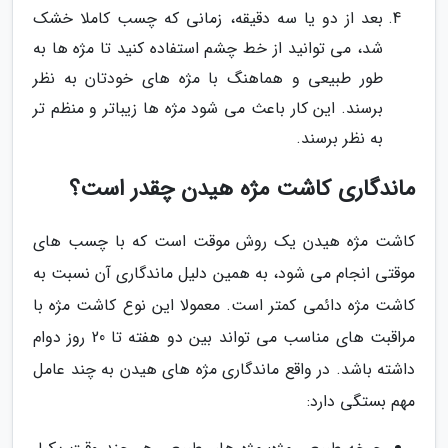
بعد از دو یا سه دقیقه، زمانی که چسب کاملا خشک
شد، می توانید از خط چشم استفاده کنید تا مژه ها به
طور طبیعی و هماهنگ با مژه های خودتان به نظر
برسند. این کار باعث می شود مژه ها زیباتر و منظم تر
به نظر برسند.
ماندگاری کاشت مژه هیدن چقدر است؟
کاشت مژه هیدن یک روش موقت است که با چسب های
موقتی انجام می شود، به همین دلیل ماندگاری آن نسبت به
کاشت مژه دائمی کمتر است. معمولا این نوع کاشت مژه با
مراقبت های مناسب می تواند بین دو هفته تا 20 روز دوام
داشته باشد. در واقع ماندگاری مژه های هیدن به چند عامل
مهم بستگی دارد: