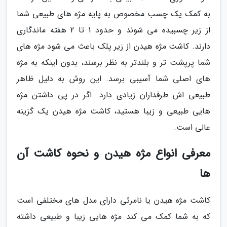
به کمک یک چسب مخصوص به پایه مژه های طبیعی شما
از زیر چسبیده می شوند و حدود 1 تا 2 هفته ماندگاری
دارند. کاشت مژه هیدن از زیر پلک باعث می شود مژه های
شما پرپشت تر و بلندتر به نظر برسند، بدون اینکه به مژه
های اصلی شما آسیبی برسد. این روش به دلیل ظاهر
طبیعی اش طرفداران زیادی دارد. اگر در پی داشتن مژه
هایی طبیعی و زیبا هستید، کاشت مژه هیدن یک گزینه
عالی است.
معرفی انواع مژه هیدن و نحوه کاشت آن
ها
کاشت مژه هیدن یا نامرئی دارای مدل های مختلفی است
که به شما کمک می کند مژه هایی زیبا و طبیعی داشته