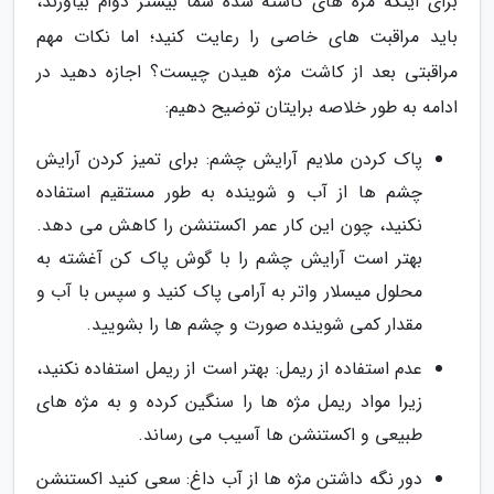
برای اینکه مژه های کاشته شده شما بیشتر دوام بیاورند،
باید مراقبت های خاصی را رعایت کنید؛ اما نکات مهم
مراقبتی بعد از کاشت مژه هیدن چیست؟ اجازه دهید در
ادامه به طور خلاصه برایتان توضیح دهیم:
پاک کردن ملایم آرایش چشم: برای تمیز کردن آرایش
چشم ها از آب و شوینده به طور مستقیم استفاده
نکنید، چون این کار عمر اکستنشن را کاهش می دهد.
بهتر است آرایش چشم را با گوش پاک کن آغشته به
محلول میسلار واتر به آرامی پاک کنید و سپس با آب و
مقدار کمی شوینده صورت و چشم ها را بشویید.
عدم استفاده از ریمل: بهتر است از ریمل استفاده نکنید،
زیرا مواد ریمل مژه ها را سنگین کرده و به مژه های
طبیعی و اکستنشن ها آسیب می رساند.
دور نگه داشتن مژه ها از آب داغ: سعی کنید اکستنشن