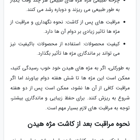
چرخه طبیعی مژه: مژه های طبیعی هر چند وقت یکبار
به طور طبیعی می ریزند و دوباره رشد می کنند.
مراقبت های پس از کاشت: نحوه نگهداری و مراقبت از
مژه ها تاثیر زیادی بر دوام آن ها دارد.
کیفیت محصولات: استفاده از محصولات باکیفیت نیز
می تواند بر ماندگاری مژه ها تأثیر بگذارد.
به طورکلی، اگر به مژه های هیدن خود خوب رسیدگی کنید،
ممکن است این مژه ها تا شش هفته دوام بیاورند اما اگر
مراقبت کافی از آن ها نشود، ممکن است پس از دو هفته
شروع به ریزش کنند. برای حفظ زیبایی و ماندگاری بیشتر،
توجه به مراقبت های لازم بسیار مهم است.
نحوه مراقبت بعد از کاشت مژه هیدن