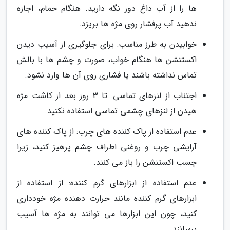
ها را از آب داغ دور نگه دارید. هنگام حمام، اجازه
ندهید آب پرفشار روی مژه ها بریزد.
خوابیدن به طرز مناسب: برای جلوگیری از آسیب دیدن
اکستنشن ها هنگام خواب، صورت و چشم ها با بالش
تماس نداشته باشند یا فشاری روی آن ها وارد نشود.
اجتناب از لنزهای تماسی: تا 3 روز بعد از کاشت مژه
هیدن از لنزهای چشمی تماسی استفاده نکنید.
عدم استفاده از پاک کننده های چرب: از پاک کننده های
آرایشی چرب و روغنی اطراف چشم پرهیز کنید، زیرا
چسب اکستنشن را باز می کنند.
عدم استفاده از ابزارهای گرم کننده: از استفاده از
ابزارهای گرم کننده مانند حرارت دهنده مژه خودداری
کنید، چون این ابزارها می توانند به مژه ها آسیب
برسانند.