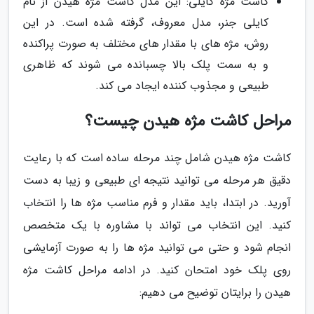
کاشت مژه کایلی: این مدل کاشت مژه هیدن از نام
کایلی جنر، مدل معروف، گرفته شده است. در این
روش، مژه های با مقدار های مختلف به صورت پراکنده
و به سمت پلک بالا چسبانده می شوند که ظاهری
طبیعی و مجذوب کننده ایجاد می کند.
مراحل کاشت مژه هیدن چیست؟
کاشت مژه هیدن شامل چند مرحله ساده است که با رعایت
دقیق هر مرحله می توانید نتیجه ای طبیعی و زیبا به دست
آورید. در ابتدا، باید مقدار و فرم مناسب مژه ها را انتخاب
کنید. این انتخاب می تواند با مشاوره با یک متخصص
انجام شود و حتی می توانید مژه ها را به صورت آزمایشی
روی پلک خود امتحان کنید. در ادامه مراحل کاشت مژه
هیدن را برایتان توضیح می دهیم: