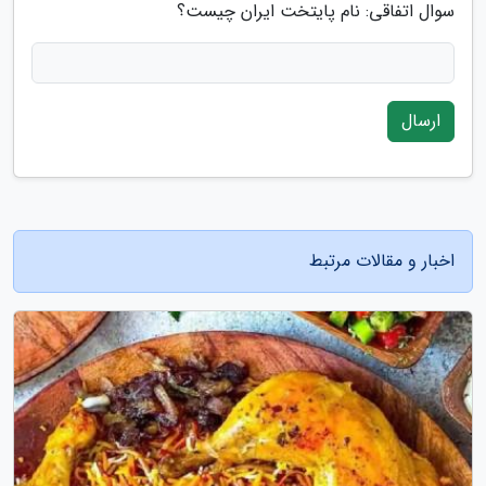
سوال اتفاقی: نام پایتخت ایران چیست؟
ارسال
اخبار و مقالات مرتبط