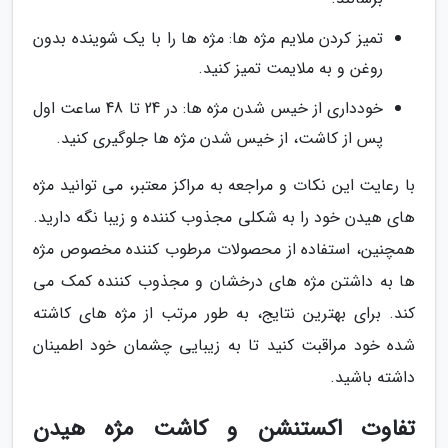
تمیز کردن ملایم مژه ها: مژه ها را با یک شوینده بدون
روغن و به ملایمت تمیز کنید.
خودداری از خیس شدن مژه ها: در 24 تا 48 ساعت اول
پس از کاشت، از خیس شدن مژه ها جلوگیری کنید.
با رعایت این نکات و مراجعه به مراکز معتبر، می توانید مژه
های هیدن خود را به شکلی مجذوب کننده و زیبا نگه دارید.
همچنین، استفاده از محصولات مرطوب کننده مخصوص مژه
ها به داشتن مژه های درخشان و مجذوب کننده کمک می
کند. برای بهترین نتایج، به طور مرتب از مژه های کاشته
شده خود مراقبت کنید تا به زیبایی چشمان خود اطمینان
داشته باشید.
تفاوت اکستنشن و کاشت مژه هیدن