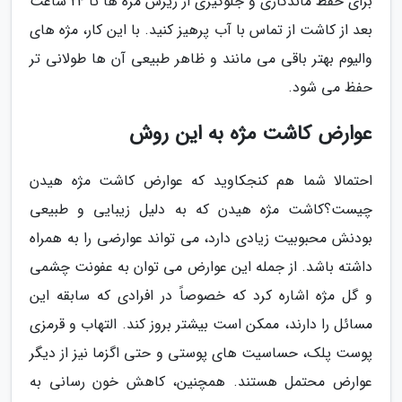
برای حفظ ماندگاری و جلوگیری از ریزش مژه ها تا 24 ساعت
بعد از کاشت از تماس با آب پرهیز کنید. با این کار، مژه های
والیوم بهتر باقی می مانند و ظاهر طبیعی آن ها طولانی تر
حفظ می شود.
عوارض کاشت مژه به این روش
احتمالا شما هم کنجکاوید که عوارض کاشت مژه هیدن
چیست؟کاشت مژه هیدن که به دلیل زیبایی و طبیعی
بودنش محبوبیت زیادی دارد، می تواند عوارضی را به همراه
داشته باشد. از جمله این عوارض می توان به عفونت چشمی
و گل مژه اشاره کرد که خصوصاً در افرادی که سابقه این
مسائل را دارند، ممکن است بیشتر بروز کند. التهاب و قرمزی
پوست پلک، حساسیت های پوستی و حتی اگزما نیز از دیگر
عوارض محتمل هستند. همچنین، کاهش خون رسانی به