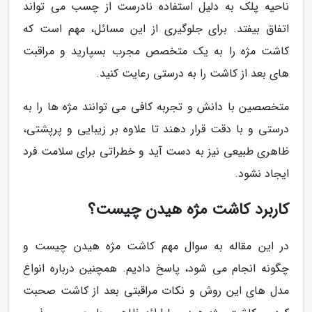
ناحیه پلک به دلیل استفاده نادرست از چسب می تواند
اتفاق بیفتد. برای جلوگیری از این مسائل، مهم است که
کاشت مژه را به یک متخصص مجرب بسپارید و مراقبت
های بعد از کاشت را به درستی رعایت کنید.
متخصصین با دانش و تجربه کافی می توانند مژه ها را به
درستی و با دقت قرار دهند تا علاوه بر زیبایی و پرپشتی،
ظاهری طبیعی نیز به دست آید و خطراتی برای سلامت فرد
ایجاد نشود.
کاربرد کاشت مژه هیدن چیست؟
در این مقاله به سوال مهم کاشت مژه هیدن چیست و
چگونه انجام می شود، پاسخ دادیم. همچنین درباره انواع
مدل های این روش و نکات مراقبتی بعد از کاشت صحبت