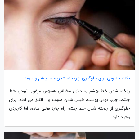
نکات جادویی برای جلوگیری از ریخته شدن خط چشم و سرمه
ریخته شدن خط چشم به دلایل مختلفی همچون مرغوب نبودن خط
چشم، چرب بودن پوست، خیس شدن صورت و... اتفاق می افتد. برای
جلوگیری از ریخته شدن خط چشم راه چاره هایی ساده، اما کاربردی
وجود دارد.