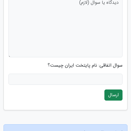
سوال اتفاقی: نام پایتخت ایران چیست؟
ارسال