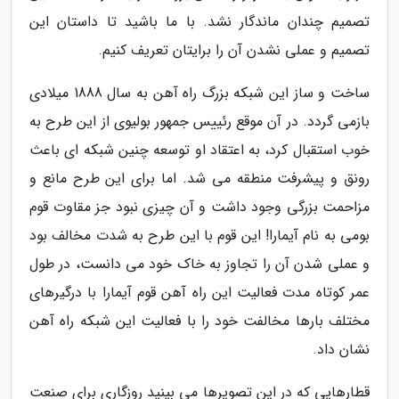
تصمیم چندان ماندگار نشد. با ما باشید تا داستان این
تصمیم و عملی نشدن آن را برایتان تعریف کنیم.
ساخت و ساز این شبکه بزرگ راه آهن به سال 1888 میلادی
بازمی گردد. در آن موقع رئییس جمهور بولیوی از این طرح به
خوب استقبال کرد، به اعتقاد او توسعه چنین شبکه ای باعث
رونق و پیشرفت منطقه می شد. اما برای این طرح مانع و
مزاحمت بزرگی وجود داشت و آن چیزی نبود جز مقاوت قوم
بومی به نام آیمارا! این قوم با این طرح به شدت مخالف بود
و عملی شدن آن را تجاوز به خاک خود می دانست، در طول
عمر کوتاه مدت فعالیت این راه آهن قوم آیمارا با درگیرهای
مختلف بارها مخالفت خود را با فعالیت این شبکه راه آهن
نشان داد.
قطارهایی که در این تصویرها می بینید روزگاری برای صنعت