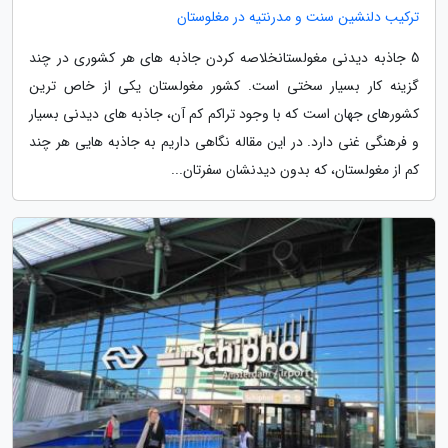
ترکیب دلنشین سنت و مدرنتیه در مغلوستان
5 جاذبه دیدنی مغولستانخلاصه کردن جاذبه های هر کشوری در چند
گزینه کار بسیار سختی است. کشور مغولستان یکی از خاص ترین
کشورهای جهان است که با وجود تراکم کم آن، جاذبه های دیدنی بسیار
و فرهنگی غنی دارد. در این مقاله نگاهی داریم به جاذبه هایی هر چند
کم از مغولستان، که بدون دیدنشان سفرتان...