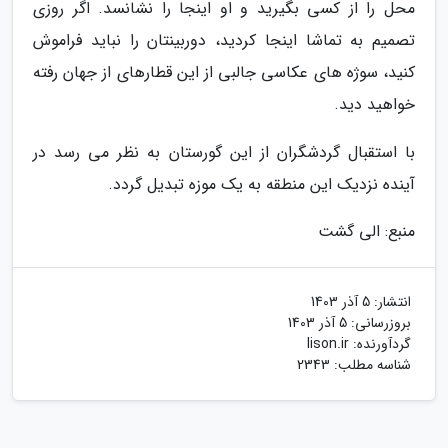
محل را از کسی بگیرید و او اینجا را نشانسد. اگر روزی
تصمیم به تماشا اینجا کردید، دوربینتان را نباید فراموش
کنید، سوژه های عکاسی جالبی از این قطارهای از جهان رفته
خواهید دید.
با استقبال گردشگران از این گورستان به نظر می رسد در
آینده نزدیک این منطقه به یک موزه تبدیل گردد.
منبع: الی گشت
انتشار:
5 آذر 1403
بروزرسانی:
5 آذر 1403
گردآورنده:
lison.ir
شناسه مطلب: 2343