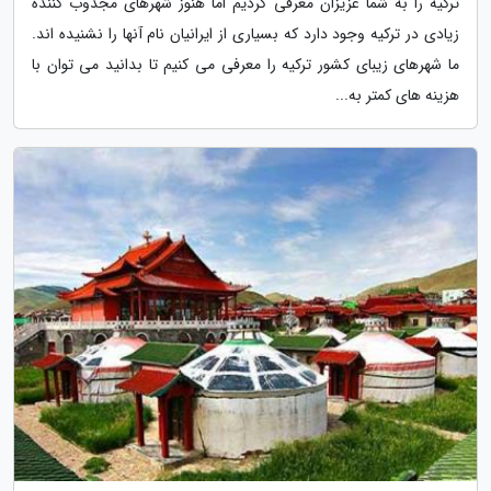
ترکیه را به شما عزیزان معرفی کردیم اما هنوز شهرهای مجذوب کننده
زیادی در ترکیه وجود دارد که بسیاری از ایرانیان نام آنها را نشنیده اند.
ما شهرهای زیبای کشور ترکیه را معرفی می کنیم تا بدانید می توان با
هزینه های کمتر به...