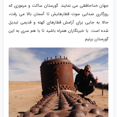
جهان خداحافظی می نمایند. گورستان ساکت و مرموزی که
روزگاری صدایی سوت قطارهایش تا آسمان بالا می رفت،
حالا به جایی برای آرامش قطارهای کهنه و قدیمی تبدیل
شده است. با خبرنگاران همراه باشید تا با هم سری به این
گورستان بزنیم.