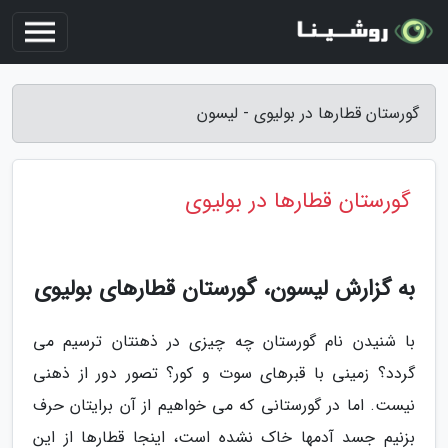
گورستان قطارها در بولیوی - لیسون
گورستان قطارها در بولیوی
به گزارش لیسون، گورستان قطارهای بولیوی
با شنیدن نام گورستان چه چیزی در ذهنتان ترسیم می
گردد؟ زمینی با قبرهای سوت و کور؟ تصور دور از ذهنی
نیست. اما در گورستانی که می خواهیم از آن برایتان حرف
بزنیم جسد آدمها خاک نشده است، اینجا قطارها از این