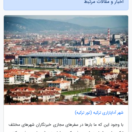
اخبار و مقالات مرتبط
شهر آداپازاری ترکیه (تور ترکیه)
با وجود این که ما بارها در سفرهای مجازی خبرنگاران شهرهای مختلف