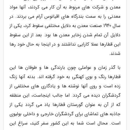
معدن و شرکت های مربوط به آن کار می کردند، آنها مواد
معدنی را به سمت بندرگاه های اقیانوس آرام می بردند. در
سال 1940 صنعت معدن به دلایل مختلفی سقوط کرد، یکی از
دلایل آن تمام شدن زخایر معدن ها بود. بعد از این سقوط
این قطارها عملا کارایی نداشتند و در اینجا به حال خود رها
شدند.
با گذر زمان و عواملی چون بارندگی ها و طوفان ها این
قطارها رنگ و بوی کهنگی به خود گرفته اند. بدنه آنها زنگ
زده است و روی آنها نوشته ها و یادگاری های مختلفی از
گردشگران دیده می گردد. اما جالب اینجاست، این منطقه
که از آن به عنوان گورستان قطارها یاد می گردد یکی از
جاذبه های تماشای برای گردشگران خارجی و داخلی بولیوی
است. محال است شما به این کشور سفر کنید، سراغ این