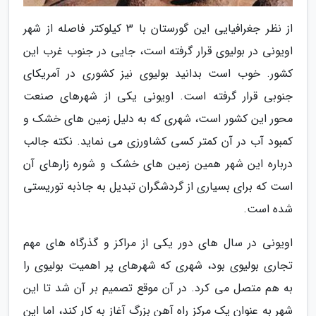
از نظر جغرافیایی این گورستان با 3 کیلوکتر فاصله از شهر
اویونی در بولیوی قرار گرفته است، جایی در جنوب غرب این
کشور. خوب است بدانید بولیوی نیز کشوری در آمریکای
جنوبی قرار گرفته است. اویونی یکی از شهرهای صنعت
محور این کشور است، شهری که به دلیل زمین های خشک و
کمبود آب در آن کمتر کسی کشاورزی می نماید. نکته جالب
درباره این شهر همین زمین های خشک و شوره زارهای آن
است که برای بسیاری از گردشگران تبدیل به جاذبه توریستی
شده است.
اویونی در سال های دور یکی از مراکز و گذرگاه های مهم
تجاری بولیوی بود، شهری که شهرهای پر اهمیت بولیوی را
به هم متصل می کرد. در آن موقع تصمیم بر آن شد تا این
شهر به عنوان یک مرکز راه آهن بزرگ آغاز به کار کند، اما این