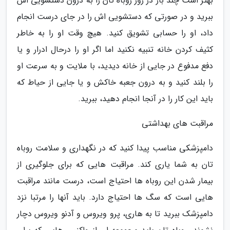
بهتر است چند بار در روز روباه تان را به درون دستشویی اش
ببرید و در صورتی که دستشویی اش را در جای درست انجام
داد، او را حسابی تشویق کنید. هیچ وقت او را به خاطر
کثیف کردن خانه تنبیه نکنید اما اگر او را درحال ادرار و یا
دفع مدفوع در جایی از خانه دیدید، با ملایت و به سرعت او
را بلند کنید و به درون جعبه خاکش و یا جایی از حیاط که
باید این کار را در آنجا انجام دهید، ببرید.
مراقبت های بهداشتی
دامپزشکی مناسب پیدا کنید که در نگهداری و سلامت روباه
تان به شما یاری کند. مراقبت هایی که برای جلوگیری از
بیمار شدن این روباه ها احتیاج است، درست مانند مراقبت
هایی است که سگ ها احتیاج دارد. باید آنها را مرتبا نزد
دامپزشک ببرید تا به هاری، پرو ویروس و آدنو ویروس دچار