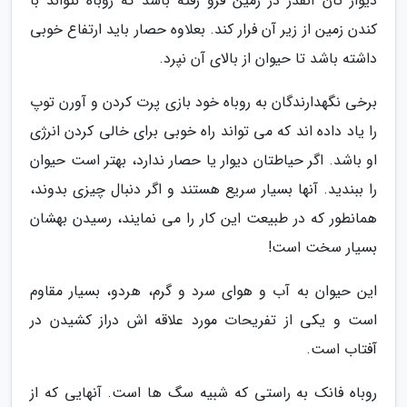
دیوار تان آنقدر در زمین فرو رفته باشد که روباه نتواند با
کندن زمین از زیر آن فرار کند. بعلاوه حصار باید ارتفاع خوبی
داشته باشد تا حیوان از بالای آن نپرد.
برخی نگهدارندگان به روباه خود بازی پرت کردن و آورن توپ
را یاد داده اند که می تواند راه خوبی برای خالی کردن انرژی
او باشد. اگر حیاطتان دیوار یا حصار ندارد، بهتر است حیوان
را ببندید. آنها بسیار سریع هستند و اگر دنبال چیزی بدوند،
همانطور که در طبیعت این کار را می نمایند، رسیدن بهشان
بسیار سخت است!
این حیوان به آب و هوای سرد و گرم، هردو، بسیار مقاوم
است و یکی از تفریحات مورد علاقه اش دراز کشیدن در
آفتاب است.
روباه فانک به راستی که شبیه سگ ها است. آنهایی که از