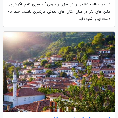
در این مطلب دقایقی را در سبزی و خرمی آن سپری کنیم. اگر در پی
مکان های بکر در میان مکان های دیدنی مازندران باشید، حتما نام
دشت آزو را شنیده اید.