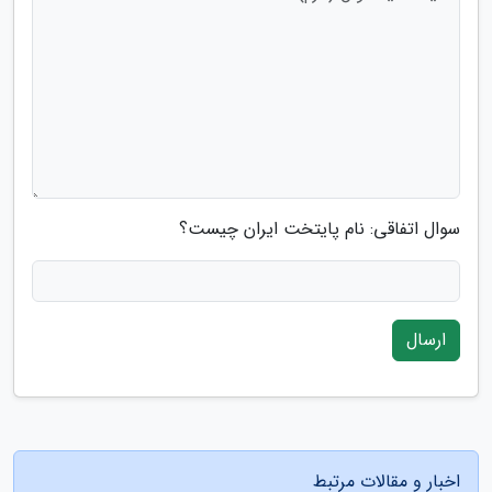
سوال اتفاقی: نام پایتخت ایران چیست؟
ارسال
اخبار و مقالات مرتبط