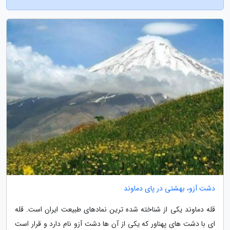
دشت آزو، بهشتی در پای دماوند
قله دماوند یکی از شناخته شده ترین نمادهای طبیعت ایران است. قله
ای با دشت های پهناور که یکی از آن ها دشت آزو نام دارد و قرار است