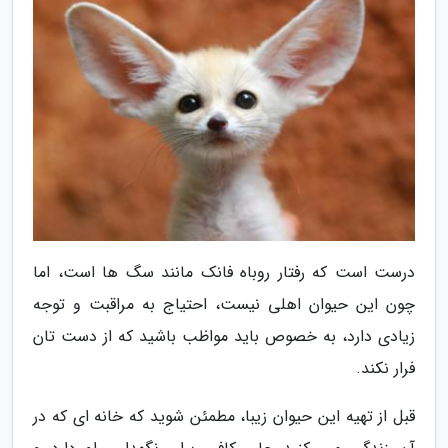
درست است که رفتار روباه فانک مانند سگ ها است، اما
چون این حیوان اهلی نیست، احتیاج به مراقبت و توجه
زیادی دارد، به خصوص باید مواظب باشید که از دست تان
فرار نکند.
قبل از تهیه این حیوان زیبا، مطمئن شوید که خانه ای که در