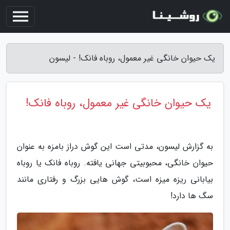
یک حیوان خانگی غیر معمول، روباه فانک! - لیسون
یک حیوان خانگی غیر معمول، روباه فانک!
به گزارش لیسون، مدتی است این گوش دراز بامزه به عنوان
حیوان خانگی، محبوبیتی جهانی یافته. روباه فانک یا روباه
بیابانی ریزه میزه است، گوش هایی بزرگ و رفتاری مانند
سگ ها دارد!