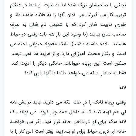
بچگی با صاحبشان بزرگ شده اند به ندرت، و فقط در هنگام
ترس، گاز می گیرند. می توان آنها را به قلاده عادت داد و
طوری تربیت شان کرد که با شنیدن نام شان به طرف
صاحب شان بیایند (با وجود این باز هم باید وقتی در حیاط
هستند، قلاده داشته باشند). فانک معمولا حیوانی اجتماعی
است و رفتار محبت آمیز ای دارد و از غریبه ها نمی ترسد.
ممکن است این روباه حیوانات خانگی دیگر را اذیت کند،
فقط به خاطر اینکه می خواهد دائما با آنها بازی کند!
لانه
وقتی روباه فانک را در خانه نگه می دارید، باید برایش لانه
ای هم تهیه کنید تا به داخل همه چیز نرود. می تواند یک
لانه سگ برای او در داخل خانه قرار دید. اگر می خواهید
خانه ای درون حیاط برای او بسازید، بهتر است این کار را با