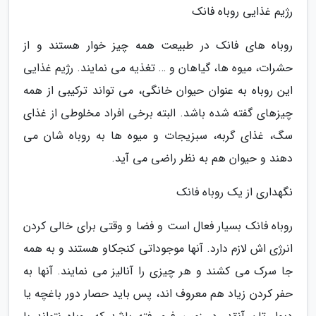
رژیم غذایی روباه فانک
روباه های فانک در طبیعت همه چیز خوار هستند و از
حشرات، میوه ها، گیاهان و … تغذیه می نمایند. رژیم غذایی
این روباه به عنوان حیوان خانگی، می تواند ترکیبی از همه
چیزهای گفته شده باشد. البته برخی افراد مخلوطی از غذای
سگ، غذای گربه، سبزیجات و میوه ها به روباه شان می
دهند و حیوان هم به نظر راضی می آید.
نگهداری از یک روباه فانک
روباه فانک بسیار فعال است و فضا و وقتی برای خالی کردن
انرژی اش لازم دارد. آنها موجوداتی کنجکاو هستند و به همه
جا سرک می کشند و هر چیزی را آنالیز می نمایند. آنها به
حفر کردن زیاد هم معروف اند، پس باید حصار دور باغچه یا