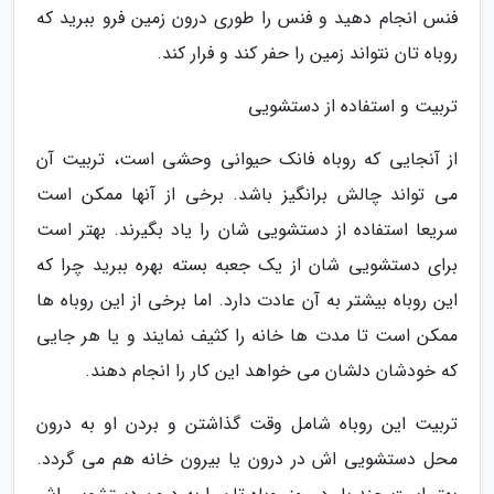
فنس انجام دهید و فنس را طوری درون زمین فرو ببرید که
روباه تان نتواند زمین را حفر کند و فرار کند.
تربیت و استفاده از دستشویی
از آنجایی که روباه فانک حیوانی وحشی است، تربیت آن
می تواند چالش برانگیز باشد. برخی از آنها ممکن است
سریعا استفاده از دستشویی شان را یاد بگیرند. بهتر است
برای دستشویی شان از یک جعبه بسته بهره ببرید چرا که
این روباه بیشتر به آن عادت دارد. اما برخی از این روباه ها
ممکن است تا مدت ها خانه را کثیف نمایند و یا هر جایی
که خودشان دلشان می خواهد این کار را انجام دهند.
تربیت این روباه شامل وقت گذاشتن و بردن او به درون
محل دستشویی اش در درون یا بیرون خانه هم می گردد.